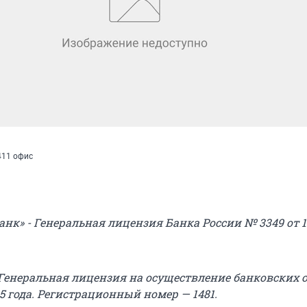
 411 офис
анк» - Генеральная лицензия Банка России № 3349 от 1
 Генеральная лицензия на осуществление банковских 
015 года. Регистрационный номер — 1481.