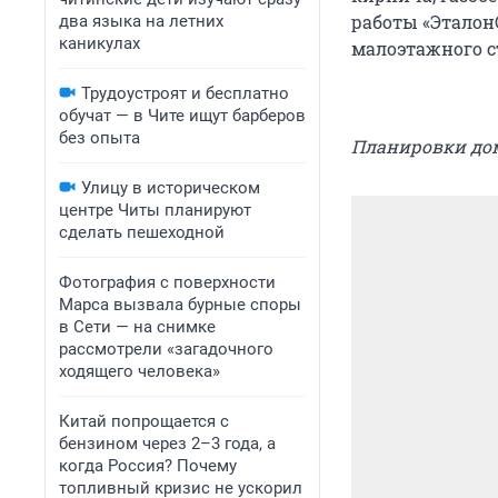
работы «Эталон
два языка на летних
каникулах
малоэтажного с
Трудоустроят и бесплатно
обучат — в Чите ищут барберов
без опыта
Планировки до
Улицу в историческом
центре Читы планируют
сделать пешеходной
Фотография с поверхности
Марса вызвала бурные споры
в Сети — на снимке
рассмотрели «загадочного
ходящего человека»
Китай попрощается с
бензином через 2–3 года, а
когда Россия? Почему
топливный кризис не ускорил