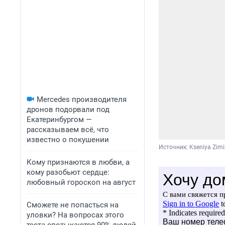
Mercedes производителя
дронов подорвали под
Екатеринбургом —
рассказываем всё, что
известно о покушении
Источник: 
Kseniya Zim
Кому признаются в любви, а
кому разобьют сердце:
любовный гороскоп на август
Сможете не попасться на
уловки? На вопросах этого