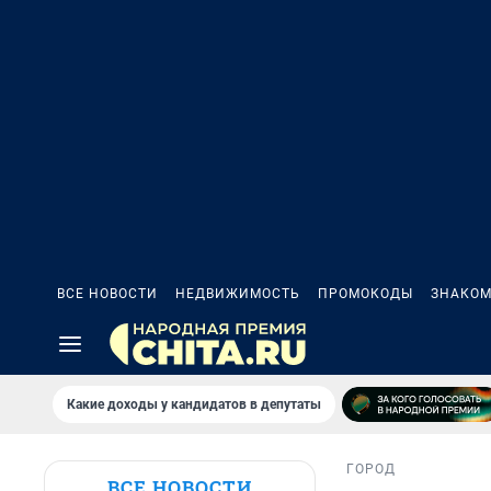
ВСЕ НОВОСТИ
НЕДВИЖИМОСТЬ
ПРОМОКОДЫ
ЗНАКОМ
Какие доходы у кандидатов в депутаты
ГОРОД
ВСЕ НОВОСТИ