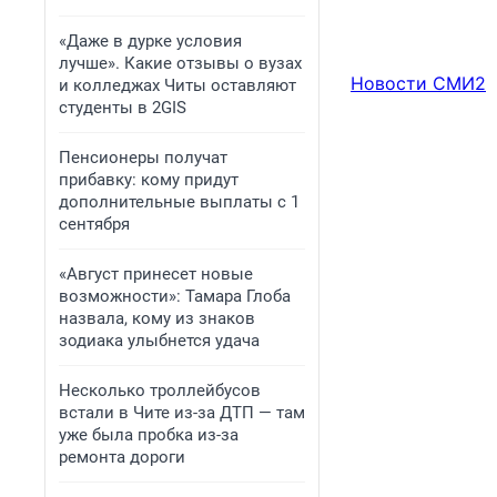
«Даже в дурке условия
лучше». Какие отзывы о вузах
Новости СМИ2
и колледжах Читы оставляют
студенты в 2GIS
Пенсионеры получат
прибавку: кому придут
дополнительные выплаты с 1
сентября
«Август принесет новые
возможности»: Тамара Глоба
назвала, кому из знаков
зодиака улыбнется удача
Несколько троллейбусов
встали в Чите из-за ДТП — там
уже была пробка из-за
ремонта дороги