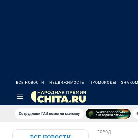
ВСЕ НОВОСТИ
НЕДВИЖИМОСТЬ
ПРОМОКОДЫ
ЗНАКОМ
Сотрудники ГАИ помогли малышу
ГОРОД
ВСЕ НОВОСТИ