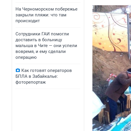
На Черноморском побережье
закрыли пляжи: что там
происходит
Сотрудники ГАИ помогли
доставить в больницу
малыша в Чите — они успели
вовремя, и ему сделали
операцию
Как готовят операторов
БПЛА в Забайкалье:
фоторепортаж