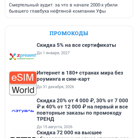
Смертельный аудит: за что в начале 2000-х убили
бывшего главбуха нефтяной компании Уфы
ПРОМОКОДЫ
Скидка 5% на все сертификаты
До 1 января, 2027
Интернет в 180+ странах мира без
роуминга и сим-карт
До 31 декабря, 2026
Скидка 20% от 4 000 ₽, 30% от 7 000
₽ и 40% от 12 000 ₽ на первый и все
повторные заказы по промокоду
ТРЕНД
До 15 августа, 2026
Скидка 72 000 на высшее