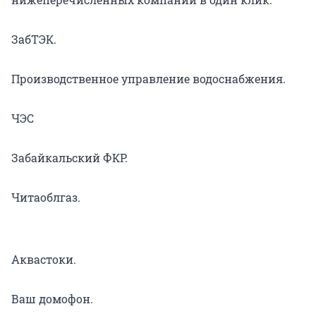
ЗабТЭК.
Производственное управление водоснабжения.
ЧЭС
Забайкальский ФКР.
Читаоблгаз.
Аквастоки.
Ваш домофон.