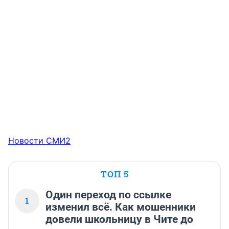
Новости СМИ2
ТОП 5
Один переход по ссылке
1
изменил всё. Как мошенники
довели школьницу в Чите до