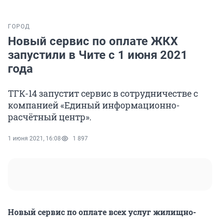
ГОРОД
Новый сервис по оплате ЖКХ
запустили в Чите с 1 июня 2021
года
ТГК-14 запустит сервис в сотрудничестве с
компанией «Единый информационно-
расчётный центр».
1 июня 2021, 16:08
1 897
Новый сервис по оплате всех услуг жилищно-