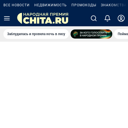
ВСЕ НОВОСТИ
НЕДВИЖИМОСТЬ
ПРОМОКОДЫ
ЗНАКОМСТВА
Заблудилась и провела ночь в лесу
Пойма