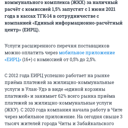
коммунального комплекса (ЖКХ) за наличный
расчёт с комиссией 1,5% запустят с 1 июня 2021
года в кассах ТГК-14 в сотрудничестве с
компанией «Единый информационно-расчётный
центр» (ЕИРЦ).
Услуги расширенного перечня поставщиков
можно оплатить через
мобильное приложение
«ЕИРЦ»
(16+) с комиссией от 0,5% до 2,5%.
С 2012 года ЕИРЦ успешно работает на рынке
приёма платежей за жилищно-коммунальные
услуги в Улан-Удэ в виде «единой корзины
платежей» и занимает 62% всего рынка приёма
платежей за жилищно-коммунальные услуги
(ЖКУ). С 2020 года компания начала работу в Чите
через мобильное приложение. На сегодня свыше 3
тысяч жителей города Читы и Забайкальского