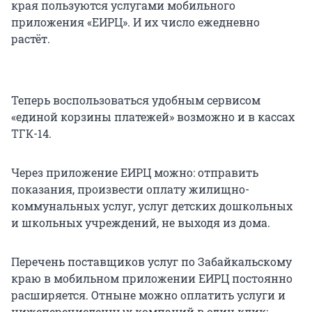
края пользуются услугами мобильного
приложения «ЕИРЦ». И их число ежедневно
растёт.
Теперь воспользоваться удобным сервисом
«единой корзины платежей» возможно и в кассах
ТГК-14.
Через приложение ЕИРЦ можно: отправить
показания, произвести оплату жилищно-
коммунальных услуг, услуг детских дошкольных
и школьных учреждений, не выходя из дома.
Перечень поставщиков услуг по Забайкальскому
краю в мобильном приложении ЕИРЦ постоянно
расширяется. Отныне можно оплатить услуги и
нижеперечисленных компаний в один клик: