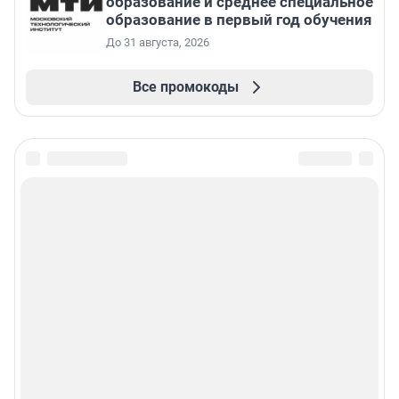
образование и среднее специальное
образование в первый год обучения
До 31 августа, 2026
Все промокоды