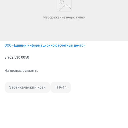
ООО «Единый информационно-расчетный центр»
8 902 530 0050
На правах рекламы.
Забайкальский край
ТГК-14