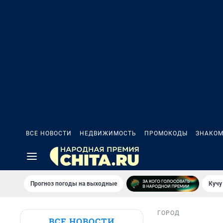
ВСЕ НОВОСТИ
НЕДВИЖИМОСТЬ
ПРОМОКОДЫ
ЗНАКОМ
Прогноз погоды на выходные
Кучу
ГОРОД
ВСЕ НОВОСТИ