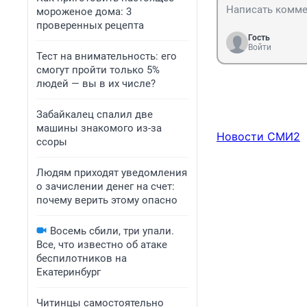
мороженое дома: 3
проверенных рецепта
Гость
Войти
Тест на внимательность: его
смогут пройти только 5%
людей — вы в их числе?
Забайкалец спалил две
машины знакомого из-за
Новости СМИ2
ссоры
Людям приходят уведомления
о зачислении денег на счет:
почему верить этому опасно
Восемь сбили, три упали.
Все, что известно об атаке
беспилотников на
Екатеринбург
Читинцы самостоятельно