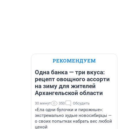
РЕКОМЕНДУЕМ
Одна банка — три вкуса:
рецепт овощного ассорти
на зиму для жителей
Архангельской области
30 минут
350
Обсудить
«Ела одни булочки и пирожные»:
экстремально худые новосибирцы —
о своих попытках набрать вес любой
ценой