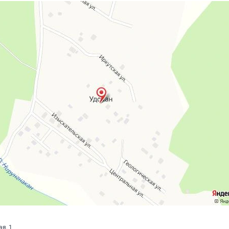
ая, 1