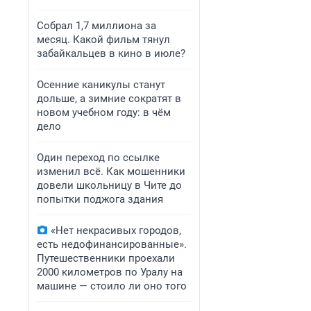
Собрал 1,7 миллиона за
месяц. Какой фильм тянул
забайкальцев в кино в июле?
Осенние каникулы станут
дольше, а зимние сократят в
новом учебном году: в чём
дело
Один переход по ссылке
изменил всё. Как мошенники
довели школьницу в Чите до
попытки поджога здания
«Нет некрасивых городов,
есть недофинансированные».
Путешественники проехали
2000 километров по Уралу на
машине — стоило ли оно того