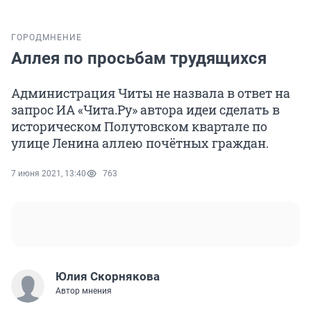
ГОРОД
МНЕНИЕ
Аллея по просьбам трудящихся
Администрация Читы не назвала в ответ на
запрос ИА «Чита.Ру» автора идеи сделать в
историческом Полутовском квартале по
улице Ленина аллею почётных граждан.
7 июня 2021, 13:40
763
Юлия Скорнякова
Автор мнения