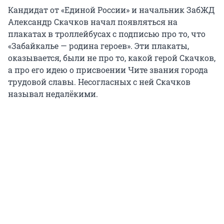
Кандидат от «Единой России» и начальник ЗабЖД
Александр Скачков начал появляться на
плакатах в троллейбусах с подписью про то, что
«Забайкалье — родина героев». Эти плакаты,
оказывается, были не про то, какой герой Скачков,
а про его идею о присвоении Чите звания города
трудовой славы. Несогласных с ней Скачков
называл недалёкими.