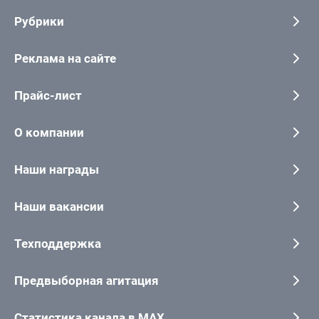
Рубрики
Реклама на сайте
Прайс-лист
О компании
Наши награды
Наши вакансии
Техподдержка
Предвыборная агитация
Статистика канала в MAX