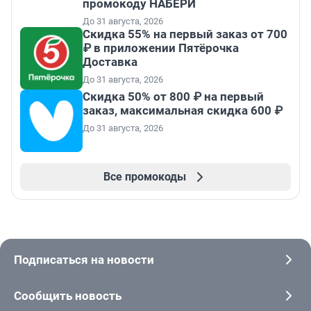
промокоду НАБЕРИ
До 31 августа, 2026
Скидка 55% на первый заказ от 700
₽ в приложении Пятёрочка
Доставка
До 31 августа, 2026
Скидка 50% от 800 ₽ на первый
заказ, максимальная скидка 600 ₽
До 31 августа, 2026
Все промокоды
Подписаться на новости
Сообщить новость