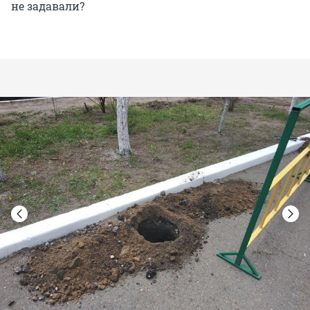
не задавали?