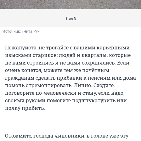
1 из 3
Источник: 
«Чита.Ру»
Пожалуйста, не трогайте с вашими карьерными
изысками стариков: людей и кварталы, которые
не вами строились и не вами сохранялись. Если
очень хочется, можете тем же почётным
гражданам сделать прибавки к пенсиям или дома
помочь отремонтировать. Лично. Сходите,
поговорите по-человечески и стену, если надо,
своими руками помогите подштукатурить или
полку прибить.
Отожмите, господа чиновники, в голове уже эту