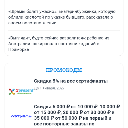
«Шрамы болят ужасно». Екатеринбурженка, которую
облили кислотой по указке бывшего, рассказала о
своем восстановлении
«Выглядит, будто сейчас развалится»: ребенка из
Австралии шокировало состояние зданий в
Приморье
ПРОМОКОДЫ
Скидка 5% на все сертификаты
До 1 января, 2027
Скидка 6 000 ₽ от 10 000 ₽, 10 000 ₽
от 15 000 ₽, 20 000 ₽ от 30 000 ₽ и
35 000 ₽ от 50 000 ₽ на первый и
все повторные заказы по