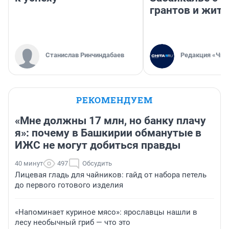
грантов и жите
Станислав Ринчиндабаев
Редакция «Чит
РЕКОМЕНДУЕМ
«Мне должны 17 млн, но банку плачу
я»: почему в Башкирии обманутые в
ИЖС не могут добиться правды
40 минут
497
Обсудить
Лицевая гладь для чайников: гайд от набора петель
до первого готового изделия
«Напоминает куриное мясо»: ярославцы нашли в
лесу необычный гриб — что это