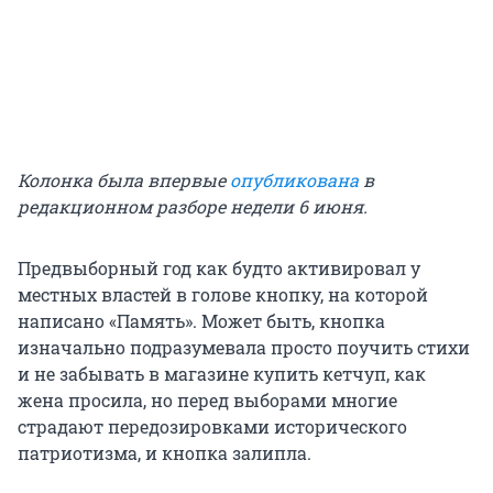
Колонка была впервые
опубликована
в
редакционном разборе недели 6 июня.
Предвыборный год как будто активировал у
местных властей в голове кнопку, на которой
написано «Память». Может быть, кнопка
изначально подразумевала просто поучить стихи
и не забывать в магазине купить кетчуп, как
жена просила, но перед выборами многие
страдают передозировками исторического
патриотизма, и кнопка залипла.