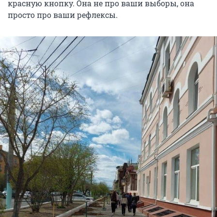
красную кнопку. Она не про ваши выборы, она
просто про ваши рефлексы.