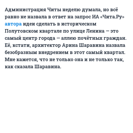
Администрация Читы неделю думала, но всё
равно не назвала в ответ на запрос ИА «Чита.Ру»
автора
идеи сделать в историческом
Полутовском квартале по улице Ленина — это
самый центр города — аллею почётных граждан.
Её, кстати, архитектор Арина Шаравина назвала
безобразным внедрением в этот самый квартал.
Мне кажется, что не только она и не только так,
как сказала Шаравина.