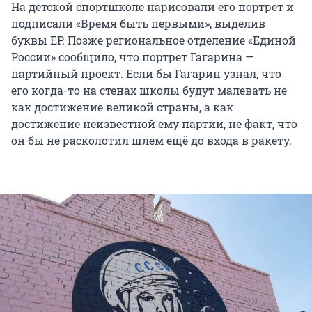
На детской спортшколе нарисовали его портрет и
подписали «Время быть первыми», выделив
буквы ЕР. Позже региональное отделение «Единой
России» сообщило, что портрет Гагарина —
партийный проект. Если бы Гагарин узнал, что
его когда-то на стенах школы будут малевать не
как достижение великой страны, а как
достижение неизвестной ему партии, не факт, что
он бы не расколотил шлем ещё до входа в ракету.