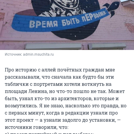
Источник: 
admin.msuchita.ru
Про историю с аллей почётных граждан мне
рассказывали, что сначала как будто бы эти
таблички с портретами хотели воткнуть на
площади Ленина, но что-то пошло не так. Может
быть, узнал кто-то из архитекторов, которые и
возмутились. Я не знаю, насколько это правда, но
с первых минут, когда в редакции узнали про
этот проект — а узнали задолго до установки, —
источники говорили, что: