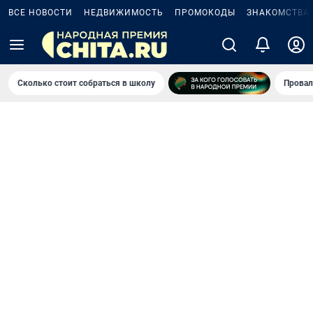
ВСЕ НОВОСТИ
НЕДВИЖИМОСТЬ
ПРОМОКОДЫ
ЗНАКОМСТВА
Сколько стоит собраться в школу
Провал