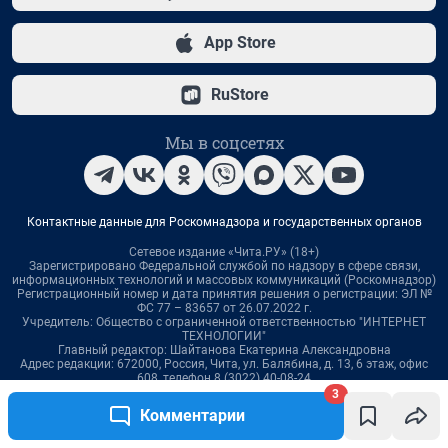
3
Комментарии