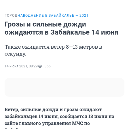
ГОРОД
НАВОДНЕНИЕ В ЗАБАЙКАЛЬЕ — 2021
Грозы и сильные дожди
ожидаются в Забайкалье 14 июня
Также ожидается ветер 8—13 метров в
секунду.
14 июня 2021, 08:29
366
Ветер, сильные дожди и грозы ожидают
забайкальцев 14 июня, сообщается 13 июня на
сайте главного управления МЧС по