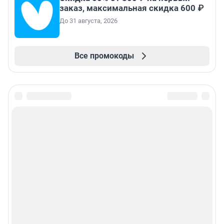
заказ, максимальная скидка 600 ₽
До 31 августа, 2026
Все промокоды