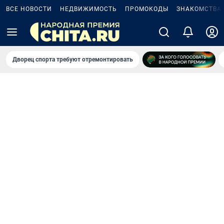
ВСЕ НОВОСТИ
НЕДВИЖИМОСТЬ
ПРОМОКОДЫ
ЗНАКОМСТВА
Дворец спорта требуют отремонтировать