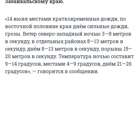
Забайкальскому краю.
«14 июня местами кратковременные дожди, по
восточной половине края днём сильные дожди,
грозы. Ветер северо-западный ночью 3—8 метров
в секунду, в отдельных районах 8—13 метров в
секунду, днём 8—13 метров в секунду, порывы 15—
20 метров в секунду. Температура ночью составит
9—14 градусов, местами 4—9 градусов, днём 21—26
градусов», — говорится в сообщении.