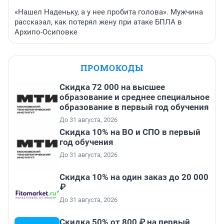
«Нашел Наденьку, а у нее пробита голова». Мужчина
рассказал, как потерял жену при атаке БПЛА в
Архипо-Осиповке
ПРОМОКОДЫ
Скидка 72 000 на высшее
образование и среднее специальное
образование в первый год обучения
До 31 августа, 2026
Скидка 10% на ВО и СПО в первый
год обучения
До 31 августа, 2026
Скидка 10% на один заказ до 20 000
₽
До 31 августа, 2026
Скидка 50% от 800 ₽ на первый