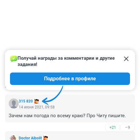
Получай награды за комментарии и другие 
задания!
Подробнее в профиле
КОММЕНТАРИИ
3
315 820
14 июня 2021, 09:58
Зачем нам погода по всему краю? Про Читу пишите.
+21
–9
Doctor Aibolit