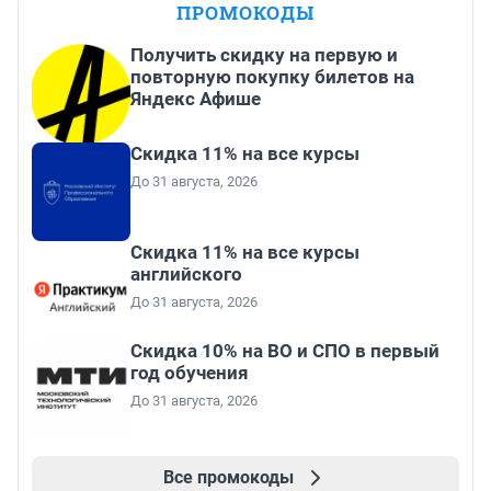
ПРОМОКОДЫ
Получить скидку на первую и
повторную покупку билетов на
Яндекс Афише
Скидка 11% на все курсы
До 31 августа, 2026
Скидка 11% на все курсы
английского
До 31 августа, 2026
Скидка 10% на ВО и СПО в первый
год обучения
До 31 августа, 2026
Все промокоды