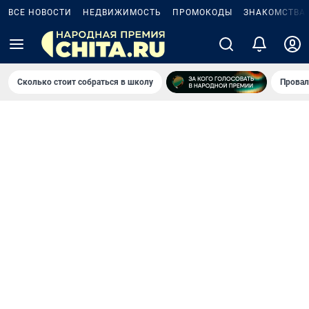
ВСЕ НОВОСТИ
НЕДВИЖИМОСТЬ
ПРОМОКОДЫ
ЗНАКОМСТВА
Сколько стоит собраться в школу
Провал