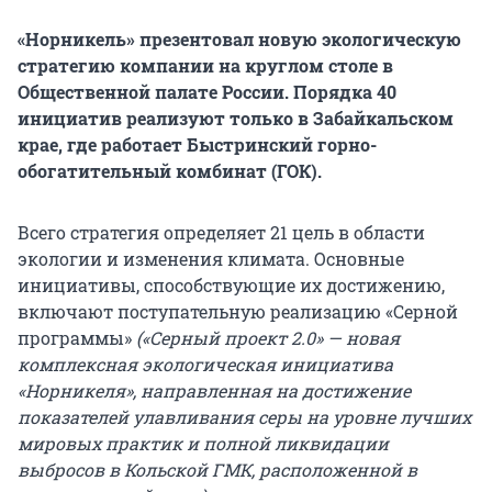
«Норникель» презентовал новую экологическую
стратегию компании на круглом столе в
Общественной палате России. Порядка 40
инициатив реализуют только в Забайкальском
крае, где работает Быстринский горно-
обогатительный комбинат (ГОК).
Всего стратегия определяет 21 цель в области
экологии и изменения климата. Основные
инициативы, способствующие их достижению,
включают поступательную реализацию «Серной
программы»
(«Серный проект 2.0» — новая
комплексная экологическая инициатива
«Норникеля», направленная на достижение
показателей улавливания серы на уровне лучших
мировых практик и полной ликвидации
выбросов в Кольской ГМК, расположенной в