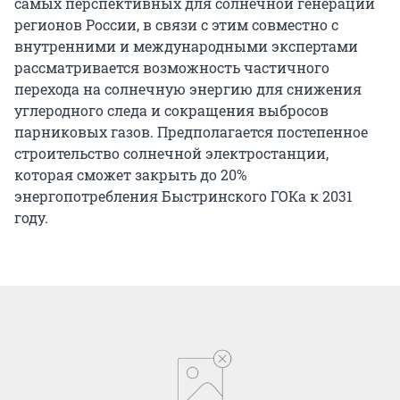
самых перспективных для солнечной генерации
регионов России, в связи с этим совместно с
внутренними и международными экспертами
рассматривается возможность частичного
перехода на солнечную энергию для снижения
углеродного следа и сокращения выбросов
парниковых газов. Предполагается постепенное
строительство солнечной электростанции,
которая сможет закрыть до 20%
энергопотребления Быстринского ГОКа к 2031
году.