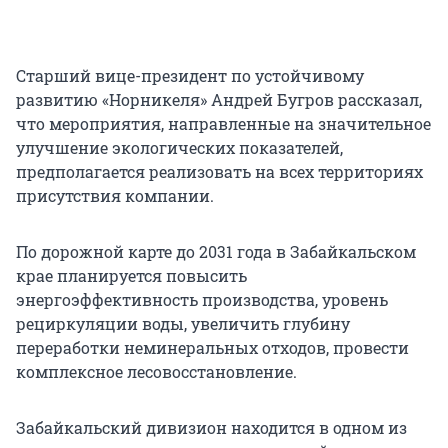
Старший вице-президент по устойчивому
развитию «Норникеля» Андрей Бугров рассказал,
что мероприятия, направленные на значительное
улучшение экологических показателей,
предполагается реализовать на всех территориях
присутствия компании.
По дорожной карте до 2031 года в Забайкальском
крае планируется повысить
энергоэффективность производства, уровень
рециркуляции воды, увеличить глубину
переработки неминеральных отходов, провести
комплексное лесовосстановление.
Забайкальский дивизион находится в одном из