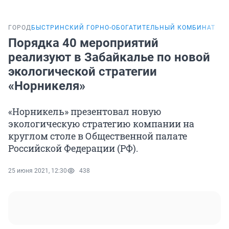
ГОРОД
БЫСТРИНСКИЙ ГОРНО-ОБОГАТИТЕЛЬНЫЙ КОМБИНАТ
Порядка 40 мероприятий
реализуют в Забайкалье по новой
экологической стратегии
«Норникеля»
«Норникель» презентовал новую
экологическую стратегию компании на
круглом столе в Общественной палате
Российской Федерации (РФ).
25 июня 2021, 12:30
438