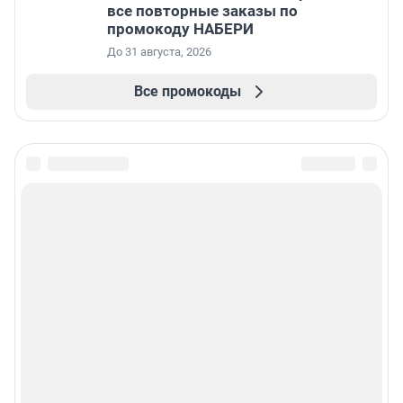
все повторные заказы по
промокоду НАБЕРИ
До 31 августа, 2026
Все промокоды