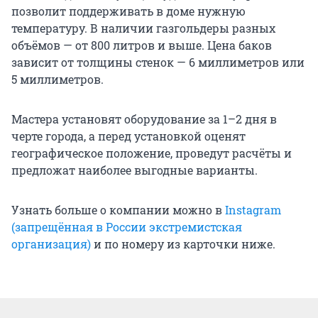
позволит поддерживать в доме нужную
температуру. В наличии газгольдеры разных
объёмов — от 800 литров и выше. Цена баков
зависит от толщины стенок — 6 миллиметров или
5 миллиметров.
Мастера установят оборудование за 1–2 дня в
черте города, а перед установкой оценят
географическое положение, проведут расчёты и
предложат наиболее выгодные варианты.
Узнать больше о компании можно в
Instagram
(запрещённая в России экстремистская
организация)
и по номеру из карточки ниже.