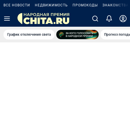
ВСЕ НОВОСТИ
НЕДВИЖИМОСТЬ
ПРОМОКОДЫ
ЗНАКОМСТВА
График отключения света
Прогноз погод