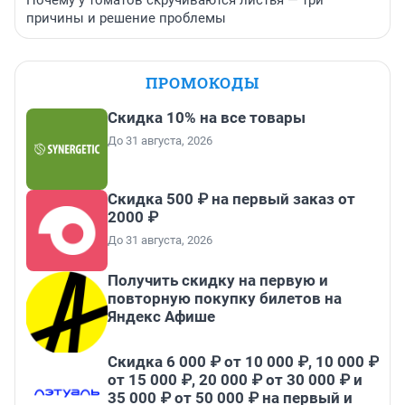
причины и решение проблемы
ПРОМОКОДЫ
Скидка 10% на все товары
До 31 августа, 2026
Скидка 500 ₽ на первый заказ от
2000 ₽
До 31 августа, 2026
Получить скидку на первую и
повторную покупку билетов на
Яндекс Афише
Скидка 6 000 ₽ от 10 000 ₽, 10 000 ₽
от 15 000 ₽, 20 000 ₽ от 30 000 ₽ и
35 000 ₽ от 50 000 ₽ на первый и