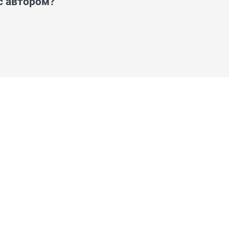
с автором?