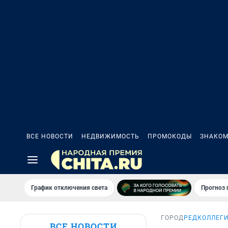
ВСЕ НОВОСТИ
НЕДВИЖИМОСТЬ
ПРОМОКОДЫ
ЗНАКОМ
График отключения света
Прогноз
ГОРОД
РЕДКОЛЛЕГИ
ВСЕ НОВОСТИ