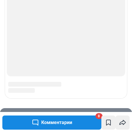
8
Комментарии