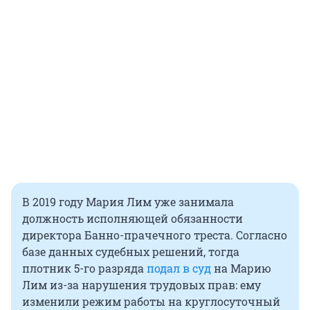
В 2019 году Мария Лим уже занимала
должность исполняющей обязанности
директора Банно-прачечного треста. Согласно
базе данных судебных решений, тогда
плотник 5-го разряда
подал в суд
на Марию
Лим из-за нарушения трудовых прав: ему
изменили режим работы на круглосуточный