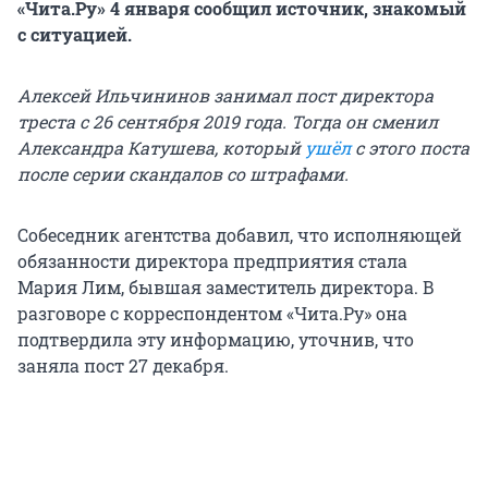
«Чита.Ру» 4 января сообщил источник, знакомый
с ситуацией.
Алексей Ильчининов занимал пост директора
треста с 26 сентября 2019 года. Тогда он сменил
Александра Катушева, который
ушёл
с этого поста
после серии скандалов со штрафами.
Собеседник агентства добавил, что исполняющей
обязанности директора предприятия стала
Мария Лим, бывшая заместитель директора. В
разговоре с корреспондентом «Чита.Ру» она
подтвердила эту информацию, уточнив, что
заняла пост 27 декабря.