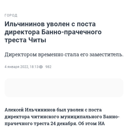
ГОРОД
Ильчининов уволен с поста
директора Банно-прачечного
треста Читы
Директором временно стала его заместитель.
4 января 2022, 18:13
982
Алексей Ильчининов был уволен с поста
директора читинского муниципального Банно-
прачечного треста 24 декабря. Об этом ИА