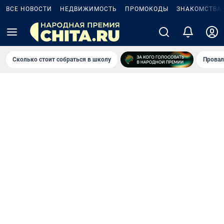
ВСЕ НОВОСТИ
НЕДВИЖИМОСТЬ
ПРОМОКОДЫ
ЗНАКОМСТВА
Сколько стоит собраться в школу
Провал