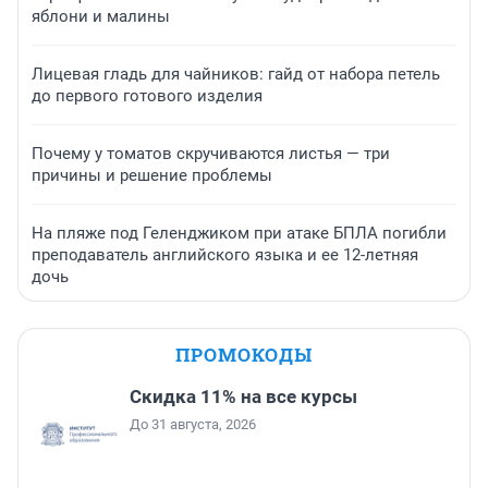
яблони и малины
Лицевая гладь для чайников: гайд от набора петель
до первого готового изделия
Почему у томатов скручиваются листья — три
причины и решение проблемы
На пляже под Геленджиком при атаке БПЛА погибли
преподаватель английского языка и ее 12-летняя
дочь
ПРОМОКОДЫ
Скидка 11% на все курсы
До 31 августа, 2026