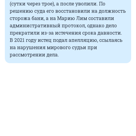
(сутки через трое), а после уволили. По
решению суда его восстановили на должность
сторожа бани, а на Марию Лим составили
административный протокол, однако дело
прекратили из-за истечения срока давности.
В 2021 году истец подал апелляцию, ссылаясь
на нарушения мирового судьи при
рассмотрении дела.