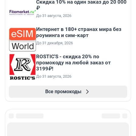
Скидка 10% на один заказ до 20 000
₽
До 31 августа, 2026
Интернет в 180+ странах мира без
роуминга и сим-карт
До 31 декабря, 2026
ROSTIC'S - скидка 20% по
промокоду на любой заказ от
3199₽!
До 31 августа, 2026
Все промокоды