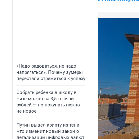
«Надо радоваться, не надо
напрягаться». Почему зумеры
перестали стремиться к успеху
Собрать ребенка в школу в
Чите можно за 3,5 тысячи
рублей — но покупать нужно
не новое
Путин вывел крипту из тени.
Что изменит новый закон о
легализации цифровых валют