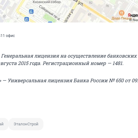
 411 офис
 Генеральная лицензия на осуществление банковских
августа 2015 года. Регистрационный номер — 1481.
 — Универсальная лицензия Банка России № 650 от 09.
ай
ЭталонСтрой