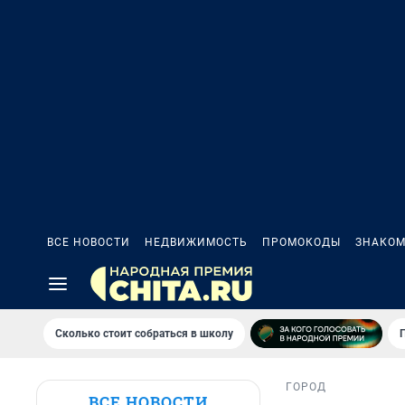
ВСЕ НОВОСТИ
НЕДВИЖИМОСТЬ
ПРОМОКОДЫ
ЗНАКОМ
Сколько стоит собраться в школу
ГОРОД
ВСЕ НОВОСТИ