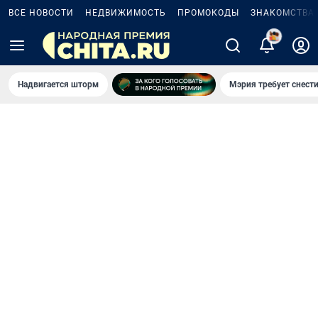
ВСЕ НОВОСТИ
НЕДВИЖИМОСТЬ
ПРОМОКОДЫ
ЗНАКОМСТВА
5
Надвигается шторм
Мэрия требует снести