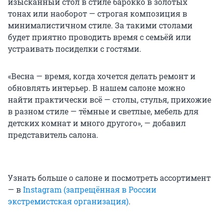
изысканный стол в стиле барокко в золотых
тонах или наоборот — строгая композиция в
минималистичном стиле. За такими столами
будет приятно проводить время с семьёй или
устраивать посиделки с гостями.
«Весна — время, когда хочется делать ремонт и
обновлять интерьер. В нашем салоне можно
найти практически всё — столы, стулья, прихожие
в разном стиле — тёмные и светлые, мебель для
детских комнат и много другого», — добавил
представитель салона.
Узнать больше о салоне и посмотреть ассортимент
— в
Instagram (запрещённая в России
экстремистская организация)
.