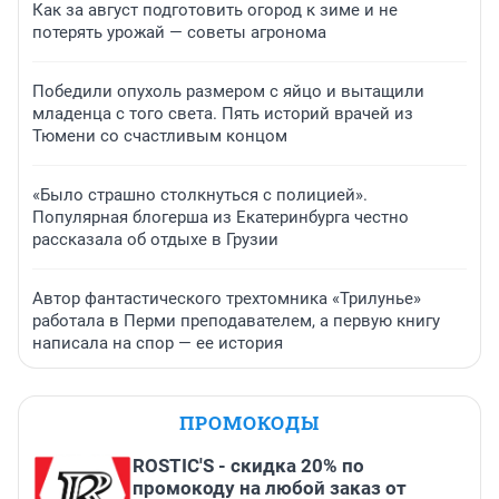
Как за август подготовить огород к зиме и не
потерять урожай — советы агронома
Победили опухоль размером с яйцо и вытащили
младенца с того света. Пять историй врачей из
Тюмени со счастливым концом
«Было страшно столкнуться с полицией».
Популярная блогерша из Екатеринбурга честно
рассказала об отдыхе в Грузии
Автор фантастического трехтомника «Трилунье»
работала в Перми преподавателем, а первую книгу
написала на спор — ее история
ПРОМОКОДЫ
ROSTIC'S - скидка 20% по
промокоду на любой заказ от