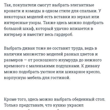
Так, покупатели смогут выбрать элегантные
кровати и комоды в одном стиле для спальни. У
некоторых моделей есть вставки из зеркал или
интересные узоры. Также здесь можно подобрать
большой шкаф, который удачно впишется в
интерьер и вместит весь гардероб.
Выбрать диван тоже не составит труда, ведь в
наличии множество моделей разных цветов и
размеров — от роскошного изумруда до нежного
кремового с маленькими подушками. К дивану
можно подобрать уютное или шикарное кресло,
корпусную мебель для гостиной.
Кроме того, здесь можно выбрать обеденный стол.
Только представьте, что кухню украсил