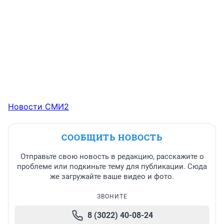
Новости СМИ2
СООБЩИТЬ НОВОСТЬ
Отправьте свою новость в редакцию, расскажите о
проблеме или подкиньте тему для публикации. Сюда
же загружайте ваше видео и фото.
ЗВОНИТЕ
8 (3022) 40-08-24