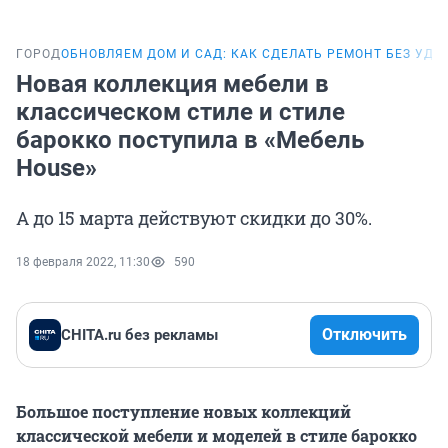
ГОРОД
ОБНОВЛЯЕМ ДОМ И САД: КАК СДЕЛАТЬ РЕМОНТ БЕЗ УДА
Новая коллекция мебели в
классическом стиле и стиле
барокко поступила в «Мебель
House»
А до 15 марта действуют скидки до 30%.
18 февраля 2022, 11:30
590
Отключить
CHITA.ru без рекламы
Большое поступление новых коллекций
классической мебели и моделей в стиле барокко