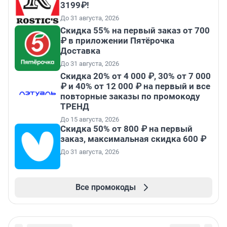
3199₽!
До 31 августа, 2026
Скидка 55% на первый заказ от 700
₽ в приложении Пятёрочка
Доставка
До 31 августа, 2026
Скидка 20% от 4 000 ₽, 30% от 7 000
₽ и 40% от 12 000 ₽ на первый и все
повторные заказы по промокоду
ТРЕНД
До 15 августа, 2026
Скидка 50% от 800 ₽ на первый
заказ, максимальная скидка 600 ₽
До 31 августа, 2026
Все промокоды