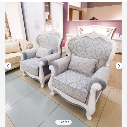
1 из 27