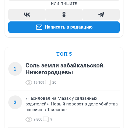
ИЛИ ПИШИТЕ
Написать в редакцию
ТОП 5
Соль земли забайкальской.
1
Нижегородцевы
19 109
20
«Насиловал на глазах у связанных
2
родителей». Новый поворот в деле убийства
россиян в Таиланде
9 800
9