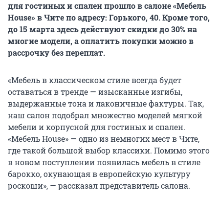
для гостиных и спален прошло в салоне «Мебель
House» в Чите по адресу: Горького, 40. Кроме того,
до 15 марта здесь действуют скидки до 30% на
многие модели, а оплатить покупки можно в
рассрочку без переплат.
«Мебель в классическом стиле всегда будет
оставаться в тренде — изысканные изгибы,
выдержанные тона и лаконичные фактуры. Так,
наш салон подобрал множество моделей мягкой
мебели и корпусной для гостиных и спален.
«Мебель House» — одно из немногих мест в Чите,
где такой большой выбор классики. Помимо этого
в новом поступлении появилась мебель в стиле
барокко, окунающая в европейскую культуру
роскоши», — рассказал представитель салона.