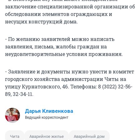
заключение специализированной организации об
обследовании элементов ограждающих и
несущих конструкций дома.
- По желанию заявителей можно написать
заявления, письма, жалобы граждан на
неудовлетворительные условия проживания.
- Заявление и документы нужно унести в комитет
городского хозяйства администрации Читы на
улицу Курнатовского, 46. Телефоны: 8 (3022) 32-56-
89, 32-34-11.
Дарья Кливенкова
Ведущий корреспондент
Чита
Аварийное жилье
Аварийный дом