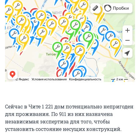
Сейчас в Чите 1 221 дом потенциально непригоден
для проживания. По 911 из них назначена
независимая экспертиза для того, чтобы
установить состояние несущих конструкций.