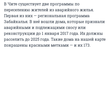
В Чите существует две программы по
переселению жителей из аварийного жилья.
Первая из них — региональная программа
Забайкалья. В неё вошли дома, которые признали
аварийными и подлежащими сносу или
реконструкции до 1 января 2017 года. Их должны
расселить до 2025 года. Такие дома на нашей карте
покрашены красными метками — и их 173.