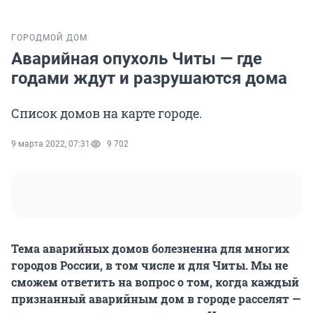
ГОРОД
МОЙ ДОМ
Аварийная опухоль Читы — где
годами ждут и разрушаются дома
Список домов на карте городе.
9 марта 2022, 07:31
9 702
Тема аварийных домов болезненна для многих
городов России, в том числе и для Читы. Мы не
сможем ответить на вопрос о том, когда каждый
признанный аварийным дом в городе расселят —