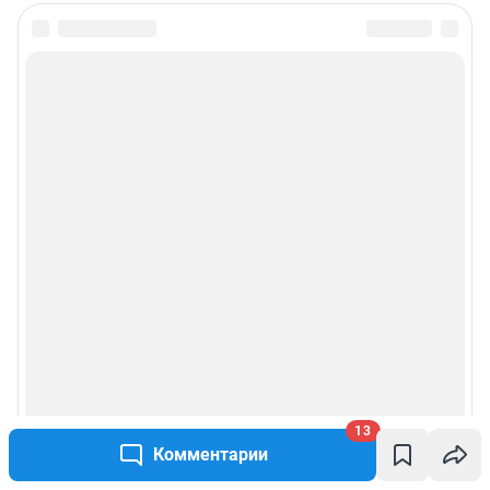
13
Комментарии