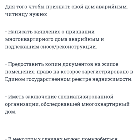
Для того чтобы признать свой дом аварийным,
читинцу нужно:
- Написать заявление о признании
многоквартирного дома аварийным и
подлежащим сносу/реконструкции.
- Предоставить копии документов на жилое
помещение, право на которое зарегистрировано в
Едином государственном реестре недвижимости.
- Иметь заключение специализированной
организации, обследовавшей многоквартирный
дом.
- В некоторых случаях может понадобиться