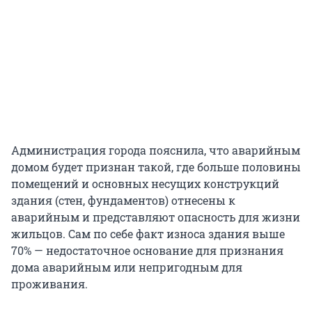
Администрация города пояснила, что аварийным
домом будет признан такой, где больше половины
помещений и основных несущих конструкций
здания (стен, фундаментов) отнесены к
аварийным и представляют опасность для жизни
жильцов. Сам по себе факт износа здания выше
70% — недостаточное основание для признания
дома аварийным или непригодным для
проживания.