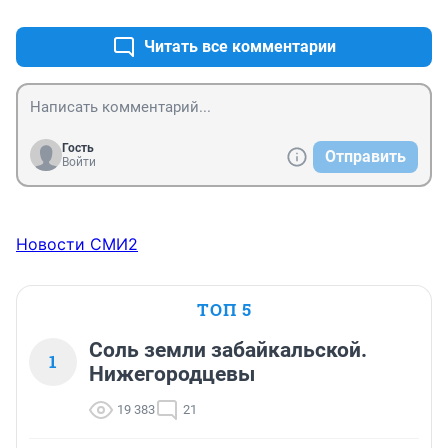
Читать все комментарии
Гость
Отправить
Войти
Новости СМИ2
ТОП 5
Соль земли забайкальской.
1
Нижегородцевы
19 383
21