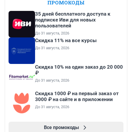
ПРОМОКОДЫ
35 дней бесплатного доступа к
подписке Иви для новых
пользователей
До 31 августа, 2026
Скидка 11% на все курсы
До 31 августа, 2026
Скидка 10% на один заказ до 20 000
₽
До 31 августа, 2026
Скидка 1000 ₽ на первый заказ от
3000 ₽ на сайте и в приложении
До 31 августа, 2026
Все промокоды