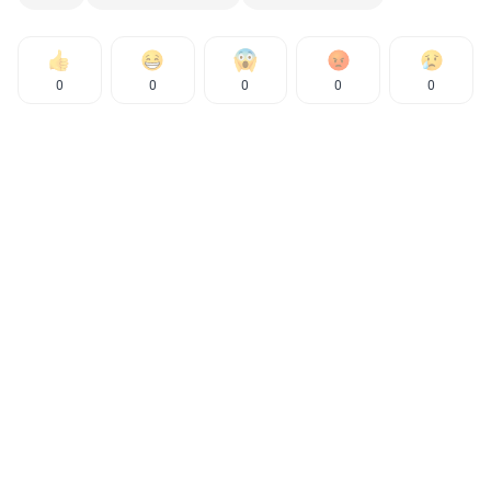
0
0
0
0
0