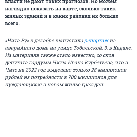
власти не дают таких прогнозов. Но можем
наглядно показать на карте, сколько таких
жилых зданий и в каких районах их больше
всего.
«Чита.Ру» в декабре выпустило
репортаж
из
аварийного дома на улице Тобольской, 3, в Кадале.
Из материала также стало известно, со слов
депутата гордумы Читы Ивана Курбетьева, что в
Чите на 2022 год выделено только 28 миллионов
рублей из потребности в 700 миллионов для
нуждающихся в новом жилье граждан.