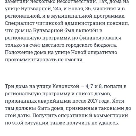
заметили несколько несоответствий. Так, дома на
улице Бульварной, 24а, и Новая, 36, числятся и в
региональной, и в муниципальной программах.
Специалист читинской администрации пояснил,
что дом на Бульварной был включён в
региональную программу, но финансировался
только за счёт местного городского бюджета.
Положение дома на улице Новой оперативно
прокомментировать не смогли.
Три дома на улице Кенонской — 4, 7 и 8, попали в
региональную программу и список домов,
признанных аварийными после 2017 года. Хотя
там должны быть дома, признанные таковыми до
этой даты. Получить оперативный комментарий
по этой ситуации также получить не удалось.