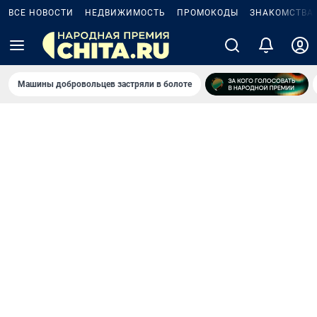
ВСЕ НОВОСТИ
НЕДВИЖИМОСТЬ
ПРОМОКОДЫ
ЗНАКОМСТВА
Машины добровольцев застряли в болоте