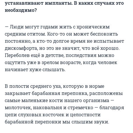
устанавливают импланты. В каких случаях это
необходимо?
— Люди могут годами жить с хроническим
средним отитом. Кого-то он может беспокоить
постоянно, а кто-то долгое время не испытывает
дискомфорта, но это не значит, что всё хорошо.
Переболев ещё в детстве, последствия можно
ощутить уже в зрелом возрасте, когда человек
начинает хуже слышать.
В полости среднего уха, которую в норме
закрывает барабанная перепонка, расположены
самые маленькие кости нашего организма —
молоточек, наковальня и стремечко — благодаря
цепи слуховых косточек и целостности
барабанной перепонки мы слышим звуки.