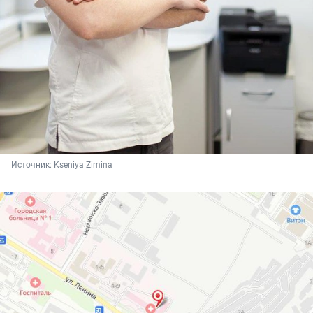
Источник: 
Kseniya Zimina