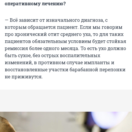
оперативному лечению?
— Всё зависит от изначального диагноза, с
которым обращается пациент. Если мы говорим
про хронический отит среднего уха, то для таких
пациентов обязательным условием будет стойкая
ремиссия более одного месяца. То есть ухо должно
быть сухое, без острых воспалительных
изменений, в противном случае импланты и
восстановленные участки барабанной перепонки
не приживутся.