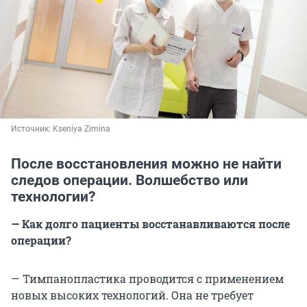
Источник: 
Kseniya Zimina
После восстановления можно не найти
следов операции. Волшебство или
технологии?
— Как долго пациенты восстанавливаются после
операции?
— Тимпанопластика проводится с применением
новых высоких технологий. Она не требует