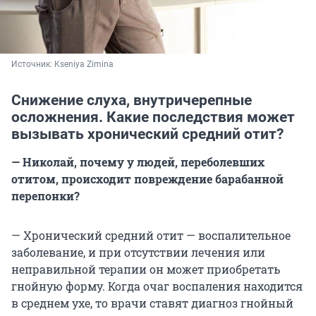
Источник: 
Kseniya Zimina
Снижение слуха, внутричерепные
осложнения. Какие последствия может
вызывать хронический средний отит?
— Николай, почему у людей, переболевших
отитом, происходит повреждение барабанной
перепонки?
— Хронический средний отит — воспалительное
заболевание, и при отсутствии лечения или
неправильной терапии он может приобретать
гнойную форму. Когда очаг воспаления находится
в среднем ухе, то врачи ставят диагноз гнойный