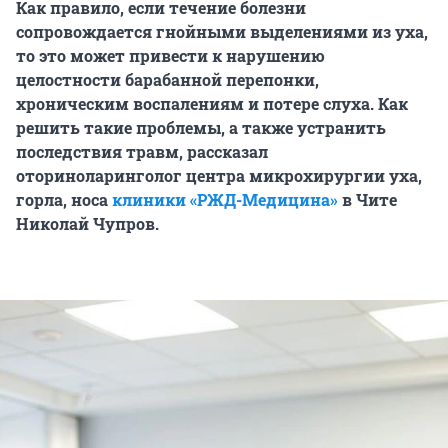
Как правило, если течение болезни
сопровождается гнойными выделениями из уха,
то это может привести к нарушению
целостности барабанной перепонки,
хроническим воспалениям и потере слуха. Как
решить такие проблемы, а также устранить
последствия травм, рассказал
оториноларинголог центра микрохирургии уха,
горла, носа
клиники «РЖД-Медицина»
в Чите
Николай Чупров.