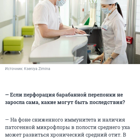
Источник: 
Kseniya Zimina
— Если перфорация барабанной перепонки не
заросла сама, какие могут быть последствия?
— На фоне сниженного иммунитета и наличия
патогенной микрофлоры в полости среднего уха
может развиться хронический средний отит. В