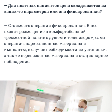
— Для платных пациентов цена складывается из
каких-то параметров или она фиксированная?
— Стоимость операции фиксированная. В неё
входит размещение в комфортабельной
трёхместной палате с душем и телевизором, сама
операция, наркоз, шовные материалы и
импланты, в случае необходимости их установки,
а также перевязочные материалы и стационарное
наблюдение.