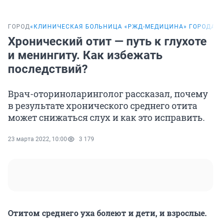
ГОРОД
«КЛИНИЧЕСКАЯ БОЛЬНИЦА «РЖД-МЕДИЦИНА» ГОРОДА 
Хронический отит — путь к глухоте
и менингиту. Как избежать
последствий?
Врач-оториноларинголог рассказал, почему
в результате хронического среднего отита
может снижаться слух и как это исправить.
23 марта 2022, 10:00
3 179
Отитом среднего уха болеют и дети, и взрослые.