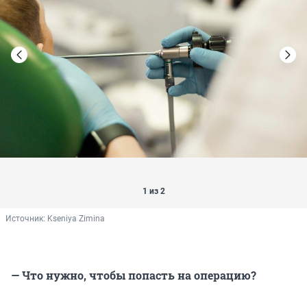
1 из 2
Источник: 
Kseniya Zimina
— Что нужно, чтобы попасть на операцию?