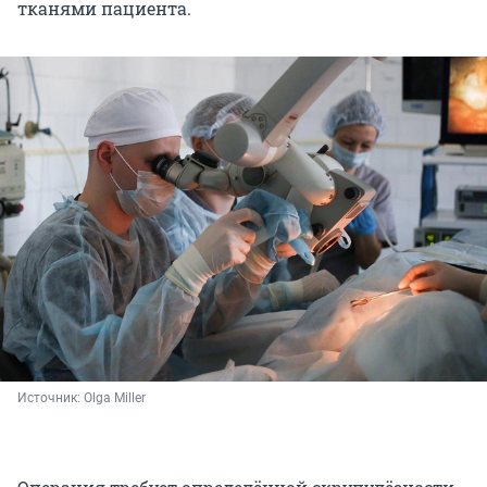
тканями пациента.
Источник: 
Olga Miller