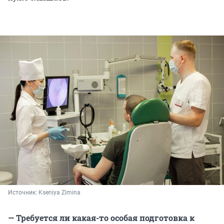
Источник: 
Kseniya Zimina
— Требуется ли какая-то особая подготовка к