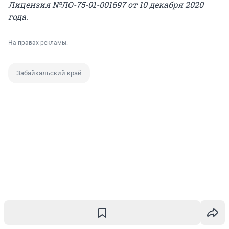
Лицензия №ЛО-75-01-001697 от 10 декабря 2020
года.
На правах рекламы.
Забайкальский край