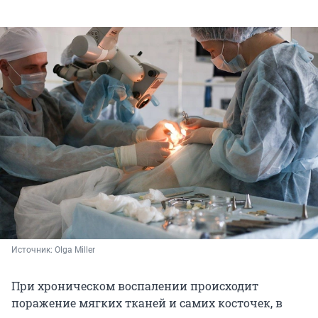
Источник: 
Olga Miller
При хроническом воспалении происходит
поражение мягких тканей и самих косточек, в