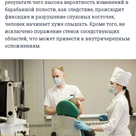
результате чего высока вероятность изменений в
барабанной полости, как следствие, происходит
фиксация и разрушение слуховых косточек,
человек начинает хуже слышать. Кроме того, не
исключено поражение стенок соседствующих
областей, что может привести к внутричерепным
осложнениям.