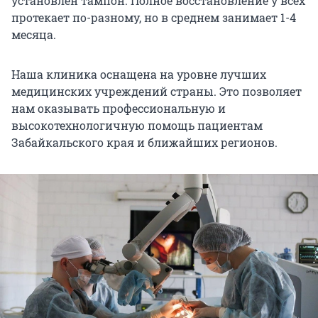
установлен тампон. Полное восстановление у всех
протекает по-разному, но в среднем занимает 1-4
месяца.
Наша клиника оснащена на уровне лучших
медицинских учреждений страны. Это позволяет
нам оказывать профессиональную и
высокотехнологичную помощь пациентам
Забайкальского края и ближайших регионов.