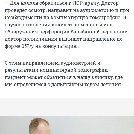
— Для начала обратиться к ЛОР-врачу. Доктор
проведёт осмотр, направит на аудиометрию и при
необходимости на компьютерную томографию. В
случае выявления каких-то изменений или
обнаружения перфорации барабанной перепонки
доктор поликлиники выпишет направление по
форме 057/у на консультацию.
С этим направлением, аудиометрией и
результатами компьютерной томографии
пациент может обратиться в нашу клинику, где
мы определимся с дальнейшим ходом лечения.