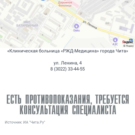
«Клиническая больница «РЖД-Медицина» города Чита»
ул. Ленина, 4
8 (3022) 33-44-55
Источник: 
ИА "Чита.Ру"