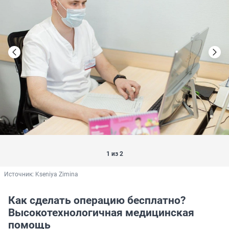
1 из 2
Источник: 
Kseniya Zimina
Как сделать операцию бесплатно?
Высокотехнологичная медицинская
помощь