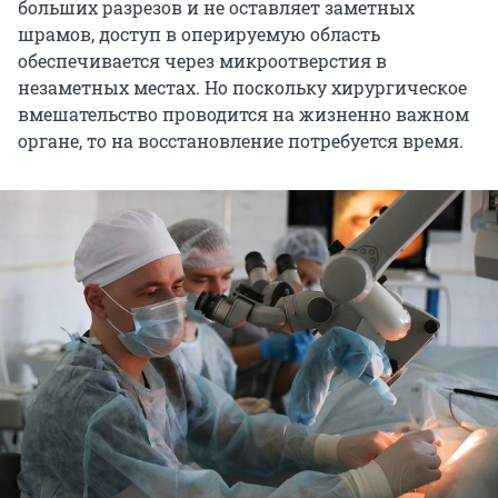
больших разрезов и не оставляет заметных
шрамов, доступ в оперируемую область
обеспечивается через микроотверстия в
незаметных местах. Но поскольку хирургическое
вмешательство проводится на жизненно важном
органе, то на восстановление потребуется время.