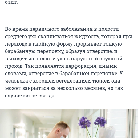
отит.
Во время первичного заболевания в полости
среднего уха скапливаться жидкость, которая при
переходе в гнойную форму прорывает тонкую
барабанную перепонку, образуя отверстие, и
выходит из полости уха в наружный слуховой
проход. Так появляется перфорация, иными
словами, отверстие в барабанной перепонке. У
человека с хорошей регенерацией тканей она
может закрыться за несколько месяцев, но так
случается не всегда.