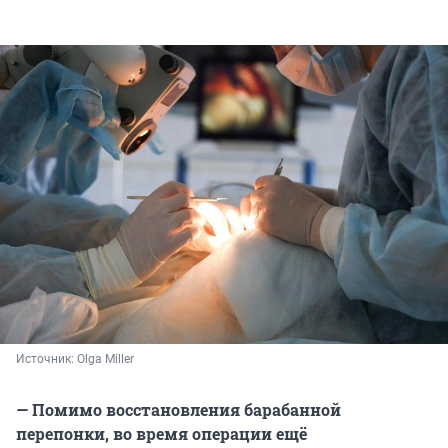
Источник: 
Olga Miller
— Помимо восстановления барабанной
перепонки, во время операции ещё