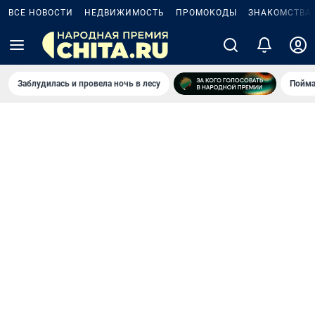
ВСЕ НОВОСТИ
НЕДВИЖИМОСТЬ
ПРОМОКОДЫ
ЗНАКОМСТВА
Заблудилась и провела ночь в лесу
Пойма