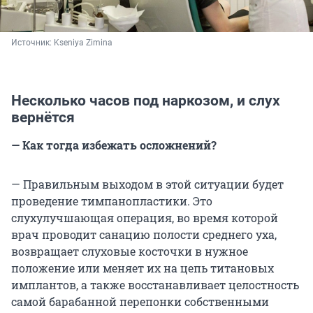
Источник: 
Kseniya Zimina
Несколько часов под наркозом, и слух
вернётся
— Как тогда избежать осложнений?
— Правильным выходом в этой ситуации будет
проведение тимпанопластики. Это
слухулучшающая операция, во время которой
врач проводит санацию полости среднего уха,
возвращает слуховые косточки в нужное
положение или меняет их на цепь титановых
имплантов, а также восстанавливает целостность
самой барабанной перепонки собственными