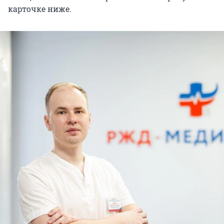
карточке ниже.