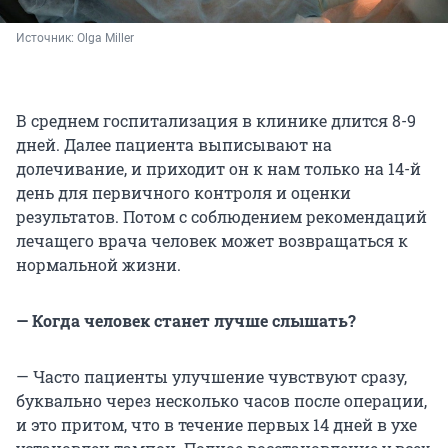
Источник: 
Olga Miller
В среднем госпитализация в клинике длится 8-9
дней. Далее пациента выписывают на
долечивание, и приходит он к нам только на 14-й
день для первичного контроля и оценки
результатов. Потом с соблюдением рекомендаций
лечащего врача человек может возвращаться к
нормальной жизни.
— Когда человек станет лучше слышать?
— Часто пациенты улучшение чувствуют сразу,
буквально через несколько часов после операции,
и это притом, что в течение первых 14 дней в ухе