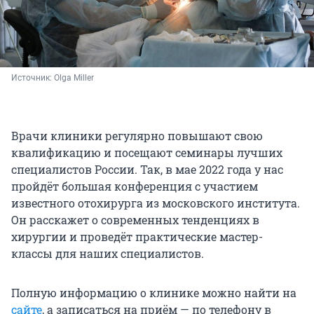
Источник: 
Olga Miller
Врачи клиники регулярно повышают свою
квалификацию и посещают семинары лучших
специалистов России. Так, в мае 2022 года у нас
пройдёт большая конференция с участием
известного отохирурга из московского института.
Он расскажет о современных тенденциях в
хирургии и проведёт практические мастер-
классы для наших специалистов.
Полную информацию о клинике можно найти на
сайте
, а записаться на приём — по телефону в