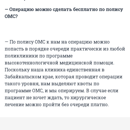
— Операцию можно сделать бесплатно по полису
ОМС?
— По полису ОМС к нам на операцию можно
попасть в порядке очереди практически из любой
поликлиники по программе
высокотехнологичной медицинской помощи.
Поскольку наша клиника единственная в
Забайкальском крае, которая проводит операции
такого уровня, нам выделяют квоты по
программе ОМС, и мы оперируем. В случае если
пациент не хочет ждать, то хирургическое
лечение можно пройти без очереди платно.