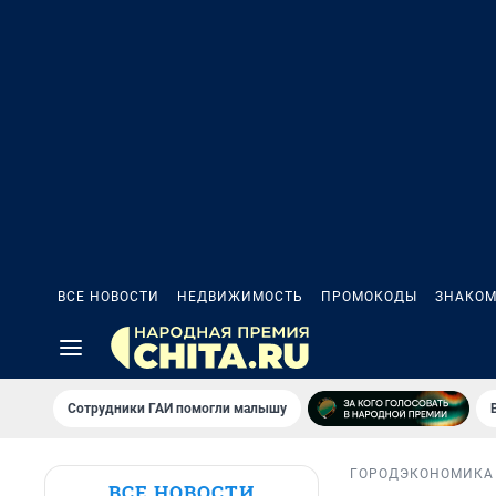
ВСЕ НОВОСТИ
НЕДВИЖИМОСТЬ
ПРОМОКОДЫ
ЗНАКОМ
Сотрудники ГАИ помогли малышу
ГОРОД
ЭКОНОМИКА
ВСЕ НОВОСТИ