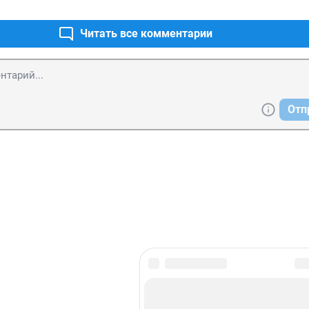
Читать все комментарии
Отп