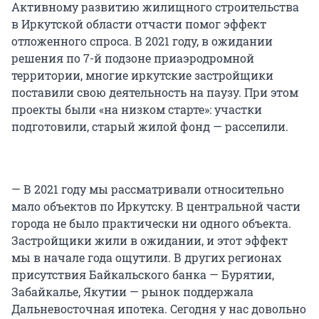
Активному развитию жилищного строительства
в Иркутской области отчасти помог эффект
отложенного спроса. В 2021 году, в ожидании
решения по 7-й подзоне приаэродромной
территории, многие иркутские застройщики
поставили свою деятельность на паузу. При этом
проекты были «на низком старте»: участки
подготовили, старый жилой фонд — расселили.
— В 2021 году мы рассматривали относительно
мало объектов по Иркутску. В центральной части
города не было практически ни одного объекта.
Застройщики жили в ожидании, и этот эффект
мы в начале года ощутили. В других регионах
присутствия Байкальского банка — Бурятии,
Забайкалье, Якутии — рынок поддержала
Дальневосточная ипотека. Сегодня у нас довольно