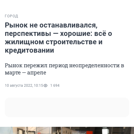
ГОРОД
Рынок не останавливался,
перспективы — хорошие: всё о
жилищном строительстве и
кредитовании
Рынок пережил период неопределенности в
марте — апреле
10 августа 2022, 10:15
1 694