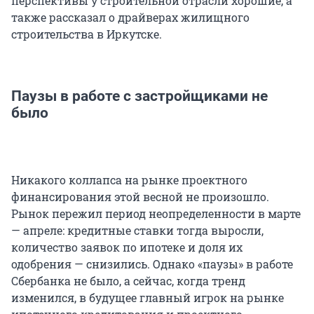
перспективы у строительной отрасли хорошие, а
также рассказал о драйверах жилищного
строительства в Иркутске.
Паузы в работе с застройщиками не
было
Никакого коллапса на рынке проектного
финансирования этой весной не произошло.
Рынок пережил период неопределенности в марте
— апреле: кредитные ставки тогда выросли,
количество заявок по ипотеке и доля их
одобрения — снизились. Однако «паузы» в работе
Сбербанка не было, а сейчас, когда тренд
изменился, в будущее главный игрок на рынке