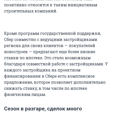
позитивно относится к таким инициативам
строительных компаний.
Кроме программ государственной поддержки,
Сбер совместно с ведущими застройщиками
региона для своих клиентов — покупателей
новостроек — предлагают еще более низкие
ставки по ипотеке. Это стало возможным
благодаря совместной работе с застройщиками. У
каждого застройщика на проектном
финансировании в Сбере есть комплексное
предложение, которое позволяет дополнительно
снижать ставку, в том числе по ипотеке
физическим лицам.
Сезон в разгаре, сделок много