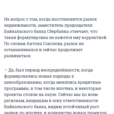
На вопрос о том, когда восстановится рынок
недвижимости, заместитель председателя
Байкальского банка Сбербанка отвечает, что
такая формулировка не кажется ему корректной.
По словам Антона Соколова, рынок не
останавливался и сейчас продолжает
развиваться.
— Да, был период неопределённости, когда
формировались новые подходы к
ценообразованию, когда менялись кредитные
программы, в том числе ипотека, и некоторые
проекты стояли на паузе. Сейчас мы по всем
регионам, входящим в зону ответственности
Байкальского банка, видим устойчивый рост
заявок по ипотеке, и количество новых проектов