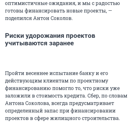
оптимистичные ожидания, и мы с радостью
готовы финансировать новые проекты, —
поделился Антон Соколов.
Риски удорожания проектов
учитываются заранее
Пройти весеннее испытание банку и его
действующим клиентам по проектному
финансированию помогло то, что риски уже
заложили в стоимость кредита. Сбер, по словам
Антона Соколова, всегда предусматривает
определенный запас при финансировании
проектов в сфере жилищного строительства.