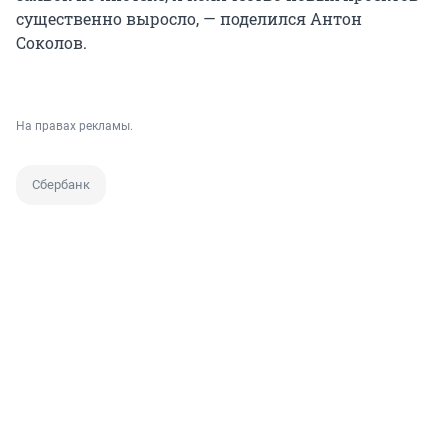
существенно выросло, — поделился Антон
Соколов.
На правах рекламы.
Сбербанк