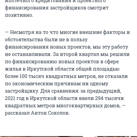
ипотечного кредитования и проектного
финансирования застройщиков смотрит
позитивно.
— Несмотря на то что многие внешние факторы и
обстоятельства были не в пользу
финансирования новых проектов, мы эту работу
не останавливали. За второй квартал мы решили
по финансированию новых проектов в сфере
жилья в Иркутской области общей площадью
более 100 тысяч квадратных метров, не отказали
по экономическим причинам ни одному
застройщику. Для сравнения: за предыдущий,
2021 год в Иркутской области ввели 294 тысячи
квадратных метров многоквартирных домов, —
рассказал Антон Соколов.