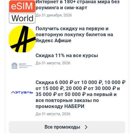
Интернет в 180+ странах мира без
роуминга и сим-карт
До 31 декабря, 2026
Получить скидку на первую и
повторную покупку билетов на
Яндекс Афише
Скидка 11% на все курсы
До 31 августа, 2026
Скидка 6 000 ₽ от 10 000 ₽, 10 000 ₽
от 15 000 ₽, 20 000 ₽ от 30 000 ₽ и
35 000 ₽ от 50 000 ₽ на первый и
все повторные заказы по
промокоду НАБЕРИ
До 31 августа, 2026
Все промокоды