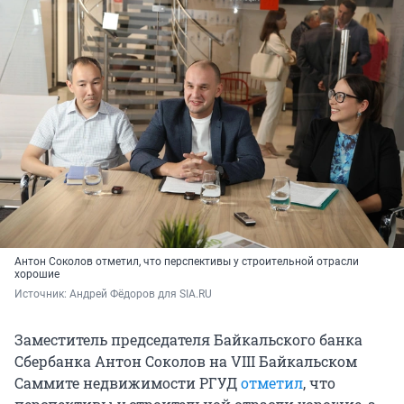
Антон Соколов отметил, что перспективы у строительной отрасли
хорошие
Источник: 
Андрей Фёдоров для SIA.RU
Заместитель председателя Байкальского банка
Сбербанка Антон Соколов на VIII Байкальском
Саммите недвижимости РГУД
отметил
, что