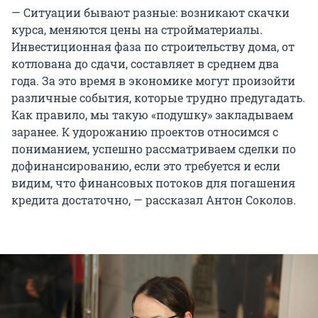
— Ситуации бывают разные: возникают скачки
курса, меняются цены на стройматериалы.
Инвестиционная фаза по строительству дома, от
котлована до сдачи, составляет в среднем два
года. За это время в экономике могут произойти
различные события, которые трудно предугадать.
Как правило, мы такую «подушку» закладываем
заранее. К удорожанию проектов относимся с
пониманием, успешно рассматриваем сделки по
дофинансированию, если это требуется и если
видим, что финансовых потоков для погашения
кредита достаточно, — рассказал Антон Соколов.