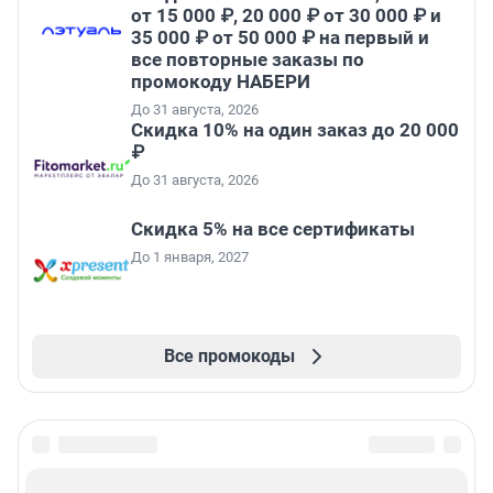
от 15 000 ₽, 20 000 ₽ от 30 000 ₽ и
35 000 ₽ от 50 000 ₽ на первый и
все повторные заказы по
промокоду НАБЕРИ
До 31 августа, 2026
Скидка 10% на один заказ до 20 000
₽
До 31 августа, 2026
Скидка 5% на все сертификаты
До 1 января, 2027
Все промокоды