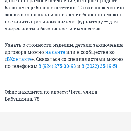
даже панорамное остекление, которое придаст
балкону еще больше эстетики. Также по желанию
заказчика на окна и остекление балконов можно
поставить противовзломную фурнитуру — для
уверенности в безопасности имущества.
Узнать о стоимости изделий, детали заключения
договора можно
на сайте
или в сообществе во
«
ВКонтакте
». Связаться со специалистами можно
по телефонам
8 (924) 275-30-93
и
8 (3022) 35-19-51
.
Офис находится по адресу: Чита, улица
Бабушкина, 78.