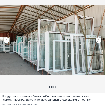
1 из 9
Продукция компании «Оконные Системы» отличается высокими
герметичностью, шумо- и теплоизоляцией, а еще долговечностью
Источник: 
Ксения Зимина