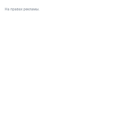
На правах рекламы.