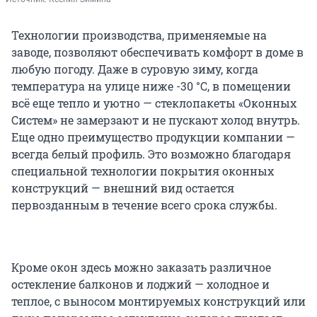
Технологии производства, применяемые на
заводе, позволяют обеспечивать комфорт в доме в
любую погоду. Даже в суровую зиму, когда
температура на улице ниже -30 °С, в помещении
всё еще тепло и уютно — стеклопакеты «Оконных
Систем» не замерзают и не пускают холод внутрь.
Еще одно преимущество продукции компании —
всегда белый профиль. Это возможно благодаря
специальной технологии покрытия оконных
конструкций — внешний вид остается
первозданным в течение всего срока службы.
Кроме окон здесь можно заказать различное
остекление балконов и лоджий — холодное и
теплое, с выносом монтируемых конструкций или