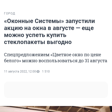
ГОРОД
«Оконные Системы» запустили
акцию на окна в августе — еще
можно успеть купить
стеклопакеты выгодно
Спецпредложением «Цветное окно по цене
белого» можно воспользоваться до 31 августа
11 августа 2022, 12:00
1 510