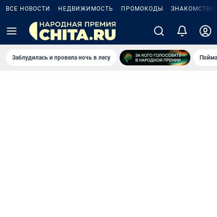
ВСЕ НОВОСТИ
НЕДВИЖИМОСТЬ
ПРОМОКОДЫ
ЗНАКОМСТВА
Заблудилась и провела ночь в лесу
Пойма