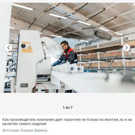
1 из 7
Как производитель компания дает гарантию не только на монтаж, но и на
качество самого изделия
Источник: 
Ксения Зимина