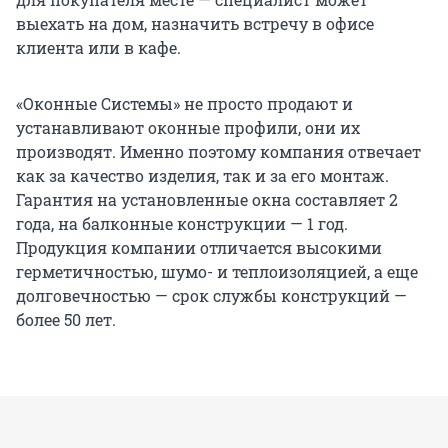
выехать на дом, назначить встречу в офисе
клиента или в кафе.
«Оконные Системы» не просто продают и
устанавливают оконные профили, они их
производят. Именно поэтому компания отвечает
как за качество изделия, так и за его монтаж.
Гарантия на установленные окна составляет 2
года, на балконные конструкции — 1 год.
Продукция компании отличается высокими
герметичностью, шумо- и теплоизоляцией, а еще
долговечностью — срок службы конструкций —
более 50 лет.