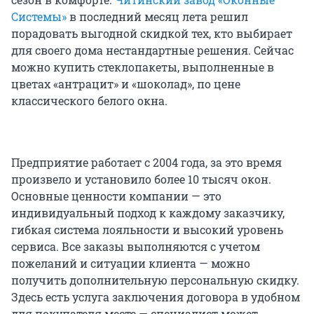
Системы»
в последний месяц лета решил
порадовать выгодной скидкой тех, кто выбирает
для своего дома нестандартные решения. Сейчас
можно купить стеклопакеты, выполненные в
цветах «антрацит» и «шоколад», по цене
классического белого окна.
Предприятие работает с 2004 года, за это время
произвело и установило более 10 тысяч окон.
Основные ценности компании — это
индивидуальный подход к каждому заказчику,
гибкая система лояльности и высокий уровень
сервиса. Все заказы выполняются с учетом
пожеланий и ситуации клиента — можно
получить дополнительную персональную скидку.
Здесь есть услуга заключения договора в удобном
для покупателя месте — специалист может