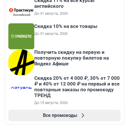
Скидка 11% на все курсы
английского
До 31 августа, 2026
Скидка 10% на все товары
До 31 августа, 2026
Получить скидку на первую и
повторную покупку билетов на
Яндекс Афише
Скидка 20% от 4 000 ₽, 30% от 7 000
₽ и 40% от 12 000 ₽ на первый и все
повторные заказы по промокоду
ТРЕНД
До 15 августа, 2026
Все промокоды