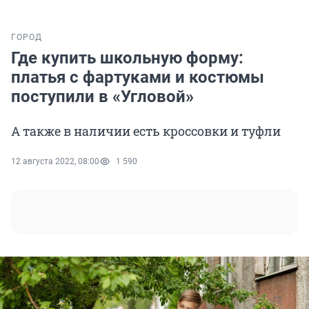
ГОРОД
Где купить школьную форму:
платья с фартуками и костюмы
поступили в «Угловой»
А также в наличии есть кроссовки и туфли
12 августа 2022, 08:00
1 590