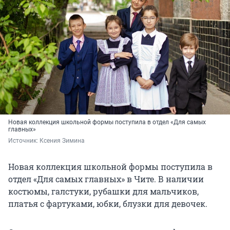
Новая коллекция школьной формы поступила в отдел «Для самых
главных»
Источник: 
Ксения Зимина
Новая коллекция школьной формы поступила в
отдел «Для самых главных» в Чите. В наличии
костюмы, галстуки, рубашки для мальчиков,
платья с фартуками, юбки, блузки для девочек.