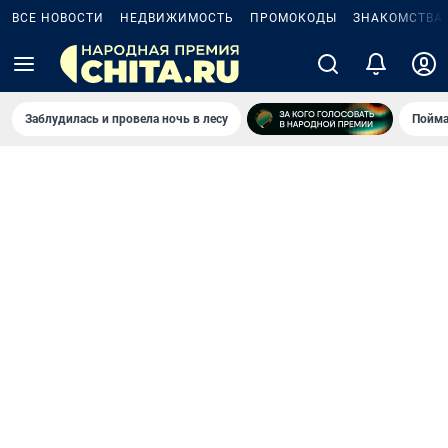
ВСЕ НОВОСТИ
НЕДВИЖИМОСТЬ
ПРОМОКОДЫ
ЗНАКОМСТВА
Заблудилась и провела ночь в лесу
Пойма