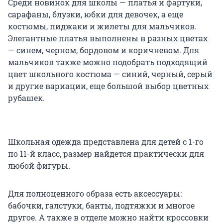
Среди новинок для школы — платья и фартуки,
сарафаны, блузки, юбки для девочек, а еще
костюмы, пиджаки и жилеты для мальчиков.
Элегантные платья выполнены в разных цветах
— синем, черном, бордовом и коричневом. Для
мальчиков также можно подобрать подходящий
цвет школьного костюма — синий, черный, серый
и другие вариации, еще большой выбор цветных
рубашек.
Школьная одежда представлена для детей с 1-го
по 11-й класс, размер найдется практически для
любой фигуры.
Для полноценного образа есть аксессуары:
бабочки, галстуки, банты, подтяжки и многое
другое. А также в отделе можно найти кроссовки