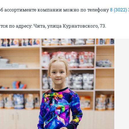
об ассортименте компании можно по телефону
8 (3022)
ся по адресу: Чита, улица Курнатовского, 73.