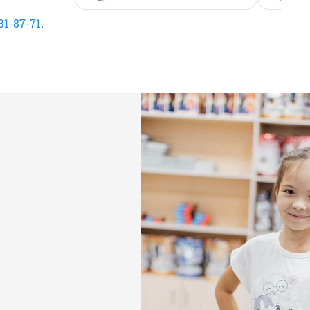
 31-87-71
.