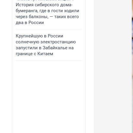
История сибирского дома-
бумеранга, где в гости ходили
через балконы, — таких всего
два в России
Крупнейшую в России
солнечную электростанцию
запустили в Забайкалье на
границе с Китаем