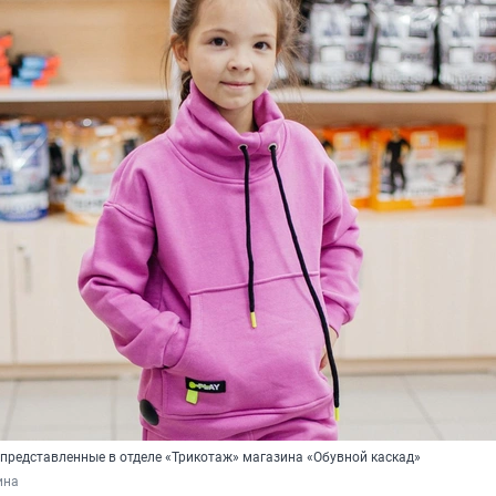
представленные в отделе «Трикотаж» магазина «Обувной каскад»
ина