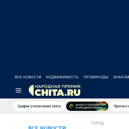
ВСЕ НОВОСТИ
НЕДВИЖИМОСТЬ
ПРОМОКОДЫ
ЗНАКОМ
График отключения света
Прогноз
ГОРОД
ВСЕ НОВОСТИ