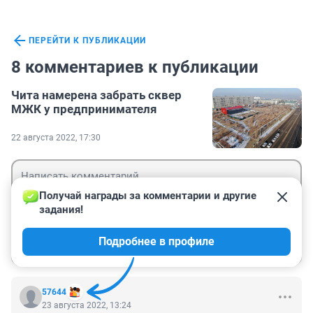
ПЕРЕЙТИ К ПУБЛИКАЦИИ
8 комментариев к публикации
Чита намерена забрать сквер
МЖК у предпринимателя
22 августа 2022, 17:30
Получай награды за комментарии и другие 
задания!
Гость
Подробнее в профиле
Войти
Отправить
57644
23 августа 2022, 13:24