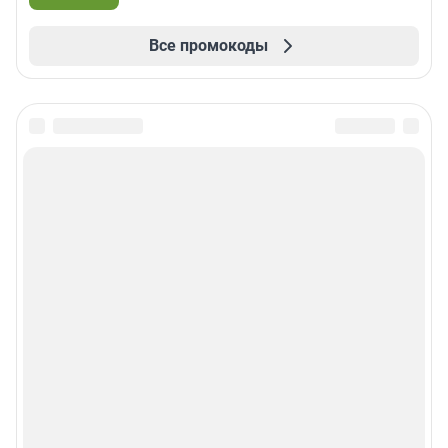
Все промокоды