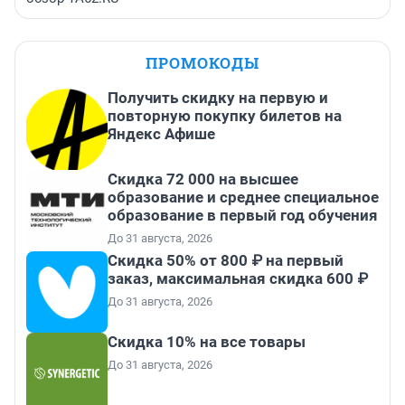
ПРОМОКОДЫ
Получить скидку на первую и
повторную покупку билетов на
Яндекс Афише
Скидка 72 000 на высшее
образование и среднее специальное
образование в первый год обучения
До 31 августа, 2026
Скидка 50% от 800 ₽ на первый
заказ, максимальная скидка 600 ₽
До 31 августа, 2026
Скидка 10% на все товары
До 31 августа, 2026