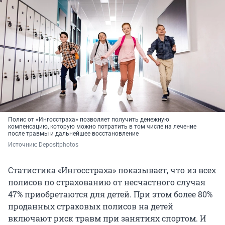
Полис от «Ингосстраха» позволяет получить денежную
компенсацию, которую можно потратить в том числе на лечение
после травмы и дальнейшее восстановление
Источник: 
Depositphotos
Статистика «Ингосстраха» показывает, что из всех
полисов по страхованию от несчастного случая
47% приобретаются для детей. При этом более 80%
проданных страховых полисов на детей
включают риск травм при занятиях спортом. И