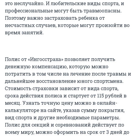
это неслучайно. И любительские виды спорта, и
профессиональные могут быть травмоопасны.
Поэтому важно застраховать ребенка от
несчастных случаев, которые могут произойти во
время занятий.
Полис от «Ингосстраха» позволяет получить
денежную компенсацию, которую можно
потратить в том числе на лечение после травмы и
дальнейшее восстановление юного спортсмена.
Стоимость страховки зависит от вида спорта,
срока действия полиса и стартует от 115 рублей в
месяц. Узнать точную цену можно в онлайн-
калькуляторе на сайте, указав сумму покрытия,
вид спорта и другие необходимые параметры.
Полис для секций и соревнований действует по
всему миру, можно оформить на срок от 3 дней до