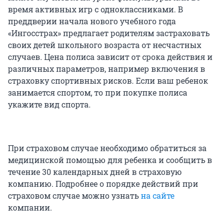
время активных игр с одноклассниками. В
преддверии начала нового учебного года
«Ингосстрах» предлагает родителям застраховать
своих детей школьного возраста от несчастных
случаев. Цена полиса зависит от срока действия и
различных параметров, например включения в
страховку спортивных рисков. Если ваш ребенок
занимается спортом, то при покупке полиса
укажите вид спорта.
При страховом случае необходимо обратиться за
медицинской помощью для ребенка и сообщить в
течение 30 календарных дней в страховую
компанию. Подробнее о порядке действий при
страховом случае можно узнать
на сайте
компании.