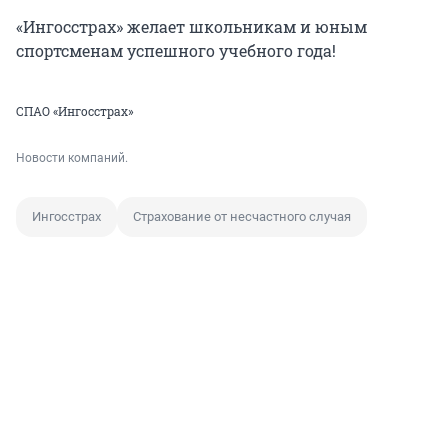
«Ингосстрах» желает школьникам и юным
спортсменам успешного учебного года!
СПАО «Ингосстрах»
Новости компаний.
Ингосстрах
Страхование от несчастного случая