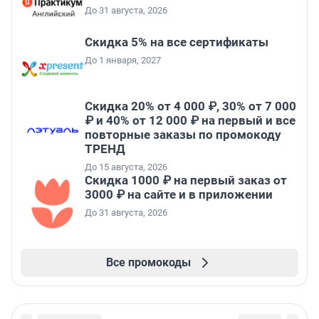
До 31 августа, 2026
Скидка 5% на все сертификаты
До 1 января, 2027
Скидка 20% от 4 000 ₽, 30% от 7 000
₽ и 40% от 12 000 ₽ на первый и все
повторные заказы по промокоду
ТРЕНД
До 15 августа, 2026
Скидка 1000 ₽ на первый заказ от
3000 ₽ на сайте и в приложении
До 31 августа, 2026
Все промокоды