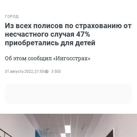
ГОРОД
Из всех полисов по страхованию от
несчастного случая 47%
приобретались для детей
Об этом сообщил «Ингосстрах»
31 августа 2022, 21:55
3 503