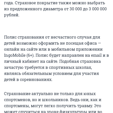
года. Страховое покрытие также можно выбрать
из предложенного диаметра от 30 000 до 3 000 000
рублей.
Полис страхования от несчастного случая для
детей возможно оформить не посещая офиса —
онлайн на сайте или в мобильном приложении
IngoMobile (6+). Полис будет направлен на email и в
личный кабинет на сайте. Подобная страховка
зачастую требуется в спортивных школах,
являясь обязательным условием для участия
детей в соревнованиях.
Страхование актуально не только для юных
спортсменов, но и школьников. Ведь они, как и
спортсмены, могут легко получить травму. Это
может случиться на уроке физкультуры или во