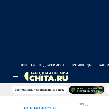
ВСЕ НОВОСТИ
НЕДВИЖИМОСТЬ
ПРОМОКОДЫ
ЗНАКОМ
Заблудилась и провела ночь в лесу
ГОРОД
ВСЕ НОВОСТИ