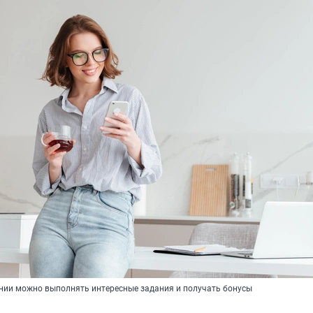
ии можно выполнять интересные задания и получать бонусы