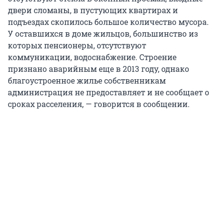
двери сломаны, в пустующих квартирах и
подъездах скопилось большое количество мусора.
У оставшихся в доме жильцов, большинство из
которых пенсионеры, отсутствуют
коммуникации, водоснабжение. Строение
признано аварийным еще в 2013 году, однако
благоустроенное жилье собственникам
администрация не предоставляет и не сообщает о
сроках расселения, — говорится в сообщении.