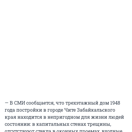
— В СМИ сообщается, что трехэтажный дом 1948
года постройки в городе Чите Забайкальского
края находится в непригодном для жизни людей
состоянии: в капитальных стенах трещины,
отсутствуют стекла в оконных проемах, входные