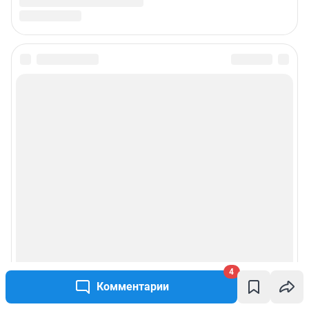
4
Комментарии