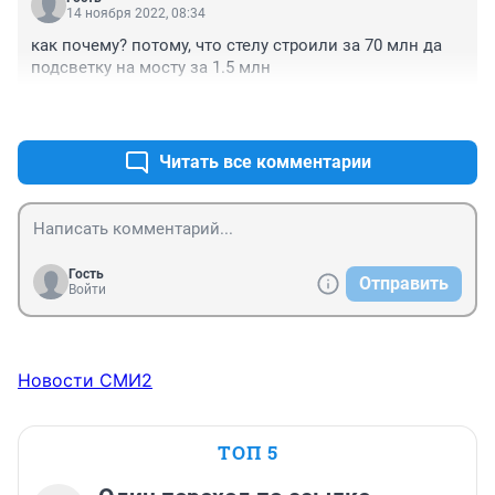
14 ноября 2022, 08:34
как почему? потому, что стелу строили за 70 млн да 
подсветку на мосту за 1.5 млн
+1
–0
Читать все комментарии
Гость
Отправить
Войти
Новости СМИ2
ТОП 5