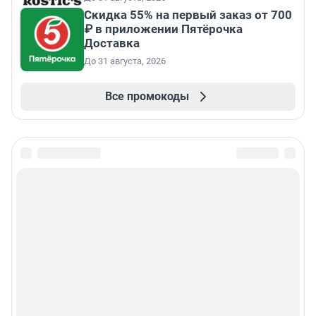
Скидка 55% на первый заказ от 700
₽ в приложении Пятёрочка
Доставка
До 31 августа, 2026
Все промокоды