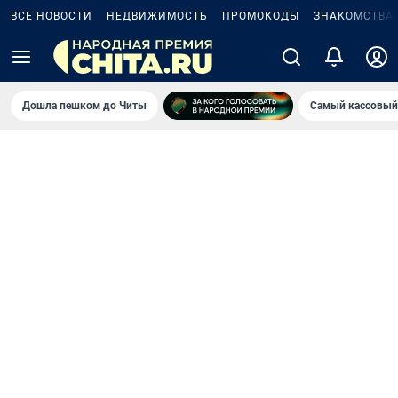
ВСЕ НОВОСТИ
НЕДВИЖИМОСТЬ
ПРОМОКОДЫ
ЗНАКОМСТВА
Дошла пешком до Читы
Самый кассовый