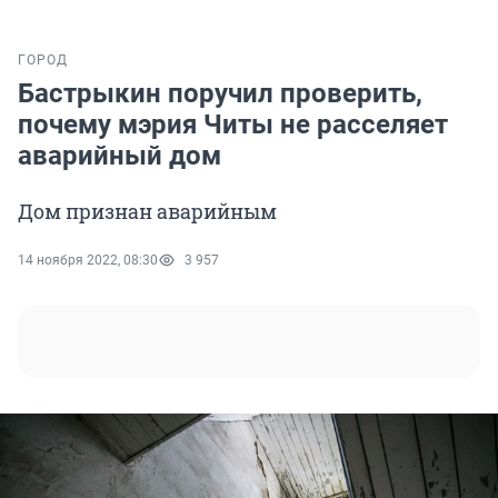
ГОРОД
Бастрыкин поручил проверить,
почему мэрия Читы не расселяет
аварийный дом
Дом признан аварийным
14 ноября 2022, 08:30
3 957