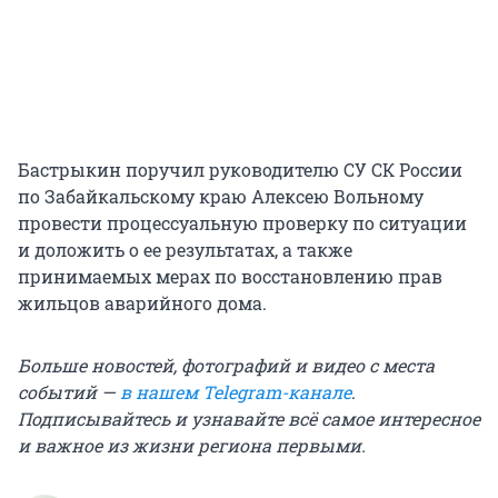
Бастрыкин поручил руководителю СУ СК России
по Забайкальскому краю Алексею Вольному
провести процессуальную проверку по ситуации
и доложить о ее результатах, а также
принимаемых мерах по восстановлению прав
жильцов аварийного дома.
Больше новостей, фотографий и видео с места
событий —
в нашем Telegram-канале
.
Подписывайтесь и узнавайте всё самое интересное
и важное из жизни региона первыми.