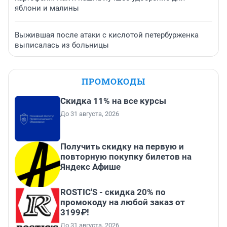
яблони и малины
Выжившая после атаки с кислотой петербурженка
выписалась из больницы
ПРОМОКОДЫ
Скидка 11% на все курсы
До 31 августа, 2026
Получить скидку на первую и
повторную покупку билетов на
Яндекс Афише
ROSTIC'S - скидка 20% по
промокоду на любой заказ от
3199₽!
До 31 августа, 2026