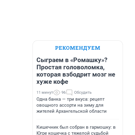
РЕКОМЕНДУЕМ
Сыграем в «Ромашку»?
Простая головоломка,
которая взбодрит мозг не
хуже кофе
11 минут
96
Обсудить
Одна банка — три вкуса: рецепт
овощного ассорти на зиму для
жителей Архангельской области
Кишечник был собран в гармошку: в
Югре кошечка с тяжелой судьбой