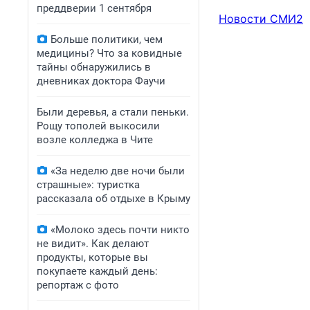
преддверии 1 сентября
Новости СМИ2
Больше политики, чем
медицины? Что за ковидные
тайны обнаружились в
дневниках доктора Фаучи
Были деревья, а стали пеньки.
Рощу тополей выкосили
возле колледжа в Чите
«За неделю две ночи были
страшные»: туристка
рассказала об отдыхе в Крыму
«Молоко здесь почти никто
не видит». Как делают
продукты, которые вы
покупаете каждый день:
репортаж с фото