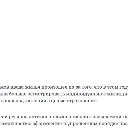
мов ввода жилья произошел из-за того, что в этом год
тали больше регистрировать индивидуальное жилищн
 зонах подтопления с целью страхования.
тели региона активно пользовались так называемой «
возможностью оформления в упрощенном порядке пра