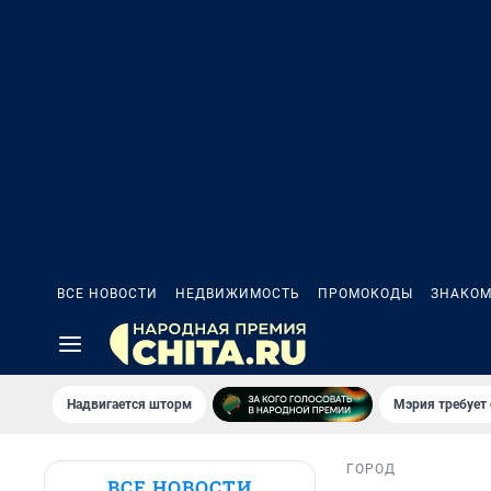
ВСЕ НОВОСТИ
НЕДВИЖИМОСТЬ
ПРОМОКОДЫ
ЗНАКОМ
Надвигается шторм
Мэрия требует 
ГОРОД
ВСЕ НОВОСТИ