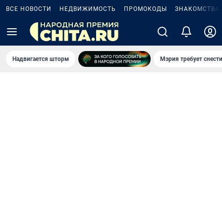
ВСЕ НОВОСТИ
НЕДВИЖИМОСТЬ
ПРОМОКОДЫ
ЗНАКОМСТВА
Надвигается шторм
Мэрия требует снести