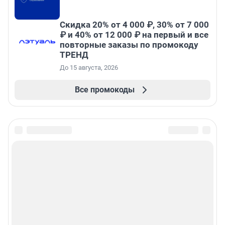
Скидка 20% от 4 000 ₽, 30% от 7 000
₽ и 40% от 12 000 ₽ на первый и все
повторные заказы по промокоду
ТРЕНД
До 15 августа, 2026
Все промокоды