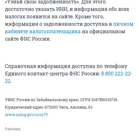
«Узнай свою задолженность». Для этого
достаточно указать ИНН, и информация обо всех
налогах появится на сайте. Кроме того,
информация о задолженности доступна в
личном
кабинете налогоплательщика
на официальном
сайте ФНС России.
Справочная информация доступна по телефону
Единого контакт-центра ФНС России:
8 800 222-22-
22
.
УФНС России по Забайкальскому краю. ОГРН 1047550033739.
Юридический адрес: 672000 Чита, Анохина, 63.
www.nalog.gov.ru/rn75
Реклама.