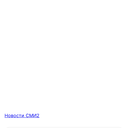
Новости СМИ2