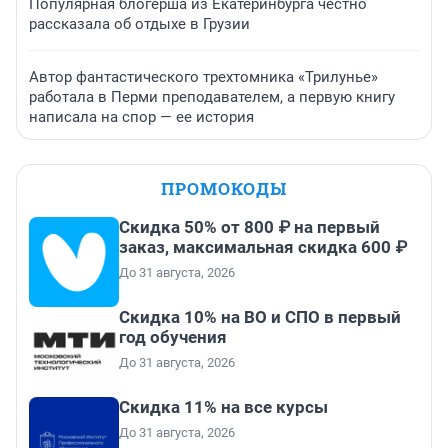
Популярная блогерша из Екатеринбурга честно
рассказала об отдыхе в Грузии
Автор фантастического трехтомника «Трилунье»
работала в Перми преподавателем, а первую книгу
написала на спор — ее история
ПРОМОКОДЫ
Скидка 50% от 800 ₽ на первый
заказ, максимальная скидка 600 ₽
До 31 августа, 2026
Скидка 10% на ВО и СПО в первый
год обучения
До 31 августа, 2026
Скидка 11% на все курсы
До 31 августа, 2026