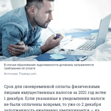
В случае образования задолженности должнику направляется
требование об уплате
Источник: 
Рixabay.com
Срок для своевременной оплаты физическими
лицами имущественных налогов за 2021 год истек
1 декабря. Если указанные в уведомлении налоги
не были оплачены вовремя, то уже со 2 декабря
задолженность ежедневно увеличивается — на