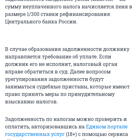
сумму неуплаченного налога начисляется пеня в
размере 1/300 ставки рефинансирования
Центрального банка России.
В случае образования задолженности должнику
направляется требование об уплате. Если
должник его не исполнит, налоговый орган
вправе обратиться в суд. Далее вопросом
урегулирования задолженности будут
заниматься судебные приставы, которые имеют
право принять меры по принудительному
взысканию налогов.
Задолженность по налогам можно проверить и
оплатить, авторизовавшись на
Едином портале
государственных услуг
(18+) с помощью сервиса