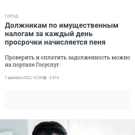
ГОРОД
Должникам по имущественным
налогам за каждый день
просрочки начисляется пеня
Проверить и оплатить задолженность можно
на портале Госуслуг
7 декабря 2022, 10:20
2 614