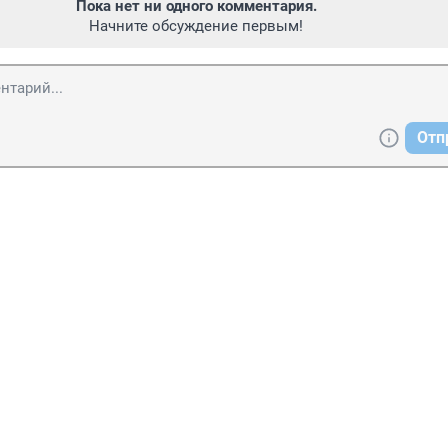
Пока нет ни одного комментария.
Начните обсуждение первым!
Отп