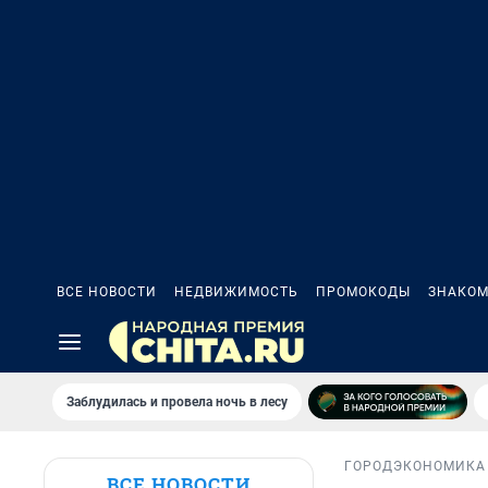
ВСЕ НОВОСТИ
НЕДВИЖИМОСТЬ
ПРОМОКОДЫ
ЗНАКОМ
Заблудилась и провела ночь в лесу
ГОРОД
ЭКОНОМИКА
ВСЕ НОВОСТИ