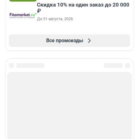
Скидка 10% на один заказ до 20 000
₽
До 31 августа, 2026
Все промокоды