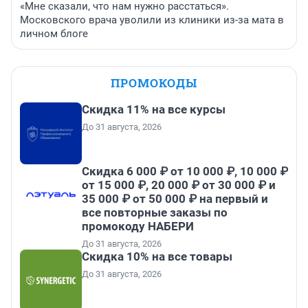
«Мне сказали, что нам нужно расстаться».
Московского врача уволили из клиники из-за мата в
личном блоге
ПРОМОКОДЫ
Скидка 11% на все курсы
До 31 августа, 2026
Скидка 6 000 ₽ от 10 000 ₽, 10 000 ₽
от 15 000 ₽, 20 000 ₽ от 30 000 ₽ и
35 000 ₽ от 50 000 ₽ на первый и
все повторные заказы по
промокоду НАБЕРИ
До 31 августа, 2026
Скидка 10% на все товары
До 31 августа, 2026