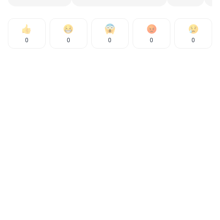
0
0
0
0
0