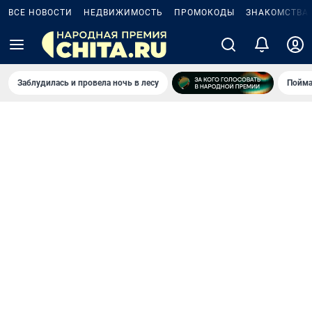
ВСЕ НОВОСТИ
НЕДВИЖИМОСТЬ
ПРОМОКОДЫ
ЗНАКОМСТВА
Заблудилась и провела ночь в лесу
Пойма