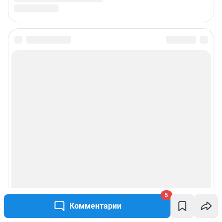
5
Комментарии