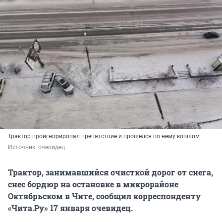
Трактор проигнорировал препятствие и прошелся по нему ковшом
Источник: 
очевидец
Трактор, занимавшийся очисткой дорог от снега,
снес бордюр на остановке в микрорайоне
Октябрьском в Чите, сообщил корреспонденту
«Чита.Ру» 17 января очевидец.