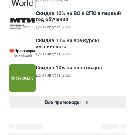
Скидка 10% на ВО и СПО в первый
год обучения
До 31 августа, 2026
Скидка 11% на все курсы
английского
До 31 августа, 2026
Скидка 10% на все товары
До 31 августа, 2026
Все промокоды