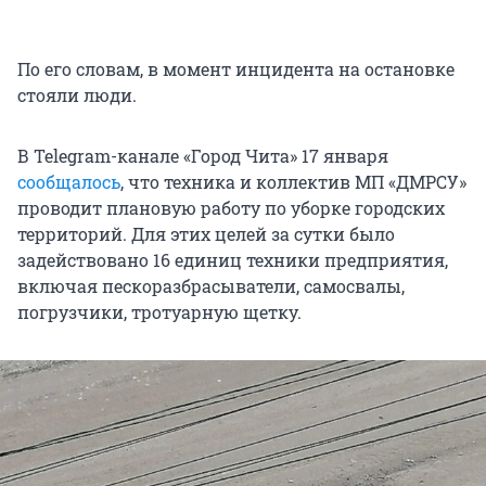
По его словам, в момент инцидента на остановке
стояли люди.
В Telegram-канале «Город Чита» 17 января
сообщалось
, что техника и коллектив МП «ДМРСУ»
проводит плановую работу по уборке городских
территорий. Для этих целей за сутки было
задействовано 16 единиц техники предприятия,
включая пескоразбрасыватели, самосвалы,
погрузчики, тротуарную щетку.