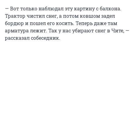
— Вот только наблюдал эту картину с балкона.
Трактор чистил снег, а потом ковшом задел
бордюр и пошел его косить. Теперь даже там
арматура лежит. Так у нас убирают снег в Чите, —
рассказал собеседник.