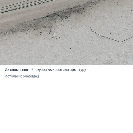
Из сломанного бордюра выворотило арматуру
Источник: 
очевидец