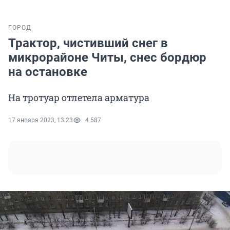
ГОРОД
Трактор, чистивший снег в
микрорайоне Читы, снес бордюр
на остановке
На тротуар отлетела арматура
17 января 2023, 13:23
4 587