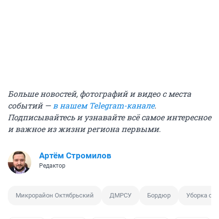
Больше новостей, фотографий и видео с места
событий —
в нашем Telegram-канале
.
Подписывайтесь и узнавайте всё самое интересное
и важное из жизни региона первыми.
Артём Стромилов
Редактор
Микрорайон Октябрьский
ДМРСУ
Бордюр
Уборка сне