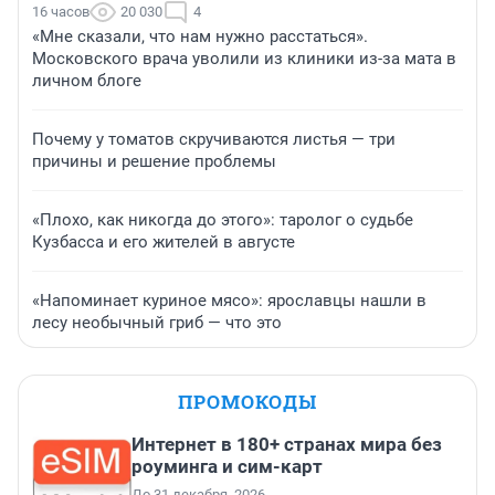
16 часов
20 030
4
«Мне сказали, что нам нужно расстаться».
Московского врача уволили из клиники из-за мата в
личном блоге
Почему у томатов скручиваются листья — три
причины и решение проблемы
«Плохо, как никогда до этого»: таролог о судьбе
Кузбасса и его жителей в августе
«Напоминает куриное мясо»: ярославцы нашли в
лесу необычный гриб — что это
ПРОМОКОДЫ
Интернет в 180+ странах мира без
роуминга и сим-карт
До 31 декабря, 2026