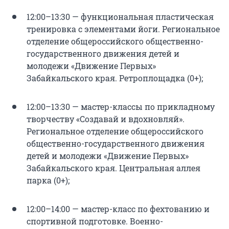
12:00–13:30 — функциональная пластическая
тренировка с элементами йоги. Региональное
отделение общероссийского общественно-
государственного движения детей и
молодежи «Движение Первых»
Забайкальского края. Ретроплощадка (0+);
12:00–13:30 — мастер-классы по прикладному
творчеству «Создавай и вдохновляй».
Региональное отделение общероссийского
общественно-государственного движения
детей и молодежи «Движение Первых»
Забайкальского края. Центральная аллея
парка (0+);
12:00–14:00 — мастер-класс по фехтованию и
спортивной подготовке. Военно-