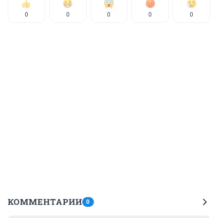
0
0
0
0
0
КОММЕНТАРИИ
0