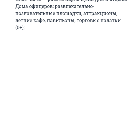
Дома офицеров: развлекательно-
познавательные площадки, аттракционы,
летние кафе, павильоны, торговые палатки
(0+);