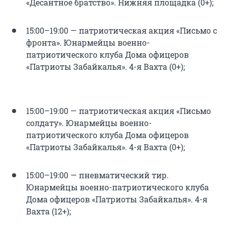
«Десантное братство». Нижняя площадка (0+);
15:00–19:00 — патриотическая акция «Письмо с
фронта». Юнармейцы военно-
патриотического клуба Дома офицеров
«Патриоты Забайкалья». 4-я Вахта (0+);
15:00–19:00 — патриотическая акция «Письмо
солдату». Юнармейцы военно-
патриотического клуба Дома офицеров
«Патриоты Забайкалья». 4-я Вахта (0+);
15:00–19:00 — пневматический тир.
Юнармейцы военно-патриотического клуба
Дома офицеров «Патриоты Забайкалья». 4-я
Вахта (12+);