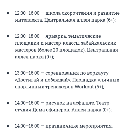
12:00–16:00 — школа скорочтения и развитие
интеллекта. Центральная аллея парка (6+);
12:00–18:00 — ярмарка, тематические
площадки и мастер-классы забайкальских
мастеров (более 20 площадок). Центральная
аллея парка (0+);
13:00–16:00 — соревнования по воркауту
«Достигай и побеждай». Площадка уличных
спортивных тренажеров Workout (6+);
14:00–16:00 — рисунок на асфальте. Театр-
студия Дома офицеров. Аллеи парка (0+);
14:00–16:00 — праздничные мероприятия,