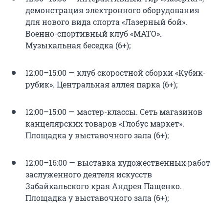
демонстрация электронного оборудования
для нового вида спорта «Лазерный бой».
Военно-спортивный клуб «МАТО».
Музыкальная беседка (6+);
12:00–15:00 — клуб скоростной сборки «Кубик-
рубик». Центральная аллея парка (6+);
12:00–15:00 — мастер-классы. Сеть магазинов
канцелярских товаров «Глобус маркет».
Площадка у выставочного зала (6+);
12:00–16:00 — выставка художественных работ
заслуженного деятеля искусств
Забайкальского края Андрея Пащенко.
Площадка у выставочного зала (6+);