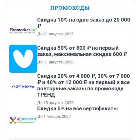
ПРОМОКОДЫ
Скидка 10% на один заказ до 20 000
₽
До 31 августа, 2026
Скидка 50% от 800 ₽ на первый
заказ, максимальная скидка 600 ₽
До 31 августа, 2026
Скидка 20% от 4 000 ₽, 30% от 7 000
₽ и 40% от 12 000 ₽ на первый и все
повторные заказы по промокоду
ТРЕНД
До 15 августа, 2026
Скидка 5% на все сертификаты
До 1 января, 2027