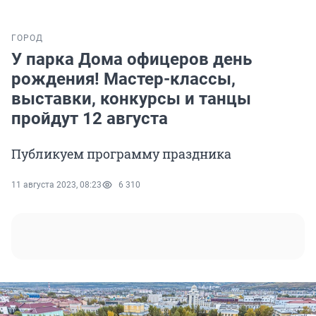
ГОРОД
У парка Дома офицеров день
рождения! Мастер-классы,
выставки, конкурсы и танцы
пройдут 12 августа
Публикуем программу праздника
11 августа 2023, 08:23
6 310