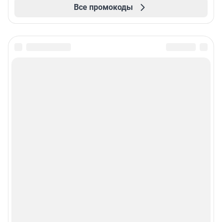
Все промокоды