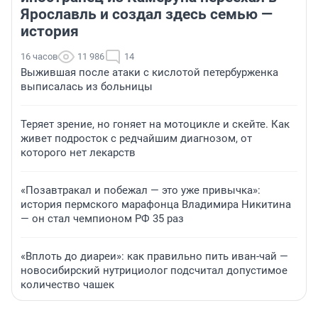
Ярославль и создал здесь семью —
история
16 часов
11 986
14
Выжившая после атаки с кислотой петербурженка
выписалась из больницы
Теряет зрение, но гоняет на мотоцикле и скейте. Как
живет подросток с редчайшим диагнозом, от
которого нет лекарств
«Позавтракал и побежал — это уже привычка»:
история пермского марафонца Владимира Никитина
— он стал чемпионом РФ 35 раз
«Вплоть до диареи»: как правильно пить иван-чай —
новосибирский нутрициолог подсчитал допустимое
количество чашек