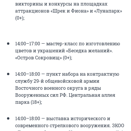
викторины и конкурсы на площадках
аттракционов «Шрек и Фиона» и «Лунапарк»
(0+);
14:00–17:00 — мастер-класс по изготовлению
цветов и украшений «Беседка желаний».
«Остров Сокровищ» (0+);
14:00–18:00 — пункт набора на контрактную
службу 29-й общевойсковой армии
Восточного военного округа в ряды
Вооруженных сил РФ. Центральная аллея
парка (18+);
14:00–18:00 — выставка исторического и
современного стрелкового вооружения. ЗКОО