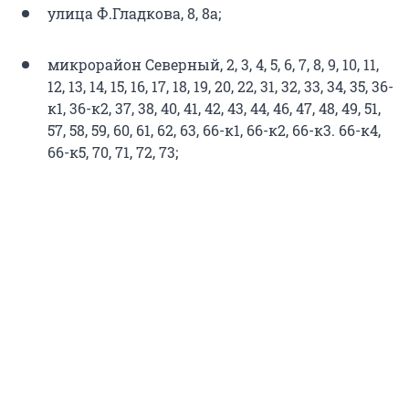
улица Ф.Гладкова, 8, 8а;
микрорайон Северный, 2, 3, 4, 5, 6, 7, 8, 9, 10, 11,
12, 13, 14, 15, 16, 17, 18, 19, 20, 22, 31, 32, 33, 34, 35, 36-
к1, 36-к2, 37, 38, 40, 41, 42, 43, 44, 46, 47, 48, 49, 51,
57, 58, 59, 60, 61, 62, 63, 66-к1, 66-к2, 66-к3. 66-к4,
66-к5, 70, 71, 72, 73;