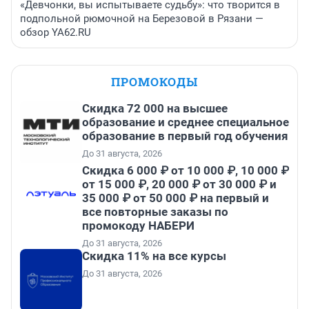
«Девчонки, вы испытываете судьбу»: что творится в
подпольной рюмочной на Березовой в Рязани —
обзор YA62.RU
ПРОМОКОДЫ
Скидка 72 000 на высшее
образование и среднее специальное
образование в первый год обучения
До 31 августа, 2026
Скидка 6 000 ₽ от 10 000 ₽, 10 000 ₽
от 15 000 ₽, 20 000 ₽ от 30 000 ₽ и
35 000 ₽ от 50 000 ₽ на первый и
все повторные заказы по
промокоду НАБЕРИ
До 31 августа, 2026
Скидка 11% на все курсы
До 31 августа, 2026