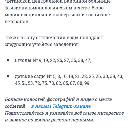
Читинской центральной районной больнице,
фтизиопульмонологическом центре, бюро
медико-социальной экспертизы и госпитале
ветеранов.
Также в зону отключения воды попадают
следующие учебные заведения:
школы № 9, 19, 22, 25, 27, 35, 38, 47;
детские сады № 5, 8, 16, 19, 21, 22, 25, 26, 30, 39, 43,
45, 51, 53, 72, 75, 78, 82, 85, 87, 88, 99.
Больше новостей, фотографий и видео с места
событий —
в нашем Telegram-канале
.
Подписывайтесь и узнавайте всё самое интересное
и важное из жизни региона первыми.