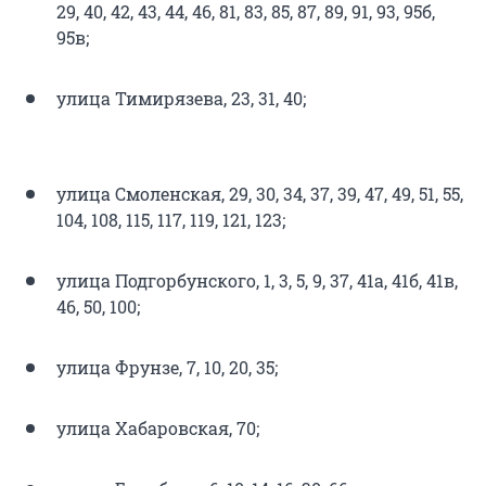
29, 40, 42, 43, 44, 46, 81, 83, 85, 87, 89, 91, 93, 95б,
95в;
улица Тимирязева, 23, 31, 40;
улица Смоленская, 29, 30, 34, 37, 39, 47, 49, 51, 55,
104, 108, 115, 117, 119, 121, 123;
улица Подгорбунского, 1, 3, 5, 9, 37, 41а, 41б, 41в,
46, 50, 100;
улица Фрунзе, 7, 10, 20, 35;
улица Хабаровская, 70;