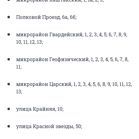
Полковой Проезд, 6а, 6б;
микрорайон Гвардейский, 1, 2, 3, 4, 5, 6, 7, 8, 9,
10, 11, 12, 13;
микрорайон Геофизический, 1, 2, 3, 4, 5, 6, 7, 8,
11;
микрорайон Царский, 1, 2, 3, 4, 5, 6, 8, 9, 10, 11, 12,
13;
улица Крайняя, 10;
улица Красной звезды, 50;