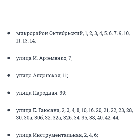
микрорайон Октябрьский, 1, 2, 3, 4, 5, 6, 7, 9, 10,
11, 13, 14;
улица И. Артеменко, 7;
улица Алданская, 11;
улица Народная, 39;
улица Е. Гаюсана, 2, 3, 4, 8, 10, 16, 20, 21, 22, 23, 28,
30, 30а, 30б, 32, 32а, 32б, 34, 36, 38, 40, 42, 44;
улица Инструментальная, 2, 4, 6;