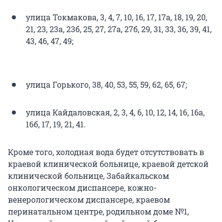
улица Токмакова, 3, 4, 7, 10, 16, 17, 17а, 18, 19, 20,
21, 23, 23а, 23б, 25, 27, 27а, 27б, 29, 31, 33, 36, 39, 41,
43, 46, 47, 49;
улица Горького, 38, 40, 53, 55, 59, 62, 65, 67;
улица Кайдаловская, 2, 3, 4, 6, 10, 12, 14, 16, 16а,
16б, 17, 19, 21, 41.
Кроме того, холодная вода будет отсутствовать в
краевой клинической больнице, краевой детской
клинической больнице, Забайкальском
онкологическом диспансере, кожно-
венерологическом диспансере, краевом
перинатальном центре, родильном доме №1,