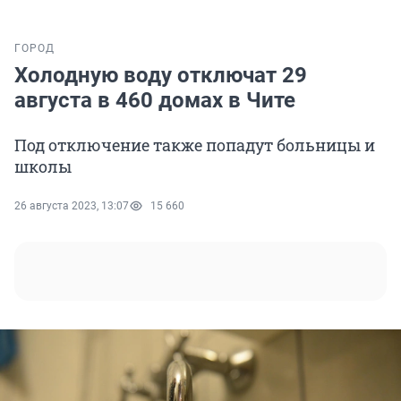
ГОРОД
Холодную воду отключат 29
августа в 460 домах в Чите
Под отключение также попадут больницы и
школы
26 августа 2023, 13:07
15 660