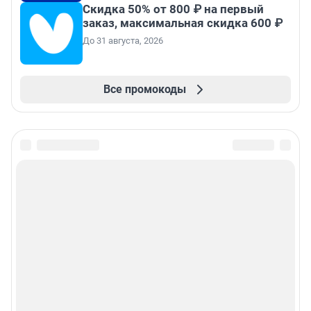
Скидка 50% от 800 ₽ на первый
заказ, максимальная скидка 600 ₽
До 31 августа, 2026
Все промокоды