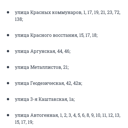
улица Красных коммунаров, 1, 17, 19, 21, 23, 72,
138;
улица Красного восстания, 15, 17, 18;
улица Аргунская, 44, 46;
улица Металлистов, 21;
улица Геодезическая, 42, 42в;
улица 3-я Каштакская, 1а;
улица Автогенная, 1, 2, 3, 4, 5, 6, 8, 9, 10, 11, 12, 13,
15, 17, 19;