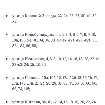
улица Красной Звезды, 22, 24, 26, 28, 30-к1, 30-
к2;
улица Новобульварная, 1, 2, 3, 4, 5, 6, 7, 8, 9, 10,
10а, 10б, 24, 30, 34, 36, 38, 40, 42, 42а, 42б, 42в, 53,
82а, 84, 86, 88;
улица Июньская, 4, 6, 8, 10, 12, 14, 16, 18, 20, 22-к1,
22-к2, 24, 26, 28, 30;
улица Нечаева, 10а, 10б, 12, 12а, 12б, 13, 15, 16, 17,
17а, 17б, 17в, 21, 24, 26, 29, 31, 33, 35, 50, 58, 60, 66,
68, 74, 115;
улица Шилова, 8а, 10, 12, 14, 16, 18, 19, 20, 22, 24,