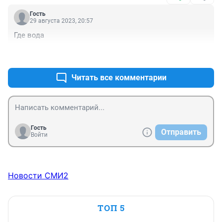
Гость
29 августа 2023, 20:57
Где вода
+0
–0
Читать все комментарии
Гость
Отправить
Войти
Новости СМИ2
ТОП 5