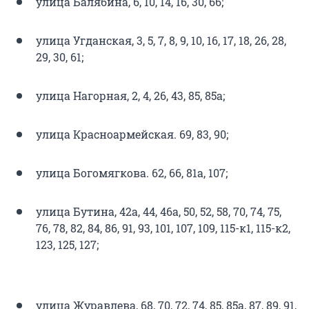
улица Балябина, 6, 10, 14, 16, 30, 66;
улица Угданская, 3, 5, 7, 8, 9, 10, 16, 17, 18, 26, 28,
29, 30, 61;
улица Нагорная, 2, 4, 26, 43, 85, 85а;
улица Красноармейская. 69, 83, 90;
улица Богомягкова. 62, 66, 81а, 107;
улица Бутина, 42а, 44, 46а, 50, 52, 58, 70, 74, 75,
76, 78, 82, 84, 86, 91, 93, 101, 107, 109, 115-к1, 115-к2,
123, 125, 127;
улица Журавлева, 68, 70, 72, 74, 85, 85а, 87, 89, 91,