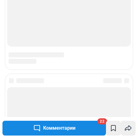
22
Комментарии