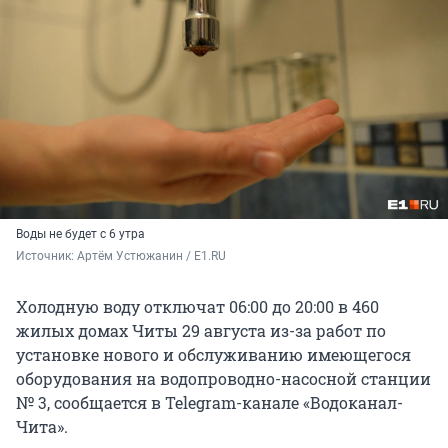
Воды не будет с 6 утра
Источник: 
Артём Устюжанин / E1.RU
Холодную воду отключат 06:00 до 20:00 в 460
жилых домах Читы 29 августа из-за работ по
установке нового и обслуживанию имеющегося
оборудования на водопроводно-насосной станции
№ 3, сообщается в Telegram-канале «Водоканал-
Чита».