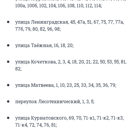
100а, 100б, 102, 104, 106, 108, 110, 112, 114;
улица Ленинградская, 45, 47а, 51, 67, 75, 77, 77а,
77б, 79, 80, 82, 96, 98;
улица Таёжная, 16, 18, 20;
улица Кочеткова, 2, 3, 4, 18, 20, 21, 22, 50, 53, 55, 81,
82;
улица Матвеева, 1, 10, 23, 25, 33, 34, 35, 36, 79;
переулок Лесотехнический, 1, 3, 5;
улица Курнатовского, 69, 70, 71-к1, 71-к2, 71-к3,
71-к4, 72, 74, 76, 81;