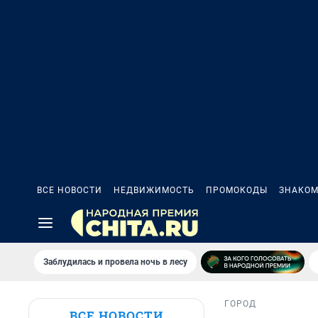
ВСЕ НОВОСТИ
НЕДВИЖИМОСТЬ
ПРОМОКОДЫ
ЗНАКОМ
Заблудилась и провела ночь в лесу
ГОРОД
ВСЕ НОВОСТИ