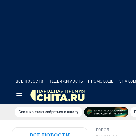
ВСЕ НОВОСТИ
НЕДВИЖИМОСТЬ
ПРОМОКОДЫ
ЗНАКОМ
Сколько стоит собраться в школу
ГОРОД
ВСЕ НОВОСТИ