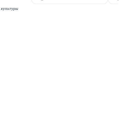
 культуры