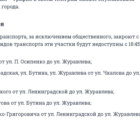
города.
ля
анспорта, за исключением общественного, закроют с 1
видов транспорта эти участки будут недоступны с 18:45 
от ул. П. Осипенко до ул. Журавлева;
адская, ул. Бутина, ул. Журавлева от ул. Чкалова до ул
кого от ул. Ленинградской до ул. Журавлева;
ова от ул. Бутина до ул. Журавлева;
ко-Григоровича от ул. Ленинградской до ул. Журавлев