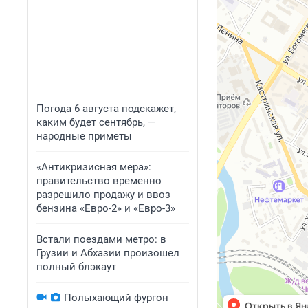
Погода 6 августа подскажет,
каким будет сентябрь, —
народные приметы
«Антикризисная мера»:
правительство временно
разрешило продажу и ввоз
бензина «Евро-2» и «Евро-3»
Встали поездами метро: в
Грузии и Абхазии произошел
полный блэкаут
Полыхающий фургон