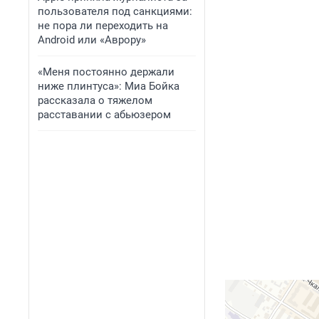
пользователя под санкциями:
не пора ли переходить на
Android или «Аврору»
«Меня постоянно держали
ниже плинтуса»: Миа Бойка
рассказала о тяжелом
расставании с абьюзером