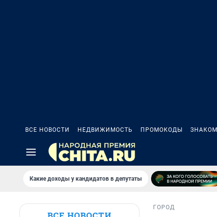
ВСЕ НОВОСТИ
НЕДВИЖИМОСТЬ
ПРОМОКОДЫ
ЗНАКОМ
Какие доходы у кандидатов в депутаты
ГОРОД
ВСЕ НОВОСТИ