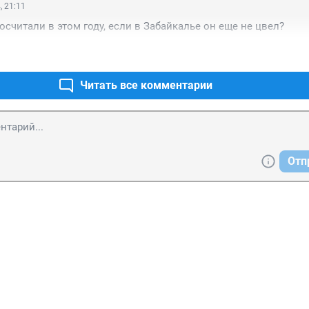
, 21:11
осчитали в этом году, если в Забайкалье он еще не цвел?
Читать все комментарии
Отп