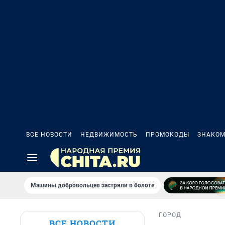
ВСЕ НОВОСТИ
НЕДВИЖИМОСТЬ
ПРОМОКОДЫ
ЗНАКОМ
Машины добровольцев застряли в болоте
ГОРОД
ВСЕ НОВОСТИ