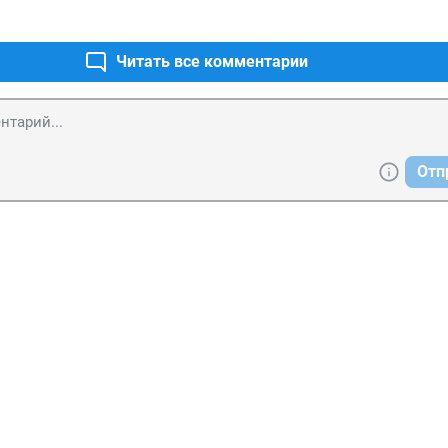
Читать все комментарии
Отп