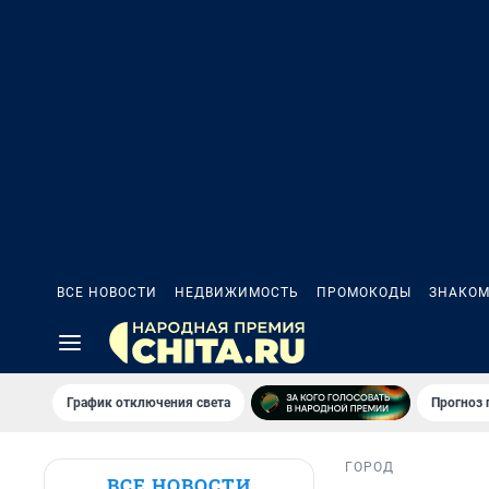
ВСЕ НОВОСТИ
НЕДВИЖИМОСТЬ
ПРОМОКОДЫ
ЗНАКОМ
График отключения света
Прогноз
ГОРОД
ВСЕ НОВОСТИ