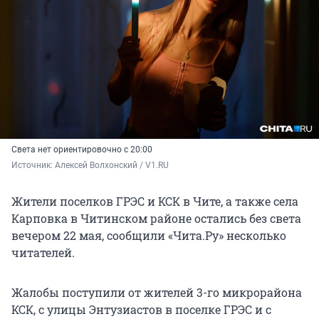
Света нет ориентировочно с 20:00
Источник: 
Алексей Волхонский / V1.RU
Жители поселков ГРЭС и КСК в Чите, а также села
Карповка в Читинском районе остались без света
вечером 22 мая, сообщили «Чита.Ру» несколько
читателей.
Жалобы поступили от жителей 3-го микрорайона
КСК, с улицы Энтузиастов в поселке ГРЭС и с