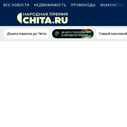
ВСЕ НОВОСТИ
НЕДВИЖИМОСТЬ
ПРОМОКОДЫ
ЗНАКОМСТВА
Дошла пешком до Читы
Самый кассовый