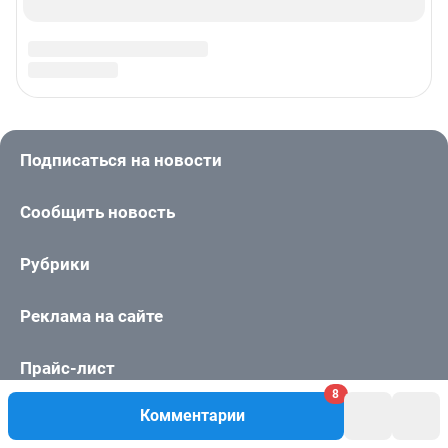
8
Комментарии