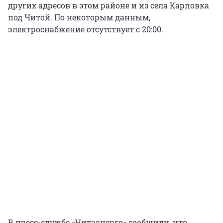
других адресов в этом районе и из села Карповка
под Читой. По некоторым данным,
электроснабжение отсутствует с 20:00.
В пресс-службе «Читаэнерго» сообщили, что