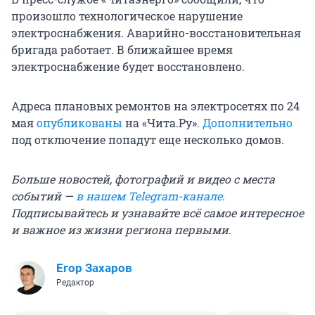
произошло технологическое нарушение
электроснабжения. Аварийно-восстановительная
бригада работает. В ближайшее время
электроснабжение будет восстановлено.
Адреса плановых ремонтов на электросетях по 24
мая
опубликованы
на «Чита.Ру».
Дополнительно
под отключение попадут еще несколько домов.
Больше новостей, фотографий и видео с места
событий —
в нашем Telegram-канале
.
Подписывайтесь и узнавайте всё самое интересное
и важное из жизни региона первыми.
Егор Захаров
Редактор