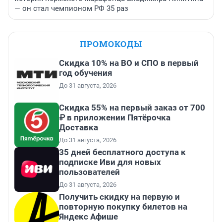
— он стал чемпионом РФ 35 раз
ПРОМОКОДЫ
Скидка 10% на ВО и СПО в первый
год обучения
До 31 августа, 2026
Скидка 55% на первый заказ от 700
₽ в приложении Пятёрочка
Доставка
До 31 августа, 2026
35 дней бесплатного доступа к
подписке Иви для новых
пользователей
До 31 августа, 2026
Получить скидку на первую и
повторную покупку билетов на
Яндекс Афише