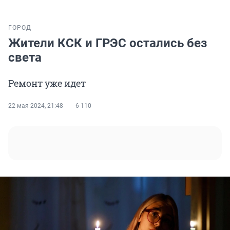
ГОРОД
Жители КСК и ГРЭС остались без
света
Ремонт уже идет
22 мая 2024, 21:48
6 110