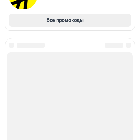
Все промокоды