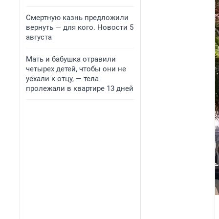
Смертную казнь предложили
вернуть — для кого. Новости 5
августа
Мать и бабушка отравили
четырех детей, чтобы они не
уехали к отцу, — тела
пролежали в квартире 13 дней