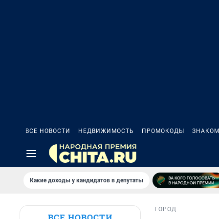
ВСЕ НОВОСТИ
НЕДВИЖИМОСТЬ
ПРОМОКОДЫ
ЗНАКОМ
Какие доходы у кандидатов в депутаты
ГОРОД
ВСЕ НОВОСТИ