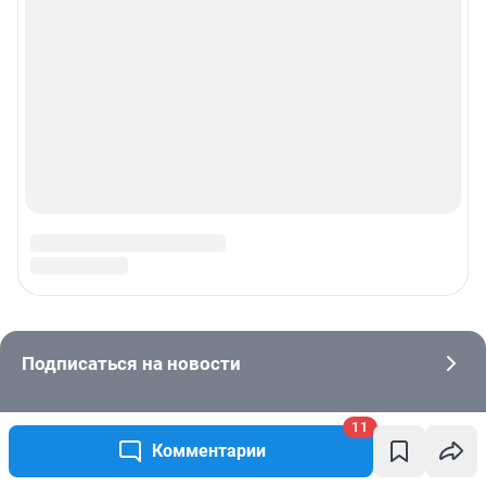
11
Комментарии