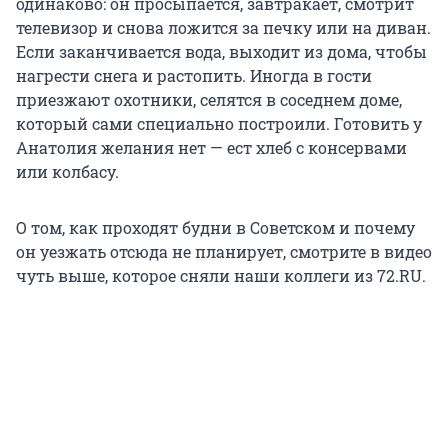
одинаково: он просыпается, завтракает, смотрит
телевизор и снова ложится за печку или на диван.
Если заканчивается вода, выходит из дома, чтобы
нагрести снега и растопить. Иногда в гости
приезжают охотники, селятся в соседнем доме,
который сами специально построили. Готовить у
Анатолия желания нет — ест хлеб с консервами
или колбасу.
О том, как проходят будни в Советском и почему
он уезжать отсюда не планирует, смотрите в видео
чуть выше, которое сняли наши коллеги из 72.RU.