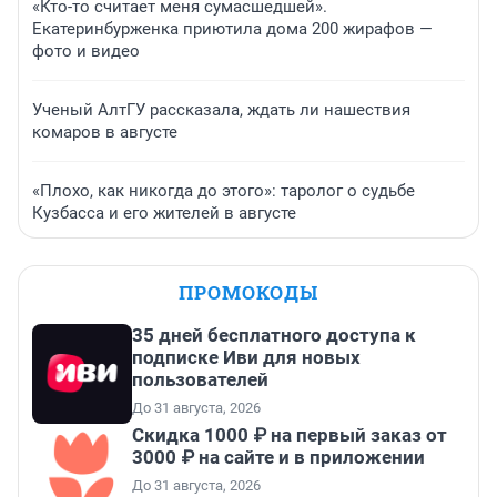
«Кто-то считает меня сумасшедшей».
Екатеринбурженка приютила дома 200 жирафов —
фото и видео
Ученый АлтГУ рассказала, ждать ли нашествия
комаров в августе
«Плохо, как никогда до этого»: таролог о судьбе
Кузбасса и его жителей в августе
ПРОМОКОДЫ
35 дней бесплатного доступа к
подписке Иви для новых
пользователей
До 31 августа, 2026
Скидка 1000 ₽ на первый заказ от
3000 ₽ на сайте и в приложении
До 31 августа, 2026