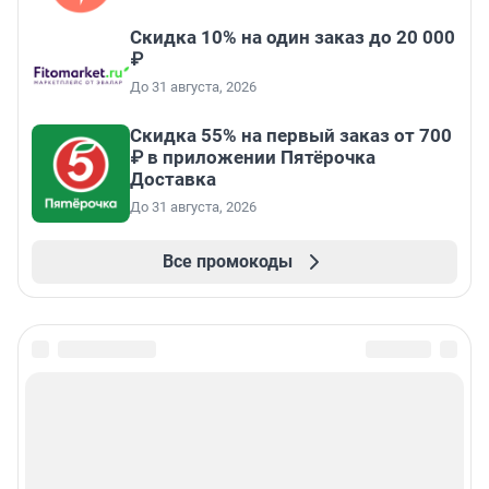
Скидка 10% на один заказ до 20 000
₽
До 31 августа, 2026
Скидка 55% на первый заказ от 700
₽ в приложении Пятёрочка
Доставка
До 31 августа, 2026
Все промокоды