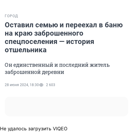
ГОРОД
Оставил семью и переехал в баню
на краю заброшенного
спецпоселения — история
отшельника
Он единственный и последний житель
заброшенной деревни
28 июня 2024, 18:30
2 603
Не удалось загрузить VIQEO