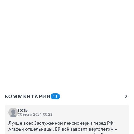
КОММЕНТАРИИ
11
Гость
30 июня 2024, 00:22
Лучше всех Заслуженной пенсионерки перед РФ 
Агафьи отшельницы. Ей всё завозят вертолетом --