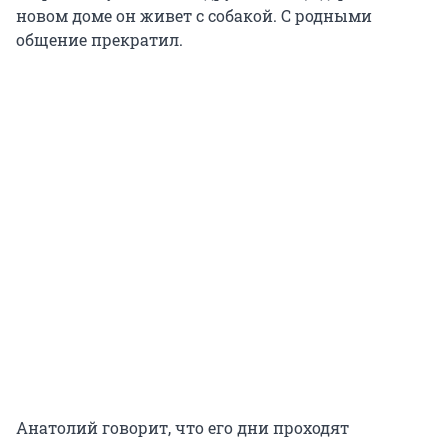
новом доме он живет с собакой. С родными
общение прекратил.
Анатолий говорит, что его дни проходят