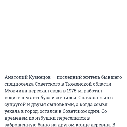
Анатолий Кузнецов — последний житель бывшего
спецпоселка Советского в Тюменской области.
Мужчина переехал сюда в 1975-м, работал
водителем автобуса и женился. Сначала жил с
супругой и двумя сыновьями, а когда семья
уехала в город, остался в Советском один. Со
временем из избушки переселился в
заброшенную баню на другом конце деревни. В