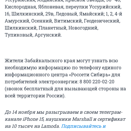
Кислородная, Яблоневая, переулки Уссурийский,
16, Шилкинский, 29в, Ледовый, Ямайский; 1, 2, 4-й
Амурский, Осенний, Витимский, Геодезический,
Шилкинский, Планетный, Новогодний,
Тупиковый, Аргунский.
Жители Забайкальского края могут узнать всю
необходимую информацию по телефону единого
информационного центра «Россети Сибирь» для
потребителей электроэнергии: 8 800 220-02-20
(звонок бесплатный для вызывающей стороны на
всей территории России).
До 14 ноября мы разыгрываем в своем телеграм-
канале iPhone 15, наушники Marshall и сертификат
на 10 тысяч на Lamoda.
Подписывайтесь и