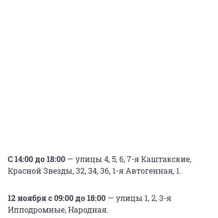
С 14:00 до 18:00
— улицы 4, 5, 6, 7-я Каштакские,
Красной Звезды, 32, 34, 36, 1-я Автогенная, 1.
12 ноября с 09:00 до 18:00
— улицы 1, 2, 3-я
Ипподромные, Народная.