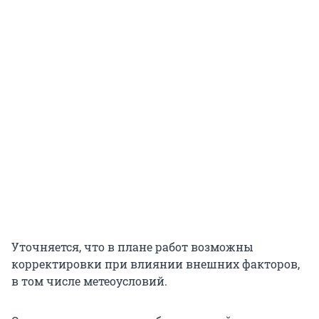
Уточняется, что в плане работ возможны
корректировки при влиянии внешних факторов,
в том числе метеоусловий.