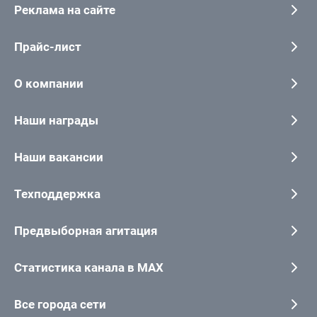
Реклама на сайте
Прайс-лист
О компании
Наши награды
Наши вакансии
Техподдержка
Предвыборная агитация
Статистика канала в MAX
Все города сети