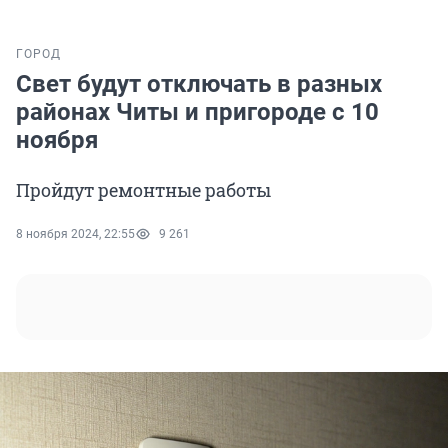
ГОРОД
Свет будут отключать в разных
районах Читы и пригороде с 10
ноября
Пройдут ремонтные работы
8 ноября 2024, 22:55
9 261