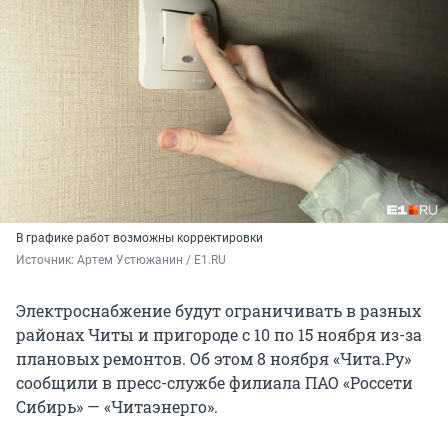
В графике работ возможны корректировки
Источник: 
Артем Устюжанин / E1.RU
Электроснабжение будут ограничивать в разных
районах Читы и пригороде с 10 по 15 ноября из-за
плановых ремонтов. Об этом 8 ноября «Чита.Ру»
сообщили в пресс-службе филиала ПАО «Россети
Сибирь» — «Читаэнерго».