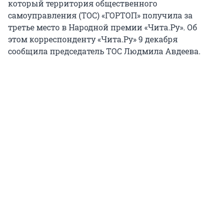
который территория общественного
самоуправления (ТОС) «ГОРТОП» получила за
третье место в Народной премии «Чита.Ру». Об
этом корреспонденту «Чита.Ру» 9 декабря
сообщила председатель ТОС Людмила Авдеева.