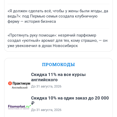
«Я должен сделать всё, чтобы у жены были ягоды, да
ведь?»: под Пермью семья создала клубничную
ферму — история бизнеса
«Протянуть руку помощи»: незрячий парфюмер
создал «уютный» аромат для тех, кому страшно, — он
уже увековечил в духах Новосибирск
ПРОМОКОДЫ
Скидка 11% на все курсы
английского
До 31 августа, 2026
Скидка 10% на один заказ до 20 000
₽
До 31 августа, 2026