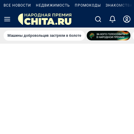
ВСЕ НОВОСТИ
НЕДВИЖИМОСТЬ
ПРОМОКОДЫ
ЗНАКОМСТВА
Машины добровольцев застряли в болоте