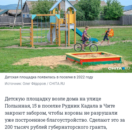
Детская площадка появилась в поселке в 2022 году
Источник: 
Олег Фёдоров / CHITA.RU
Детскую площадку возле дома на улице
Полынная, 15 в поселке Рудник Кадала в Чите
закроют забором, чтобы коровы не разрушали
уже построенное благоустройство. Сделают это за
200 тысяч рублей губернаторского гранта,