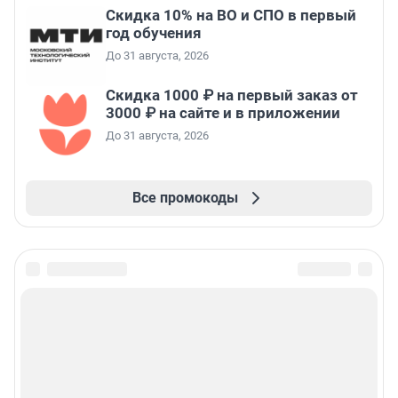
Скидка 10% на ВО и СПО в первый
год обучения
До 31 августа, 2026
Скидка 1000 ₽ на первый заказ от
3000 ₽ на сайте и в приложении
До 31 августа, 2026
Все промокоды