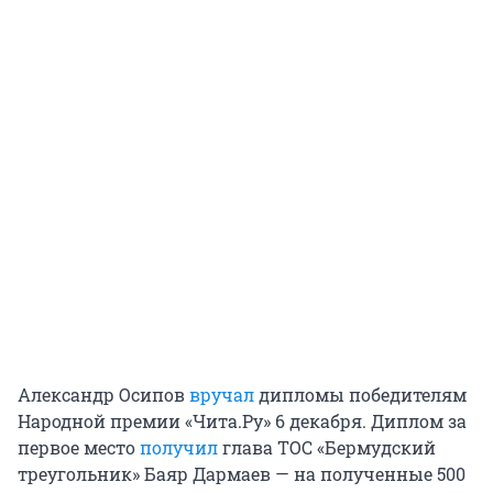
Александр Осипов
вручал
дипломы победителям
Народной премии «Чита.Ру» 6 декабря. Диплом за
первое место
получил
глава ТОС «Бермудский
треугольник» Баяр Дармаев — на полученные 500