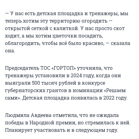
— У нас есть детская площадка и тренажеры, мы
теперь хотим эту территорию огородить —
открытой сеткой с калиткой. У нас просто скот
ходит, а мы хотим цветочки посадить,
облагородить, чтобы всё было красиво, — сказала
она.
Председатель ТОС «ГОРТОП» уточнила, что
тренажеры установили в 2024 году, когда они
выиграли 500 тысяч рублей в конкурсе
губернаторских грантов в номинации «Решаем
сами». Детская площадка появилась в 2022 году.
Людмила Авдеева отметила, что не ожидала
победы в Народной премии, но стремилась к ней.
Планирует участвовать и в следующем году.