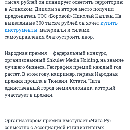
тысяч рублей он планирует осветить территорию
в Агинском. Диплом за второе место получил
председатель ТОС «Боровой» Николай Каплан. На
выделенные 300 тысяч рублей он хочет
купить
инструменты
, материалы и силами
самоуправления благоустроить двор.
Народная премия — федеральный конкурс,
организованный Shkulev Media Holding, на звание
лучшего бизнеса. География премий каждый год
растет. В этом году, например, первая Народная
премия прошла в Тюмени. Кстати, Чита —
единственный город-немиллионник, который
участвует в премии.
Организатором премии выступает «Чита.Ру»
совместно с Ассоциацией инициативных