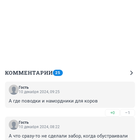
КОММЕНТАРИИ
25
Гость
10 декабря 2024, 09:25
А где поводки и намордники для коров
+0
–1
Гость
10 декабря 2024, 08:22
А что сразу-то не сделали забор, когда обустраивали 