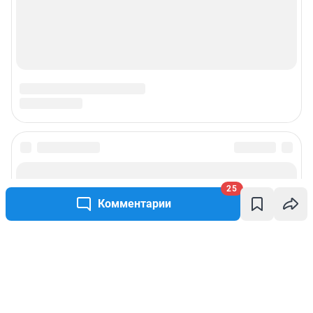
25
Комментарии
Написать комментарий