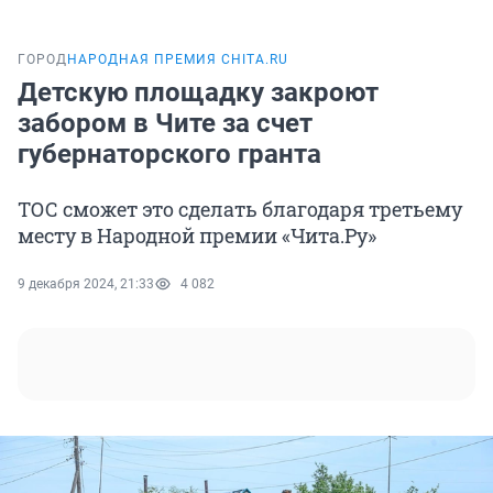
ГОРОД
НАРОДНАЯ ПРЕМИЯ CHITA.RU
Детскую площадку закроют
забором в Чите за счет
губернаторского гранта
ТОС сможет это сделать благодаря третьему
месту в Народной премии «Чита.Ру»
9 декабря 2024, 21:33
4 082