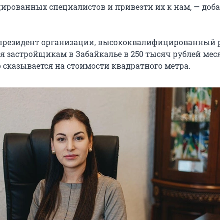
ированных специалистов и привезти их к нам, — доб
 президент организации, высококвалифицированный 
я застройщикам в Забайкалье в 250 тысяч рублей меся
 сказывается на стоимости квадратного метра.