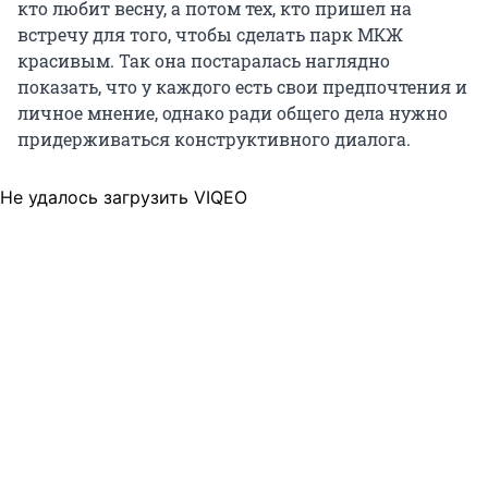
кто любит весну, а потом тех, кто пришел на
встречу для того, чтобы сделать парк МКЖ
красивым. Так она постаралась наглядно
показать, что у каждого есть свои предпочтения и
личное мнение, однако ради общего дела нужно
придерживаться конструктивного диалога.
Не удалось загрузить VIQEO