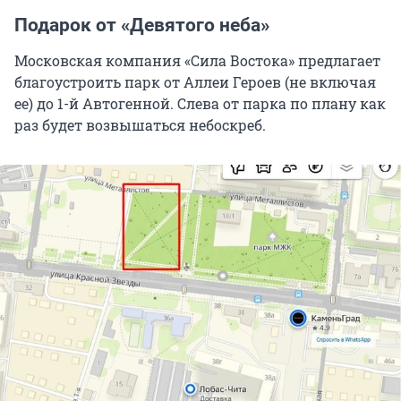
Подарок от «Девятого неба»
Московская компания «Сила Востока» предлагает
благоустроить парк от Аллеи Героев (не включая
ее) до 1-й Автогенной. Слева от парка по плану как
раз будет возвышаться небоскреб.