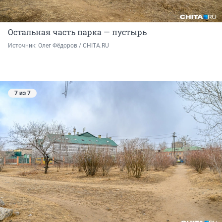
Остальная часть парка — пустырь
Источник: 
Олег Фёдоров / CHITA.RU
7 из 7