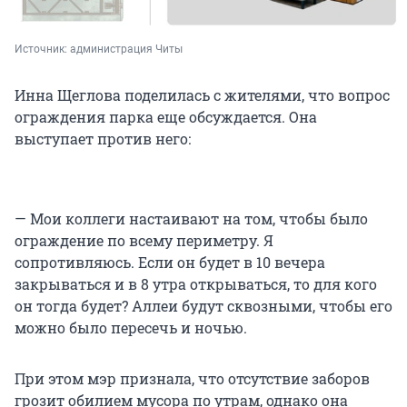
Источник: 
администрация Читы
Инна Щеглова поделилась с жителями, что вопрос
ограждения парка еще обсуждается. Она
выступает против него:
— Мои коллеги настаивают на том, чтобы было
ограждение по всему периметру. Я
сопротивляюсь. Если он будет в 10 вечера
закрываться и в 8 утра открываться, то для кого
он тогда будет? Аллеи будут сквозными, чтобы его
можно было пересечь и ночью.
При этом мэр признала, что отсутствие заборов
грозит обилием мусора по утрам, однако она