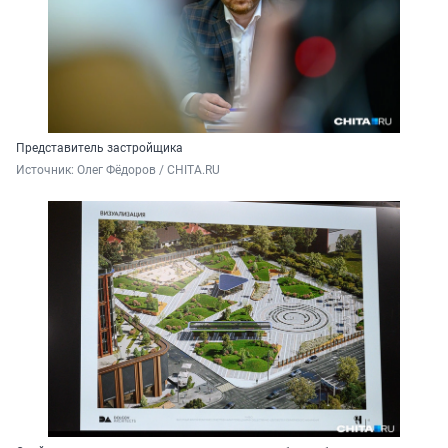
Представитель застройщика
Источник: 
Олег Фёдоров / CHITA.RU