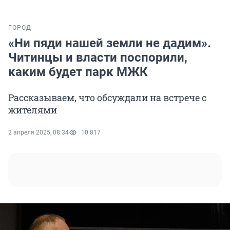
ГОРОД
«Ни пяди нашей земли не дадим».
Читинцы и власти поспорили,
каким будет парк МЖК
Рассказываем, что обсуждали на встрече с
жителями
2 апреля 2025, 08:34
10 817