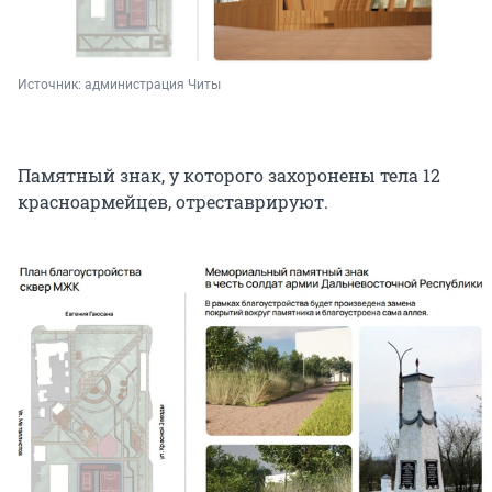
Источник: 
администрация Читы
Памятный знак, у которого захоронены тела 12
красноармейцев, отреставрируют.