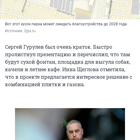
Вот этот кусок парка может ожидать благоустройства до 2028 года
Источник: 
2gis.ru
Сергей Гурулев был очень краток. Быстро
пролистнул презентацию и перечислил, что там
будут сухой фонтан, площадка для выгула собак,
качели и летнее кафе. Инна Щеглова отметила,
что в проекте предлагается интересное решение с
комбинацией плитки и газона.