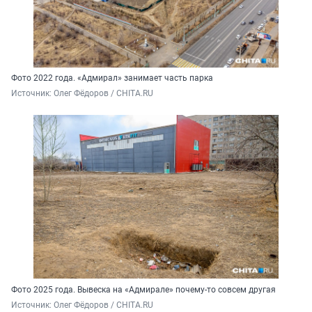
Фото 2022 года. «Адмирал» занимает часть парка
Источник: 
Олег Фёдоров / CHITA.RU
Фото 2025 года. Вывеска на «Адмирале» почему-то совсем другая
Источник: 
Олег Фёдоров / CHITA.RU