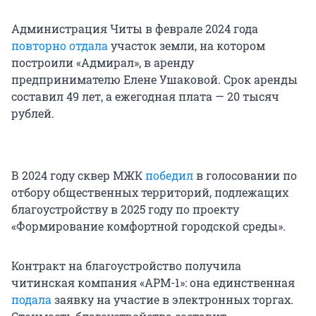
Администрация Читы в феврале 2024 года
повторно отдала
участок земли, на котором
построили «Адмирал», в аренду
предпринимателю Елене Ушаковой. Срок аренды
составил 49 лет, а ежегодная плата —
20 тысяч
рублей.
В 2024 году сквер МЖК
победил
в голосовании по
отбору общественных территорий, подлежащих
благоустройству в 2025 году по проекту
«Формирование комфортной городской среды».
Контракт на благоустройство получила
читинская компания «АРМ-1»: она единственная
подала
заявку на участие в электронных торгах.