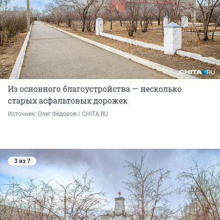
Из основного благоустройства — несколько
старых асфальтовых дорожек
Источник: 
Олег Фёдоров / CHITA.RU
3 из 7