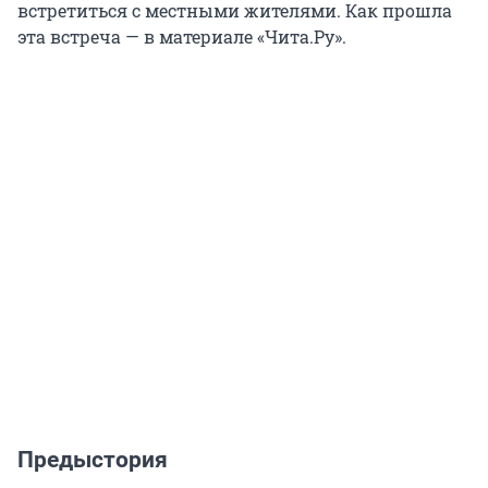
встретиться с местными жителями. Как прошла
эта встреча — в материале «Чита.Ру».
Предыстория