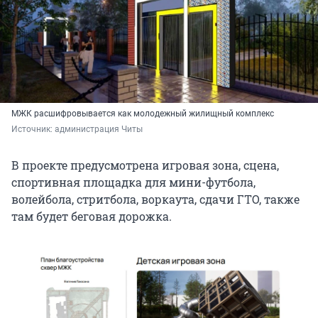
МЖК расшифровывается как молодежный жилищный комплекс
Источник: 
администрация Читы
В проекте предусмотрена игровая зона, сцена,
спортивная площадка для мини-футбола,
волейбола, стритбола, воркаута, сдачи ГТО, также
там будет беговая дорожка.