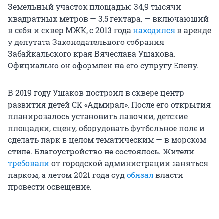
Земельный участок площадью
34,9 тысячи
квадратных метров — 3,5 гектара, — включающий
в себя и сквер МЖК, с 2013 года
находился
в аренде
у депутата Законодательного собрания
Забайкальского края Вячеслава Ушакова.
Официально он оформлен на его супругу Елену.
В 2019 году Ушаков построил в сквере центр
развития детей СК «Адмирал». После его открытия
планировалось установить лавочки, детские
площадки, сцену, оборудовать футбольное поле и
сделать парк в целом тематическим — в морском
стиле. Благоустройство не состоялось. Жители
требовали
от городской администрации заняться
парком, а летом
2021 года
суд
обязал
власти
провести освещение.