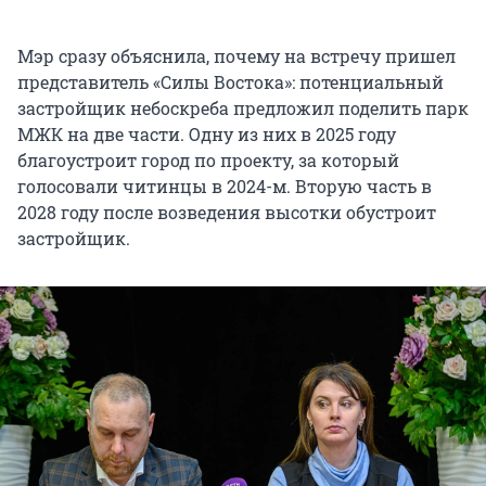
Мэр сразу объяснила, почему на встречу пришел
представитель «Силы Востока»: потенциальный
застройщик небоскреба предложил поделить парк
МЖК на две части. Одну из них в 2025 году
благоустроит город по проекту, за который
голосовали читинцы в 2024-м. Вторую часть в
2028 году после возведения высотки обустроит
застройщик.