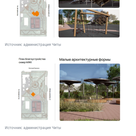
Источник: 
администрация Читы
Источник: 
администрация Читы