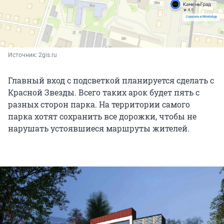
Источник: 
2gis.ru
Главный вход с подсветкой планируется сделать с
Красной Звезды. Всего таких арок будет пять с
разных сторон парка. На территории самого
парка хотят сохранить все дорожки, чтобы не
нарушать устоявшиеся маршруты жителей.