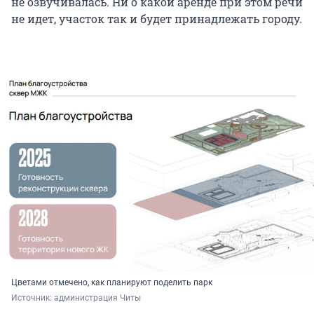
не озвучивалась. Ни о какой аренде при этом речи
не идет, участок так и будет принадлежать городу.
Цветами отмечено, как планируют поделить парк
Источник: 
администрация Читы