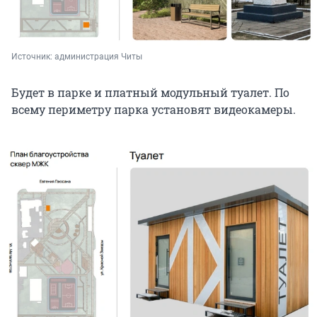
Источник: 
администрация Читы
Будет в парке и платный модульный туалет. По
всему периметру парка установят видеокамеры.