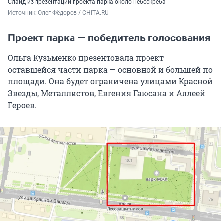
Слайд из презентации проекта парка около небоскреба
Источник: 
Олег Фёдоров / CHITA.RU
Проект парка — победитель голосования
Ольга Кузьменко презентовала проект
оставшейся части парка — основной и большей по
площади. Она будет ограничена улицами Красной
Звезды, Металлистов, Евгения Гаюсана и Аллеей
Героев.