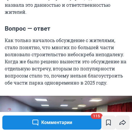
назвала это данностью и ответственностью
жителей.
Вопрос — ответ
Как только началось обсуждение с жителями,
стало понятно, что многих по большей части
волновало строительство небоскреба неподалеку.
Когда же было решено вынести это обсуждение на
отдельную встречу, вторым по популярности
вопросом стало то, почему нельзя благоустроить
обе части парка одновременно в 2025 году.
115
Комментарии