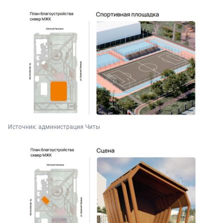
Источник: 
администрация Читы