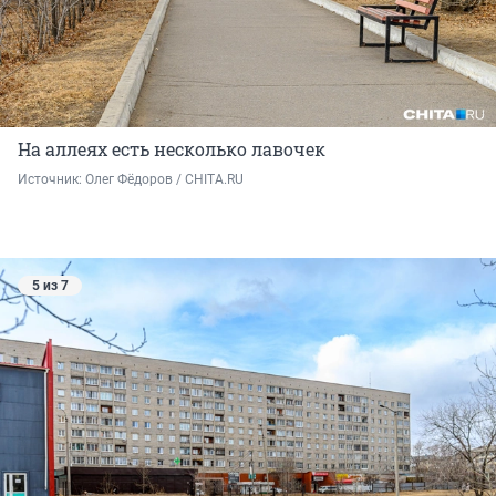
На аллеях есть несколько лавочек
Источник: 
Олег Фёдоров / CHITA.RU
5 из 7