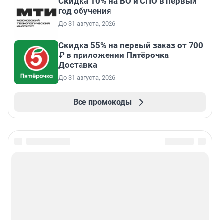
Скидка 10% на ВО и СПО в первый
год обучения
До 31 августа, 2026
Скидка 55% на первый заказ от 700
₽ в приложении Пятёрочка
Доставка
До 31 августа, 2026
Все промокоды