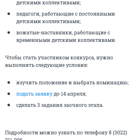
детскими коллективами;
педагоги, работающие с постоянными
детскими коллективами;
вожатые-наставники, работающие с
временными детскими коллективами.
Чтобы стать участником конкурса, нужно
выполнить следующие условия:
изучить положение и выбрать номинацию;
подать заявку
до 14 апреля;
сделать 3 задания заочного этапа.
Подробности можно узнать по телефону 8 (3022)
211-906.