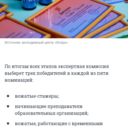
Источник: 
молодежный центр «Искра»
По итогам всех этапов экспертная комиссия
выберет трех победителей в каждой из пяти
номинаций:
вожатые-стажеры;
начинающие преподаватели
образовательных организаций;
вожатые, работающие с временными