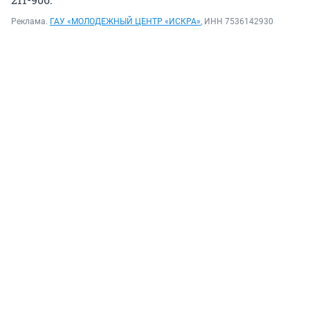
Реклама.
ГАУ «МОЛОДЕЖНЫЙ ЦЕНТР «ИСКРА»
, ИНН 7536142930