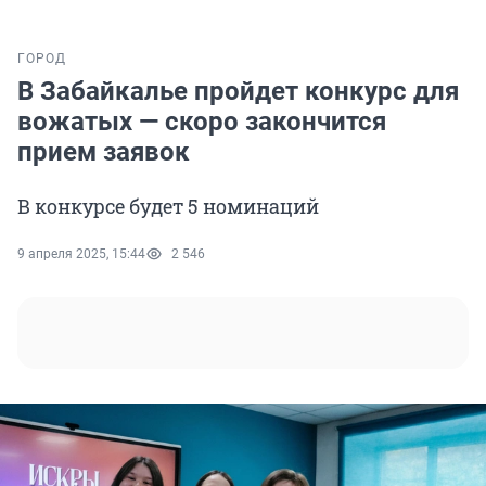
ГОРОД
В Забайкалье пройдет конкурс для
вожатых — скоро закончится
прием заявок
В конкурсе будет 5 номинаций
9 апреля 2025, 15:44
2 546