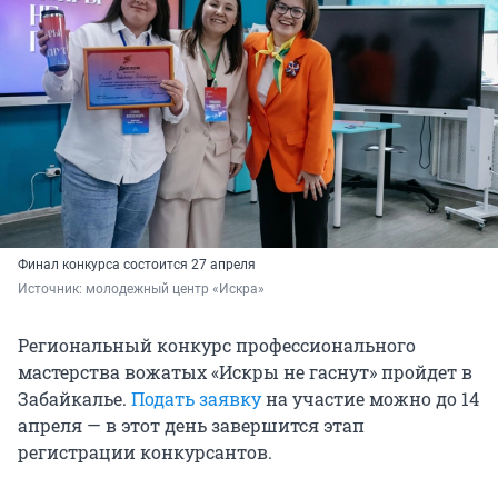
Финал конкурса состоится 27 апреля
Источник: 
молодежный центр «Искра»
Региональный конкурс профессионального
мастерства вожатых «Искры не гаснут» пройдет в
Забайкалье.
Подать заявку
на участие можно до 14
апреля — в этот день завершится этап
регистрации конкурсантов.