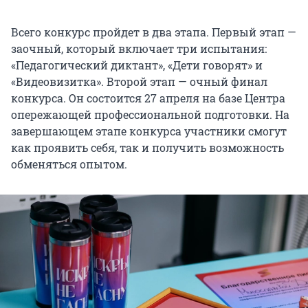
Всего конкурс пройдет в два этапа. Первый этап —
заочный, который включает три испытания:
«Педагогический диктант», «Дети говорят» и
«Видеовизитка». Второй этап — очный финал
конкурса. Он состоится 27 апреля на базе Центра
опережающей профессиональной подготовки. На
завершающем этапе конкурса участники смогут
как проявить себя, так и получить возможность
обменяться опытом.