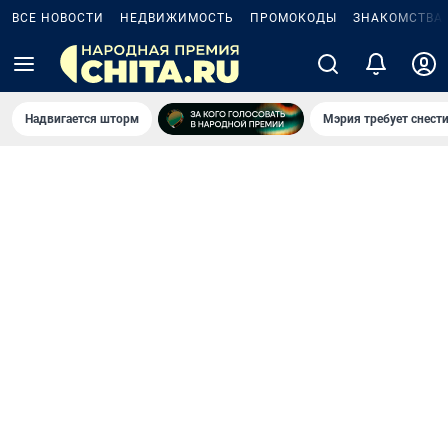
ВСЕ НОВОСТИ
НЕДВИЖИМОСТЬ
ПРОМОКОДЫ
ЗНАКОМСТВА
Надвигается шторм
Мэрия требует снести