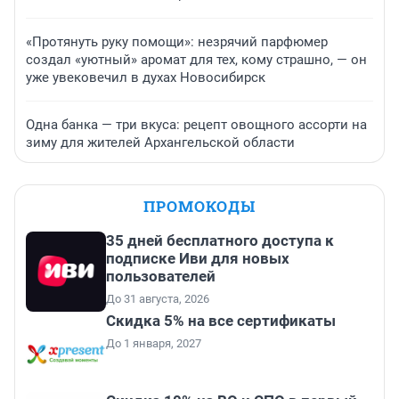
«Протянуть руку помощи»: незрячий парфюмер
создал «уютный» аромат для тех, кому страшно, — он
уже увековечил в духах Новосибирск
Одна банка — три вкуса: рецепт овощного ассорти на
зиму для жителей Архангельской области
ПРОМОКОДЫ
35 дней бесплатного доступа к
подписке Иви для новых
пользователей
До 31 августа, 2026
Скидка 5% на все сертификаты
До 1 января, 2027