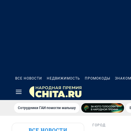
ВСЕ НОВОСТИ
НЕДВИЖИМОСТЬ
ПРОМОКОДЫ
ЗНАКОМ
Сотрудники ГАИ помогли малышу
ГОРОД
ВСЕ НОВОСТИ