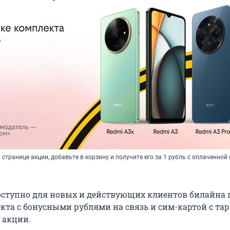
странице акции, добавьте в корзину и получите его за 1 рубль с оплаченной
ступно для новых и действующих клиентов билайна 
кта с бонусными рублями на связь и сим-картой с та
 акции.