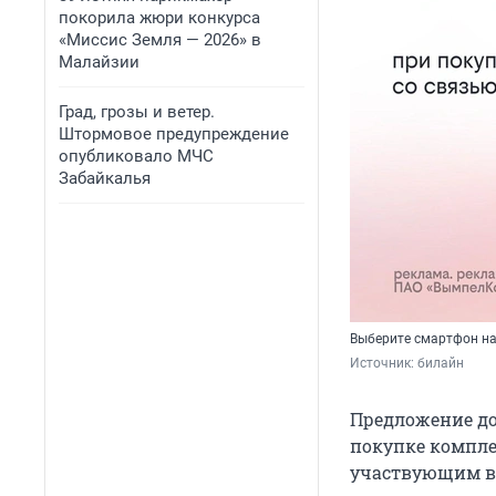
покорила жюри конкурса
«Миссис Земля — 2026» в
Малайзии
Град, грозы и ветер.
Штормовое предупреждение
опубликовало МЧС
Забайкалья
Выберите смартфон на 
Источник: 
билайн
Предложение до
покупке компле
участвующим в