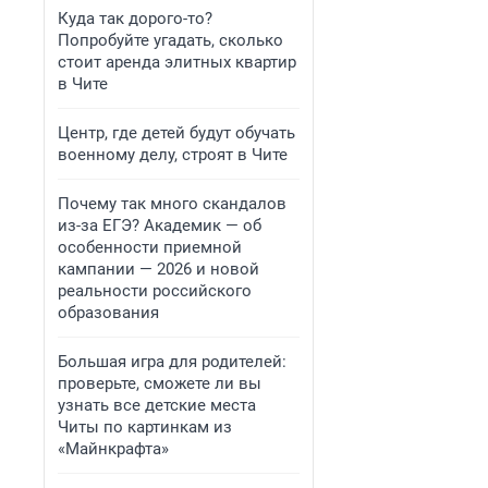
Куда так дорого-то?
Попробуйте угадать, сколько
стоит аренда элитных квартир
в Чите
Центр, где детей будут обучать
военному делу, строят в Чите
Почему так много скандалов
из-за ЕГЭ? Академик — об
особенности приемной
кампании — 2026 и новой
реальности российского
образования
Большая игра для родителей:
проверьте, сможете ли вы
узнать все детские места
Читы по картинкам из
«Майнкрафта»