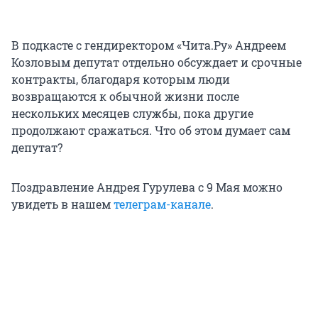
В подкасте с гендиректором «Чита.Ру» Андреем
Козловым депутат отдельно обсуждает и срочные
контракты, благодаря которым люди
возвращаются к обычной жизни после
нескольких месяцев службы, пока другие
продолжают сражаться. Что об этом думает сам
депутат?
Поздравление Андрея Гурулева с 9 Мая можно
увидеть в нашем
телеграм-канале
.