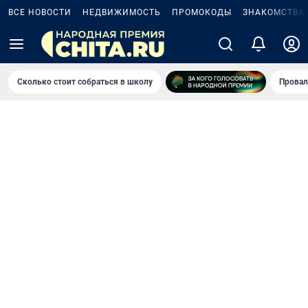
ВСЕ НОВОСТИ
НЕДВИЖИМОСТЬ
ПРОМОКОДЫ
ЗНАКОМСТВА
Сколько стоит собраться в школу
Провал