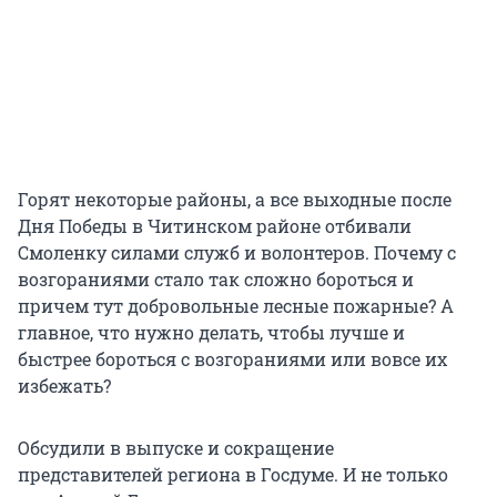
Горят некоторые районы, а все выходные после
Дня Победы в Читинском районе отбивали
Смоленку силами служб и волонтеров. Почему с
возгораниями стало так сложно бороться и
причем тут добровольные лесные пожарные? А
главное, что нужно делать, чтобы лучше и
быстрее бороться с возгораниями или вовсе их
избежать?
Обсудили в выпуске и сокращение
представителей региона в Госдуме. И не только