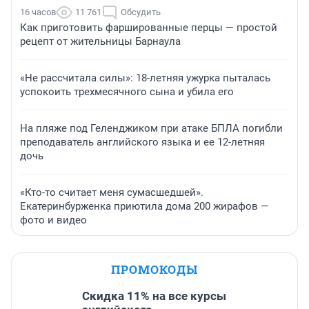
16 часов
11 761
Обсудить
Как приготовить фаршированные перцы — простой
рецепт от жительницы Барнаула
«Не рассчитала силы»: 18-летняя ужурка пыталась
успокоить трехмесячного сына и убила его
На пляже под Геленджиком при атаке БПЛА погибли
преподаватель английского языка и ее 12-летняя
дочь
«Кто-то считает меня сумасшедшей».
Екатеринбурженка приютила дома 200 жирафов —
фото и видео
ПРОМОКОДЫ
Скидка 11% на все курсы