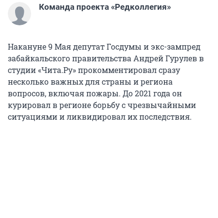
Команда проекта «Редколлегия»
Накануне 9 Мая депутат Госдумы и экс-зампред
забайкальского правительства Андрей Гурулев в
студии «Чита.Ру» прокомментировал сразу
несколько важных для страны и региона
вопросов, включая пожары. До 2021 года он
курировал в регионе борьбу с чрезвычайными
ситуациями и ликвидировал их последствия.