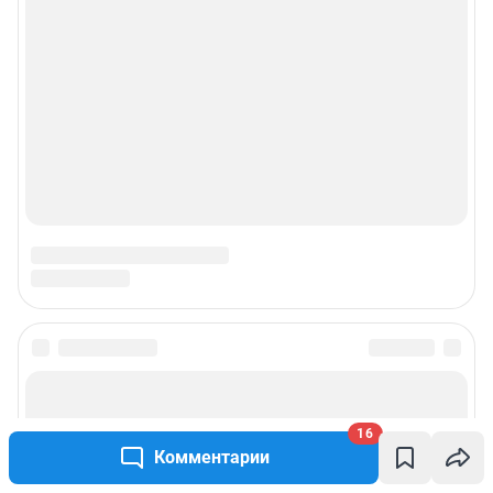
16
Комментарии