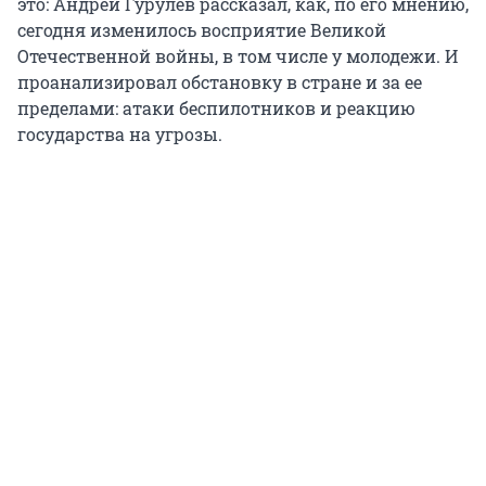
это: Андрей Гурулев рассказал, как, по его мнению,
сегодня изменилось восприятие Великой
Отечественной войны, в том числе у молодежи. И
проанализировал обстановку в стране и за ее
пределами: атаки беспилотников и реакцию
государства на угрозы.