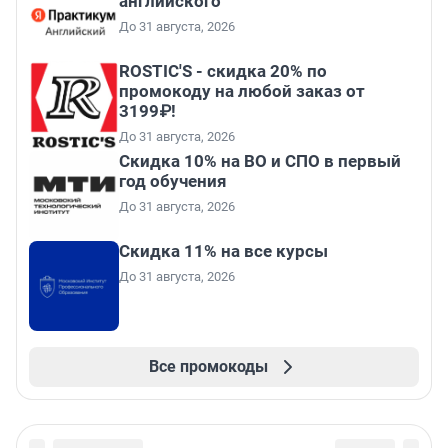
английского
До 31 августа, 2026
ROSTIC'S - скидка 20% по
промокоду на любой заказ от
3199₽!
До 31 августа, 2026
Скидка 10% на ВО и СПО в первый
год обучения
До 31 августа, 2026
Скидка 11% на все курсы
До 31 августа, 2026
Все промокоды