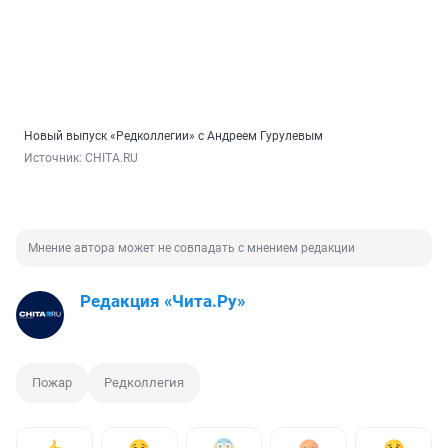
Новый выпуск «Редколлегии» с Андреем Гурулевым
Источник: 
CHITA.RU
Мнение автора может не совпадать с мнением редакции
Редакция «Чита.Ру»
Пожар
Редколлегия