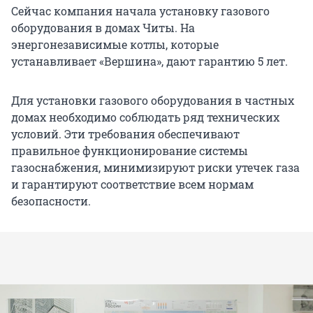
Сейчас компания начала установку газового
оборудования в домах Читы. На
энергонезависимые котлы, которые
устанавливает «Вершина», дают гарантию 5 лет.
Для установки газового оборудования в частных
домах необходимо соблюдать ряд технических
условий. Эти требования обеспечивают
правильное функционирование системы
газоснабжения, минимизируют риски утечек газа
и гарантируют соответствие всем нормам
безопасности.