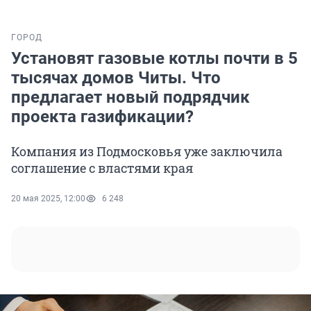
ГОРОД
Установят газовые котлы почти в 5
тысячах домов Читы. Что
предлагает новый подрядчик
проекта газификации?
Компания из Подмосковья уже заключила
соглашение с властями края
20 мая 2025, 12:00
6 248