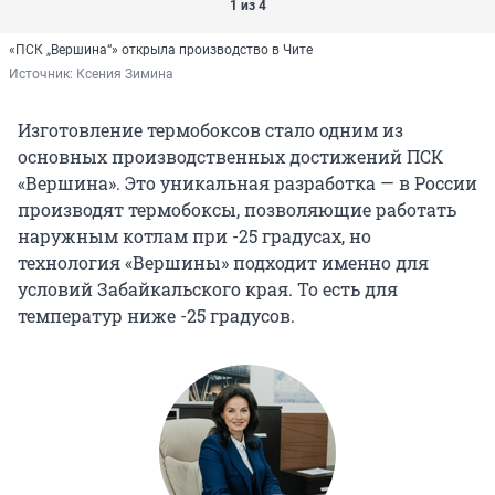
1 из 4
«ПСК „Вершина“» открыла производство в Чите
Источник: 
Ксения Зимина
Изготовление термобоксов стало одним из
основных производственных достижений ПСК
«Вершина». Это уникальная разработка — в России
производят термобоксы, позволяющие работать
наружным котлам при -25 градусах, но
технология «Вершины» подходит именно для
условий Забайкальского края. То есть для
температур ниже -25 градусов.