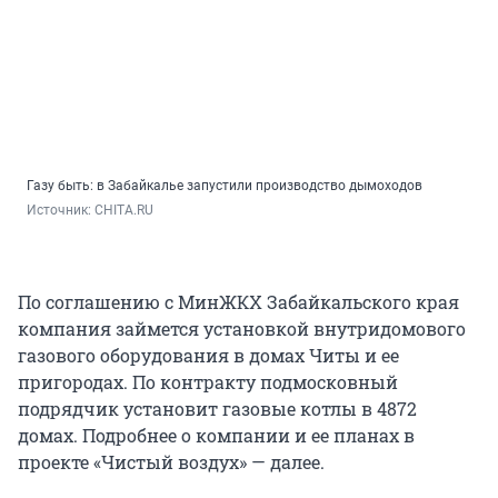
Газу быть: в Забайкалье запустили производство дымоходов
Источник: 
CHITA.RU
По соглашению с МинЖКХ Забайкальского края
компания займется установкой внутридомового
газового оборудования в домах Читы и ее
пригородах. По контракту подмосковный
подрядчик установит газовые котлы в 4872
домах. Подробнее о компании и ее планах в
проекте «Чистый воздух» — далее.