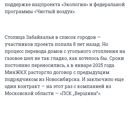
поддержке нацпроекта «Экология» и федеральной
программы «Чистый воздух».
Столица Забайкалья в список городов —
участников проекта попала 8 лет назад. Но
процесс перевода домов с угольного отопления на
газовое шел не так гладко, как хотелось бы. Сроки
постоянно переносились, а в январе 2025 года
МинЖКХ расторгло договор с предыдущим
подрядчиком из Новосибирска. И заключило еще
один контракт — на этот раз с компанией из
Московской области — «ПСК „Вершина“».