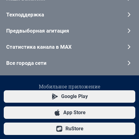
Техподдержка
Предвыборная агитация
Статистика канала в MAX
Все города сети
Мобильное приложение
Google Play
App Store
RuStore