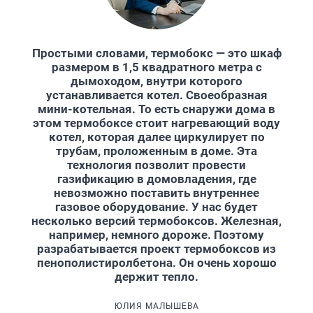
Простыми словами, термобокс — это шкаф
размером в 1,5 квадратного метра с
дымоходом, внутри которого
устанавливается котел. Своеобразная
мини-котельная. То есть снаружи дома в
этом термобоксе стоит нагревающий воду
котел, которая далее циркулирует по
трубам, проложенным в доме. Эта
технология позволит провести
газификацию в домовладения, где
невозможно поставить внутреннее
газовое оборудование. У нас будет
несколько версий термобоксов. Железная,
например, немного дороже. Поэтому
разрабатывается проект термобоксов из
пенополистиролбетона. Он очень хорошо
держит тепло.
ЮЛИЯ МАЛЫШЕВА