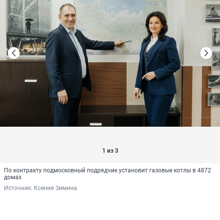
1 из 3
По контракту подмосковный подрядчик установит газовые котлы в 4872
домах
Источник: 
Ксения Зимина