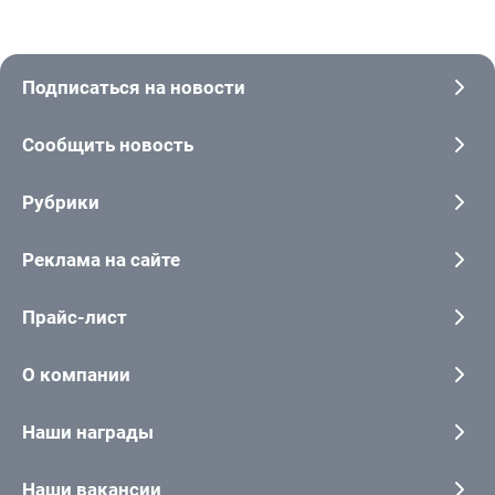
Подписаться на новости
Сообщить новость
Рубрики
Реклама на сайте
Прайс-лист
О компании
Наши награды
Наши вакансии