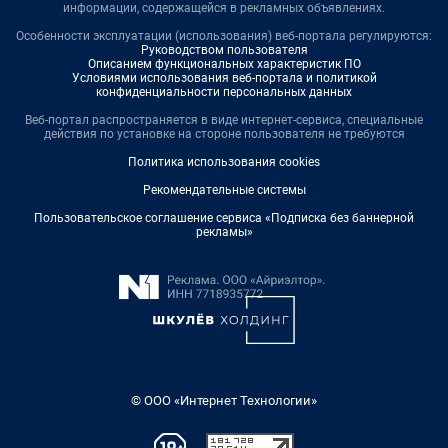
информации, содержащейся в рекламных объявлениях.
Особенности эксплуатации (использования) веб-портала регулируются:
Руководством пользователя
Описанием функциональных характеристик ПО
Условиями использования веб-портала и политикой
конфиденциальности персональных данных
Веб-портал распространяется в виде интернет-сервиса, специальные
действия по установке на стороне пользователя не требуются
Политика использования cookies
Рекомендательные системы
Пользовательское соглашение сервиса «Подписка без баннерной
рекламы»
© ООО «Интернет Технологии»