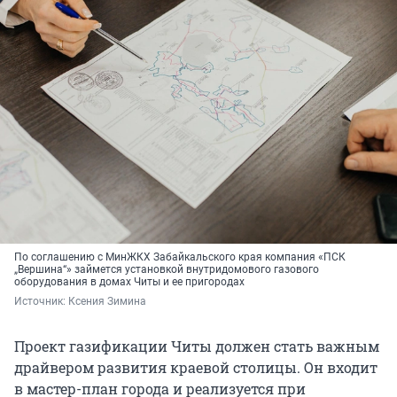
По соглашению с МинЖКХ Забайкальского края компания «ПСК
„Вершина“» займется установкой внутридомового газового
оборудования в домах Читы и ее пригородах
Источник: 
Ксения Зимина
Проект газификации Читы должен стать важным
драйвером развития краевой столицы. Он входит
в мастер-план города и реализуется при