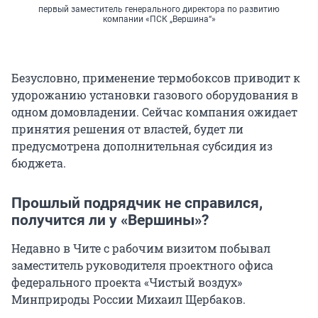
первый заместитель генерального директора по развитию
компании «ПСК „Вершина“»
Безусловно, применение термобоксов приводит к
удорожанию установки газового оборудования в
одном домовладении. Сейчас компания ожидает
принятия решения от властей, будет ли
предусмотрена дополнительная субсидия из
бюджета.
Прошлый подрядчик не справился,
получится ли у «Вершины»?
Недавно в Чите с рабочим визитом побывал
заместитель руководителя проектного офиса
федерального проекта «Чистый воздух»
Минприроды России Михаил Щербаков.