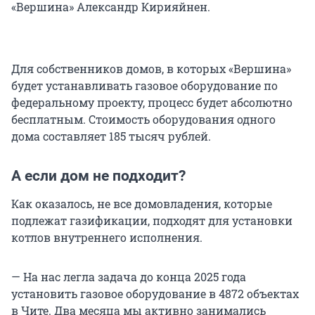
«Вершина» Александр Кирияйнен.
Для собственников домов, в которых «Вершина»
будет устанавливать газовое оборудование по
федеральному проекту, процесс будет абсолютно
бесплатным. Стоимость оборудования одного
дома составляет 185 тысяч рублей.
А если дом не подходит?
Как оказалось, не все домовладения, которые
подлежат газификации, подходят для установки
котлов внутреннего исполнения.
— На нас легла задача до конца 2025 года
установить газовое оборудование в 4872 объектах
в Чите. Два месяца мы активно занимались