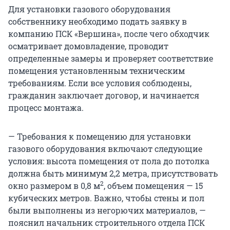
Для установки газового оборудования
собственнику необходимо подать заявку в
компанию ПСК «Вершина», после чего обходчик
осматривает домовладение, проводит
определенные замеры и проверяет соответствие
помещения установленным техническим
требованиям. Если все условия соблюдены,
гражданин заключает договор, и начинается
процесс монтажа.
— Требования к помещению для установки
газового оборудования включают следующие
условия: высота помещения от пола до потолка
должна быть минимум 2,2 метра, присутствовать
2
окно размером в 0,8 м
, объем помещения — 15
кубических метров. Важно, чтобы стены и пол
были выполнены из негорючих материалов, —
пояснил начальник строительного отдела ПСК