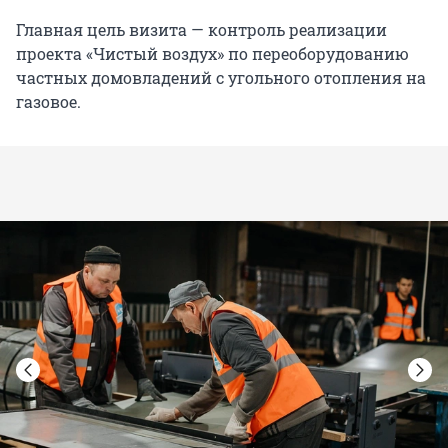
Главная цель визита — контроль реализации
проекта «Чистый воздух» по переоборудованию
частных домовладений с угольного отопления на
газовое.