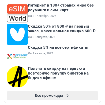
Интернет в 180+ странах мира без
роуминга и сим-карт
До 31 декабря, 2026
Скидка 50% от 800 ₽ на первый
заказ, максимальная скидка 600 ₽
До 31 августа, 2026
Скидка 5% на все сертификаты
До 1 января, 2027
Получить скидку на первую и
повторную покупку билетов на
Яндекс Афише
Все промокоды