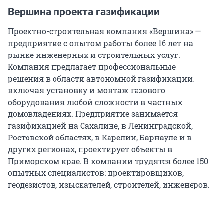
Вершина проекта газификации
Проектно-строительная компания «Вершина» —
предприятие с опытом работы более 16 лет на
рынке инженерных и строительных услуг.
Компания предлагает профессиональные
решения в области автономной газификации,
включая установку и монтаж газового
оборудования любой сложности в частных
домовладениях. Предприятие занимается
газификацией на Сахалине, в Ленинградской,
Ростовской областях, в Карелии, Барнауле и в
других регионах, проектирует объекты в
Приморском крае. В компании трудятся более 150
опытных специалистов: проектировщиков,
геодезистов, изыскателей, строителей, инженеров.