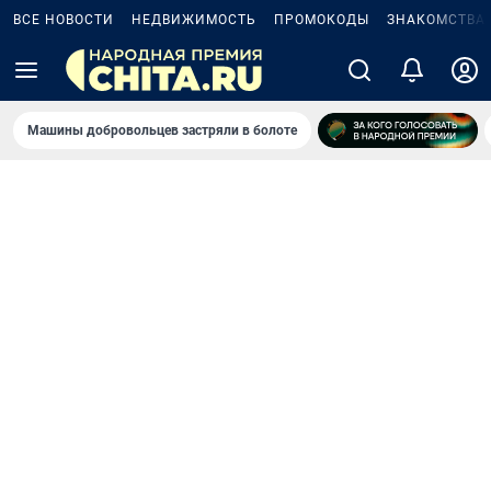
ВСЕ НОВОСТИ
НЕДВИЖИМОСТЬ
ПРОМОКОДЫ
ЗНАКОМСТВА
Машины добровольцев застряли в болоте