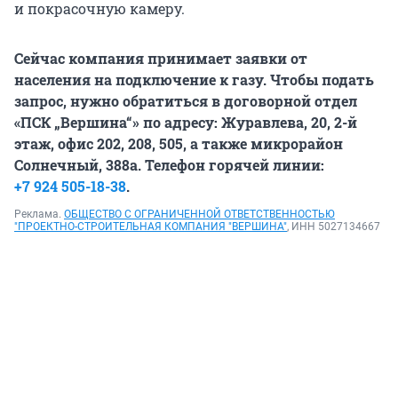
и покрасочную камеру.
Сейчас компания принимает заявки от
населения на подключение к газу. Чтобы подать
запрос, нужно обратиться в договорной отдел
«ПСК „Вершина“» по адресу: Журавлева, 20, 2-й
этаж, офис 202, 208, 505, а также микрорайон
Солнечный, 388а. Телефон горячей линии:
+7 924 505-18-38
.
Реклама.
ОБЩЕСТВО С ОГРАНИЧЕННОЙ ОТВЕТСТВЕННОСТЬЮ
"ПРОЕКТНО-СТРОИТЕЛЬНАЯ КОМПАНИЯ "ВЕРШИНА"
, ИНН 5027134667