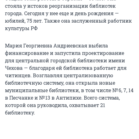
стояла у истоков реорганизации библиотек
города. Сегодня у нее еще и день рождения —
юбилей, 75 лет. Также она заслуженный работник
культуры РФ
Мария Георгиевна Андриевская выбила
финансирование и запустила проектирование
для центральной городской библиотеки имени
Чехова — благодаря ей библиотека работает для
читинцев. Возглавляя централизованную
библиотечную систему, она открыла новые
муниципальные библиотеки, в том числе № 6, 7, 14
в Песчанке и № 13 в Антипихе. Всего система,
которой она руководила, охватывает 21
библиотеку.