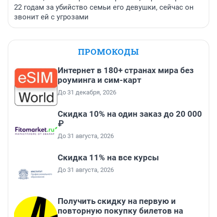
22 годам за убийство семьи его девушки, сейчас он
звонит ей с угрозами
ПРОМОКОДЫ
Интернет в 180+ странах мира без
роуминга и сим-карт
До 31 декабря, 2026
Скидка 10% на один заказ до 20 000
₽
До 31 августа, 2026
Скидка 11% на все курсы
До 31 августа, 2026
Получить скидку на первую и
повторную покупку билетов на