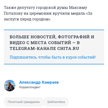
Также депутату городской думы Максиму
Потапову на церемонии вручили медаль «За
заслуги перед городом».
БОЛЬШЕ НОВОСТЕЙ, ФОТОГРАФИЙ И
ВИДЕО С МЕСТА СОБЫТИЙ — В
TELEGRAM-КАНАЛЕ CHITA.RU
Подпишитесь, чтобы быть в курсе событий!
Александр Хамраев
Корреспондент
Почетный гражданин
Библиотека