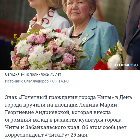
Сегодня ей исполнилось 75 лет
Источник: 
Олег Федоров / CHITA.RU
Знак «Почетный гражданин города Читы» в День
города вручили на площади Ленина Марии
Георгиевне Андриевской, которая внесла
огромный вклад в развитие культуры города
Читы и Забайкальского края. Об этом сообщает
корреспондент «Чита.Ру» 25 мая.