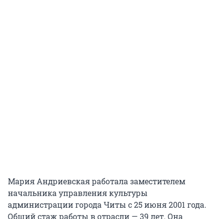
Мария Андриевская работала заместителем
начальника управления культуры
администрации города Читы с 25 июня 2001 года.
Общий стаж работы в отрасли — 39 лет. Она