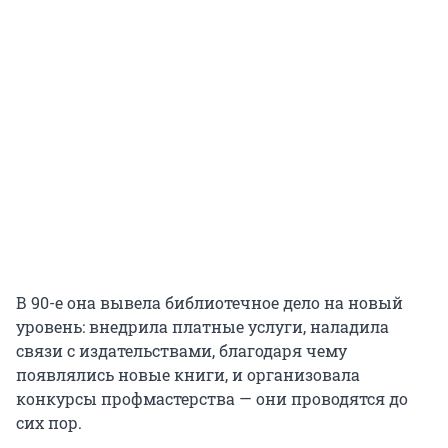
В 90-е она вывела библиотечное дело на новый
уровень: внедрила платные услуги, наладила
связи с издательствами, благодаря чему
появлялись новые книги, и организовала
конкурсы профмастерства — они проводятся до
сих пор.