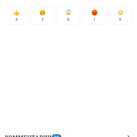
9
2
0
1
0