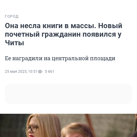
ГОРОД
Она несла книги в массы. Новый
почетный гражданин появился у
Читы
Ее наградили на центральной площади
25 мая 2025, 10:51
5 661