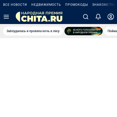
ВСЕ НОВОСТИ
НЕДВИЖИМОСТЬ
ПРОМОКОДЫ
ЗНАКОМСТВА
Заблудилась и провела ночь в лесу
Пойма