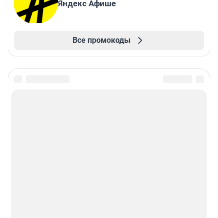
Яндекс Афише
Все промокоды