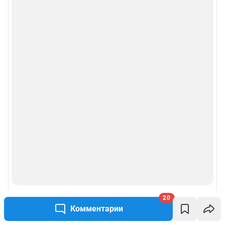
20
Комментарии