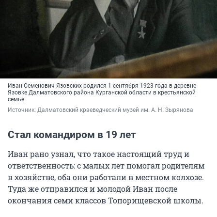
Иван Семенович Язовских родился 1 сентября 1923 года в деревне
Язовке Далматовского района Курганской области в крестьянской
семье
Источник: 
Далматовский краеведческий музей им. А. Н. Зырянова
Стал командиром в 19 лет
Иван рано узнал, что такое настоящий труд и
ответственность: с малых лет помогал родителям
в хозяйстве, оба они работали в местном колхозе.
Туда же отправился и молодой Иван после
окончания семи классов Топорищевской школы.