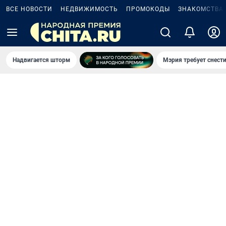
ВСЕ НОВОСТИ
НЕДВИЖИМОСТЬ
ПРОМОКОДЫ
ЗНАКОМСТВА
Надвигается шторм
Мэрия требует снести