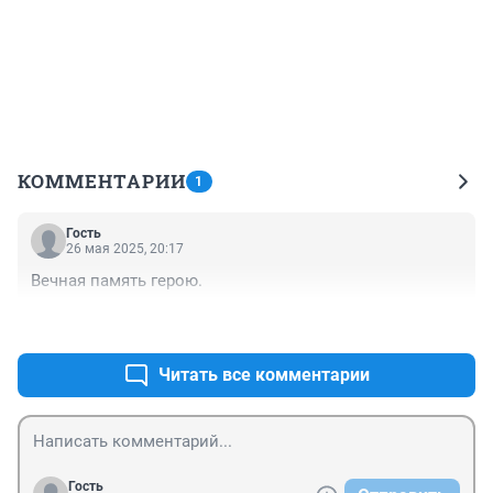
КОММЕНТАРИИ
1
Гость
26 мая 2025, 20:17
Вечная память герою.
+0
–0
Читать все комментарии
Гость