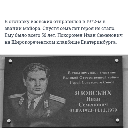
В отставку Язовских отправился в 1972-м в
звании майора. Спустя семь лет героя не стало.
Ему было всего 56 лет. Похоронен Иван Семенович
на Широкореченском кладбище Екатеринбурга.