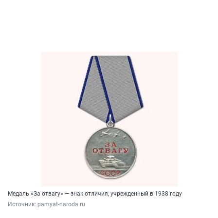
Медаль «За отвагу» — знак отличия, учрежденный в 1938 году
Источник: 
pamyat-naroda.ru