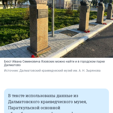
Бюст Ивана Семеновича Язовских можно найти и в городском парке
Далматово
Источник: 
Далматовский краеведческий музей им. А. Н. Зырянова
В тексте использованы данные из
Далматовского краеведческого музея,
Параткульской основной