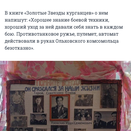
В книге «Золотые Звезды курганцев» о нем
напишут: «Хорошее знание боевой техники,
хороший уход за ней давали себя знать в каждом
бою. Противотанковое ружье, пулемет, автомат
действовали в руках Ольховского комсомольца
безотказно».