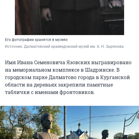
Его фотографии хранятся в музеях
Источник: 
Далматовский краеведческий музей им. А. Н. Зырянова
Имя Ивана Семеновича Язовских выгравировано
на мемориальном комплексе в Шадринске. В
городском парке Далматово города в Курганской
области на деревьях закрепили памятные
таблички с именами фронтовиков.