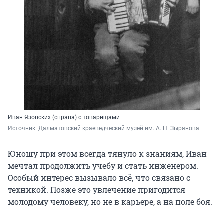
Иван Язовских (справа) с товарищами
Источник: 
Далматовский краеведческий музей им. А. Н. Зырянова
Юношу при этом всегда тянуло к знаниям, Иван
мечтал продолжить учебу и стать инженером.
Особый интерес вызывало всё, что связано с
техникой. Позже это увлечение пригодится
молодому человеку, но не в карьере, а на поле боя.