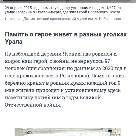
29 апреля 2015 года памятную доску установили на доме № 27 по
улице Гагарина в Екатеринбурге, где жил Герой Советского Союза
Источник: 
Далматовский краеведческий музей им. А. Н. Зырянова
Память о герое живет в разных уголках
Урала
Из небольшой деревни Язовки, где родился и
вырос наш герой, с войны не вернулось 97
человек (для сравнения: по данным за 2020 год в
селе проживает всего 151 человек). Память о них
бережно хранят в родных краях: каждый год 9
мая жители приходят к установленному здесь
памятнику погибшим в годы Великой
Отечественной войны.