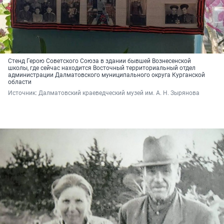
Стенд Герою Советского Союза в здании бывшей Вознесенской
школы, где сейчас находится Восточный территориальный отдел
администрации Далматовского муниципального округа Курганской
области
Источник: 
Далматовский краеведческий музей им. А. Н. Зырянова