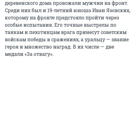
деревенского дома провожали мужчин на фронт.
Среди них был и 19-летний юноша Иван Язовских,
которому на фронте предстояло пройти через
особые испытания. Его точные выстрелы по
танкам и пехотинцам врага принесут советским
войскам победы в сражениях, а уральцу — звание
героя и множество наград. В их числе — две
медали «За отвагу».