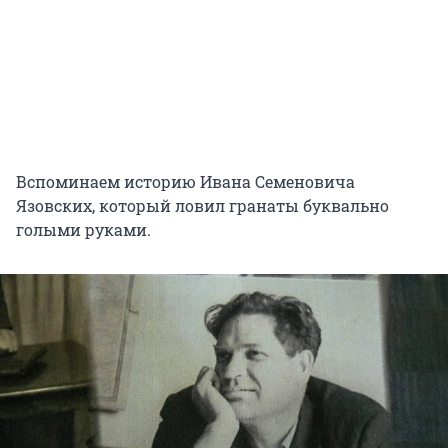
Вспоминаем историю Ивана Семеновича
Язовских, который ловил гранаты буквально
голыми руками.