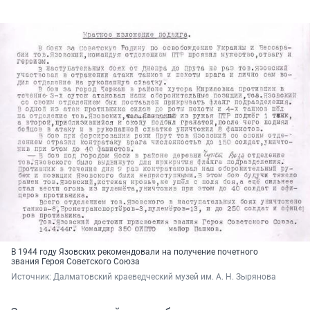
В 1944 году Язовских рекомендовали на получение почетного
звания Героя Советского Союза
Источник: 
Далматовский краеведческий музей им. А. Н. Зырянова