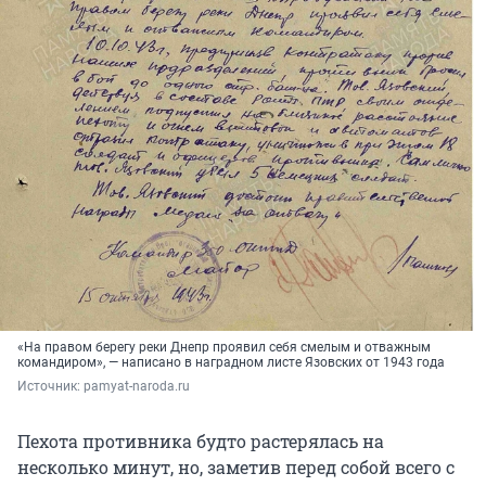
«На правом берегу реки Днепр проявил себя смелым и отважным
командиром», — написано в наградном листе Язовских от 1943 года
Источник: 
pamyat-naroda.ru
Пехота противника будто растерялась на
несколько минут, но, заметив перед собой всего с