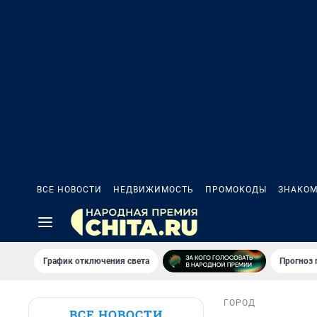
ВСЕ НОВОСТИ
НЕДВИЖИМОСТЬ
ПРОМОКОДЫ
ЗНАКОМ
График отключения света
Прогноз
ГОРОД
ВСЕ НОВОСТИ